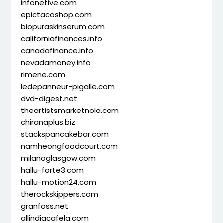
infonetive.com
epictacoshop.com
biopuraskinserum.com
californiafinances.info
canadafinance.info
nevadamoney.info
rimene.com
ledepanneur-pigalle.com
dvd-digest.net
theartistsmarketnola.com
chiranaplus.biz
stackspancakebar.com
namheongfoodcourt.com
milanoglasgow.com
hallu-forte3.com
hallu-motion24.com
therockskippers.com
granfoss.net
allindiacafela.com