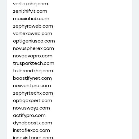
vortexahq.com
zenithifyit.com
maxxiohub.com
zephyraweb.com
vortexaweb.com
optigeniusco.com
novuspherex.com
novaevopro.com
trusparktech.com
trubrandzhq.com
boostifynet.com
nexventpro.com
zephyrtechx.com
optigoxpert.com
novuswayz.com
actifypro.com
dynaboostx.com
instaflexco.com
innovistapro.com