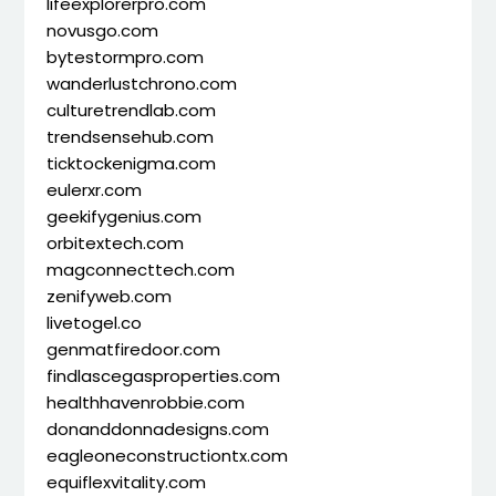
lifeexplorerpro.com
novusgo.com
bytestormpro.com
wanderlustchrono.com
culturetrendlab.com
trendsensehub.com
ticktockenigma.com
eulerxr.com
geekifygenius.com
orbitextech.com
magconnecttech.com
zenifyweb.com
livetogel.co
genmatfiredoor.com
findlascegasproperties.com
healthhavenrobbie.com
donanddonnadesigns.com
eagleoneconstructiontx.com
equiflexvitality.com