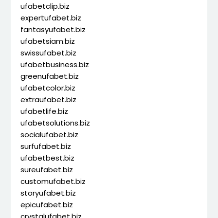
ufabetclip.biz
expertufabet.biz
fantasyufabet.biz
ufabetsiam.biz
swissufabet.biz
ufabetbusiness.biz
greenufabet.biz
ufabetcolor.biz
extraufabet.biz
ufabetlife.biz
ufabetsolutions.biz
socialufabet.biz
surfufabet.biz
ufabetbest.biz
sureufabet.biz
customufabet.biz
storyufabet.biz
epicufabet.biz
crystalufabet.biz