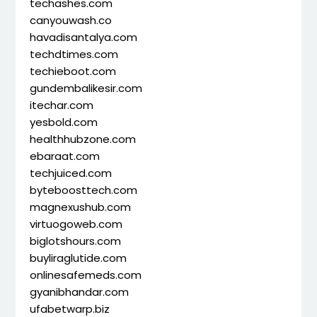
techashes.com
canyouwash.co
havadisantalya.com
techdtimes.com
techieboot.com
gundembalikesir.com
itechar.com
yesbold.com
healthhubzone.com
ebaraat.com
techjuiced.com
byteboosttech.com
magnexushub.com
virtuogoweb.com
biglotshours.com
buyliraglutide.com
onlinesafemeds.com
gyanibhandar.com
ufabetwarp.biz