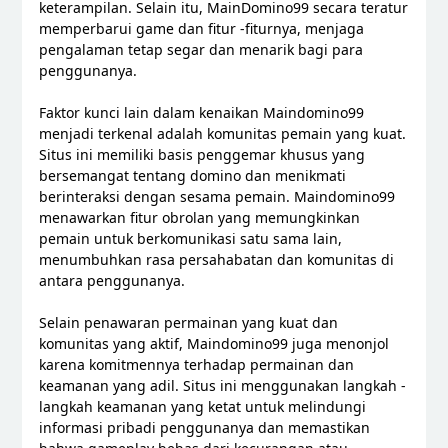
keterampilan. Selain itu, MainDomino99 secara teratur
memperbarui game dan fitur -fiturnya, menjaga
pengalaman tetap segar dan menarik bagi para
penggunanya.
Faktor kunci lain dalam kenaikan Maindomino99
menjadi terkenal adalah komunitas pemain yang kuat.
Situs ini memiliki basis penggemar khusus yang
bersemangat tentang domino dan menikmati
berinteraksi dengan sesama pemain. Maindomino99
menawarkan fitur obrolan yang memungkinkan
pemain untuk berkomunikasi satu sama lain,
menumbuhkan rasa persahabatan dan komunitas di
antara penggunanya.
Selain penawaran permainan yang kuat dan
komunitas yang aktif, Maindomino99 juga menonjol
karena komitmennya terhadap permainan dan
keamanan yang adil. Situs ini menggunakan langkah -
langkah keamanan yang ketat untuk melindungi
informasi pribadi penggunanya dan memastikan