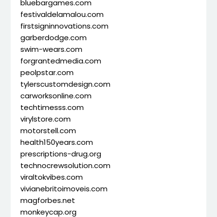
bluebargames.com
festivaldelamalou.com
firstsigninnovations.com
garberdodge.com
swim-wears.com
forgrantedmedia.com
peolpstar.com
tylerscustomdesign.com
carworksonline.com
techtimesss.com
virylstore.com
motorstell.com
health150years.com
prescriptions-drug.org
technocrewsolution.com
viraltokvibes.com
vivianebritoimoveis.com
magforbes.net
monkeycap.org