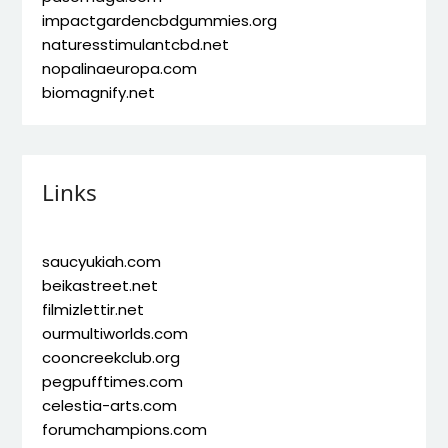
impactgardencbdgummies.org
naturesstimulantcbd.net
nopalinaeuropa.com
biomagnify.net
Links
saucyukiah.com
beikastreet.net
filmizlettir.net
ourmultiworlds.com
cooncreekclub.org
pegpufftimes.com
celestia-arts.com
forumchampions.com