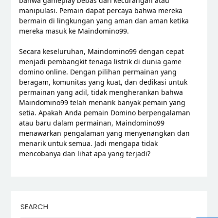
bahwa gameplay bebas dari kecurangan atau
manipulasi. Pemain dapat percaya bahwa mereka
bermain di lingkungan yang aman dan aman ketika
mereka masuk ke Maindomino99.
Secara keseluruhan, Maindomino99 dengan cepat
menjadi pembangkit tenaga listrik di dunia game
domino online. Dengan pilihan permainan yang
beragam, komunitas yang kuat, dan dedikasi untuk
permainan yang adil, tidak mengherankan bahwa
Maindomino99 telah menarik banyak pemain yang
setia. Apakah Anda pemain Domino berpengalaman
atau baru dalam permainan, Maindomino99
menawarkan pengalaman yang menyenangkan dan
menarik untuk semua. Jadi mengapa tidak
mencobanya dan lihat apa yang terjadi?
SEARCH