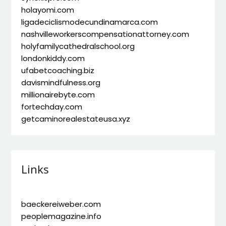
holayomi.com
ligadeciclismodecundinamarca.com
nashvilleworkerscompensationattorney.com
holyfamilycathedralschool.org
londonkiddy.com
ufabetcoaching.biz
davismindfulness.org
millionairebyte.com
fortechday.com
getcaminorealestateusa.xyz
Links
baeckereiweber.com
peoplemagazine.info