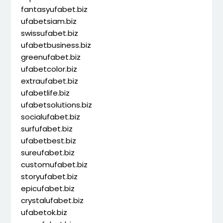
fantasyufabet.biz
ufabetsiam.biz
swissufabet.biz
ufabetbusiness.biz
greenufabet.biz
ufabetcolor.biz
extraufabet.biz
ufabetlife.biz
ufabetsolutions.biz
socialufabet.biz
surfufabet.biz
ufabetbest.biz
sureufabet.biz
customufabet.biz
storyufabet.biz
epicufabet.biz
crystalufabet.biz
ufabetok.biz