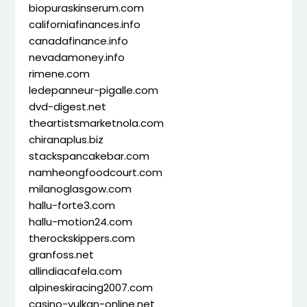
biopuraskinserum.com
californiafinances.info
canadafinance.info
nevadamoney.info
rimene.com
ledepanneur-pigalle.com
dvd-digest.net
theartistsmarketnola.com
chiranaplus.biz
stackspancakebar.com
namheongfoodcourt.com
milanoglasgow.com
hallu-forte3.com
hallu-motion24.com
therockskippers.com
granfoss.net
allindiacafela.com
alpineskiracing2007.com
casino-vulkan-online.net