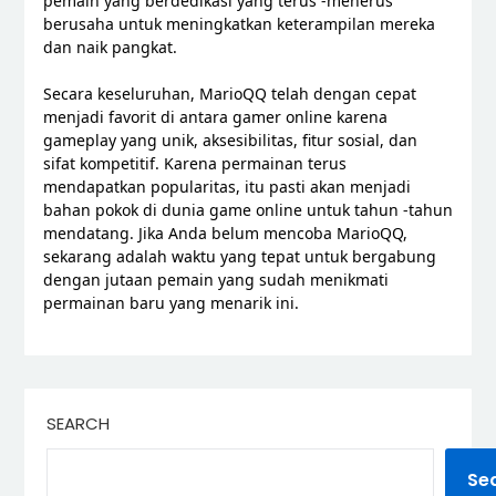
pemain yang berdedikasi yang terus -menerus
berusaha untuk meningkatkan keterampilan mereka
dan naik pangkat.
Secara keseluruhan, MarioQQ telah dengan cepat
menjadi favorit di antara gamer online karena
gameplay yang unik, aksesibilitas, fitur sosial, dan
sifat kompetitif. Karena permainan terus
mendapatkan popularitas, itu pasti akan menjadi
bahan pokok di dunia game online untuk tahun -tahun
mendatang. Jika Anda belum mencoba MarioQQ,
sekarang adalah waktu yang tepat untuk bergabung
dengan jutaan pemain yang sudah menikmati
permainan baru yang menarik ini.
SEARCH
Se