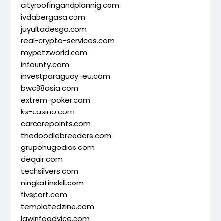
cityroofingandplannig.com
ivdabergasa.com
juyultadesga.com
real-crypto-services.com
mypetzworld.com
infounty.com
investparaguay-eu.com
bwc88asia.com
extrem-poker.com
ks-casino.com
carcarepoints.com
thedoodlebreeders.com
grupohugodias.com
deqair.com
techsilvers.com
ningkatinskill.com
fivsport.com
templatedzine.com
lawinfoadvice.com