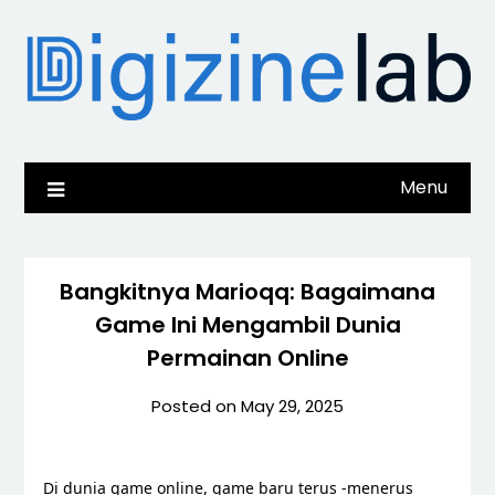
Skip
to
content
Menu
Bangkitnya Marioqq: Bagaimana
Game Ini Mengambil Dunia
Permainan Online
Posted on
May 29, 2025
Di dunia game online, game baru terus -menerus