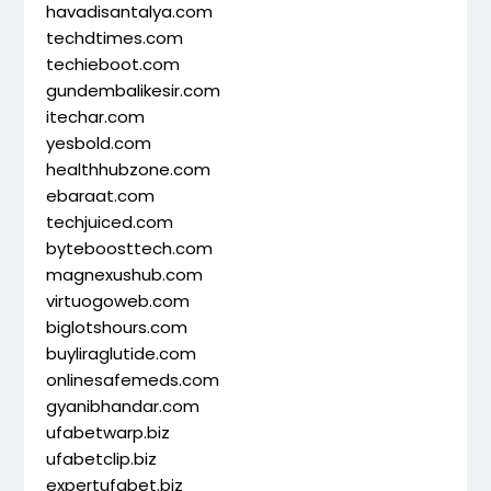
havadisantalya.com
techdtimes.com
techieboot.com
gundembalikesir.com
itechar.com
yesbold.com
healthhubzone.com
ebaraat.com
techjuiced.com
byteboosttech.com
magnexushub.com
virtuogoweb.com
biglotshours.com
buyliraglutide.com
onlinesafemeds.com
gyanibhandar.com
ufabetwarp.biz
ufabetclip.biz
expertufabet.biz