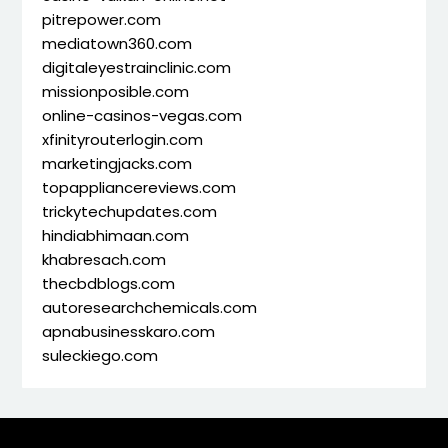
pitrepower.com
mediatown360.com
digitaleyestrainclinic.com
missionposible.com
online-casinos-vegas.com
xfinityrouterlogin.com
marketingjacks.com
topappliancereviews.com
trickytechupdates.com
hindiabhimaan.com
khabresach.com
thecbdblogs.com
autoresearchchemicals.com
apnabusinesskaro.com
suleckiego.com