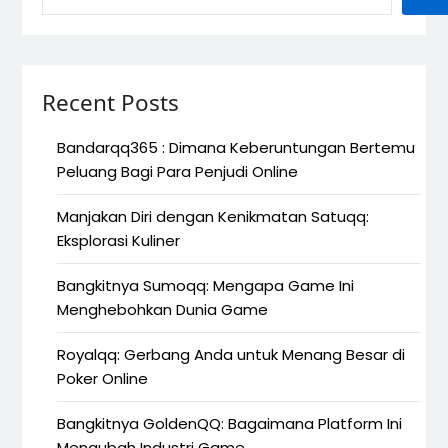
Recent Posts
Bandarqq365 : Dimana Keberuntungan Bertemu
Peluang Bagi Para Penjudi Online
Manjakan Diri dengan Kenikmatan Satuqq:
Eksplorasi Kuliner
Bangkitnya Sumoqq: Mengapa Game Ini
Menghebohkan Dunia Game
Royalqq: Gerbang Anda untuk Menang Besar di
Poker Online
Bangkitnya GoldenQQ: Bagaimana Platform Ini
Mengubah Industri Game