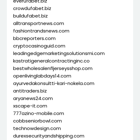
everufabet.biz
crowdufabet.biz
buildufabet.biz
alltransportnews.com
fashiontrandsnews.com
bbcreporters.com
cryptocasinoguid.com
leadingedgemarketingsolutionsmi.com
kastratigeneralcontractinginc.co
bestwholesalenfljerseysshop.com
openlivinglabdays14.com
ayurvedakonsultti-kari-nokela.com
antitraders.biz
aryanews24.com
xscape-it.com
777azino-mobile.com
cobbseniorbowl.com
technowdesign.com
durexsecurityandshipping.com