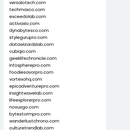
versalotech.com
techmaxco.com
exceedolab.com
activaxio.com
dynabytesco.com
stylegurupro.com
datawizardslab.com
cubiqio.com
geeklifechronicle.com
infospherepro.com
foodiesavorpro.com
vortexohq.com
epicadventurepro.com
insightwavelab.com
lifeexplorerpro.com
novusgo.com
bytestormpro.com
wanderlustchrono.com
culturetrendlab.com