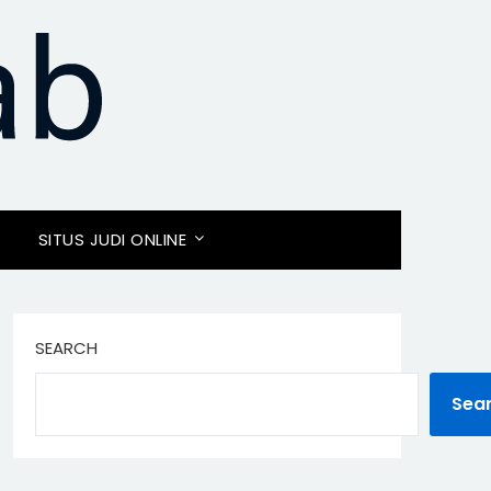
SITUS JUDI ONLINE
SEARCH
Sea