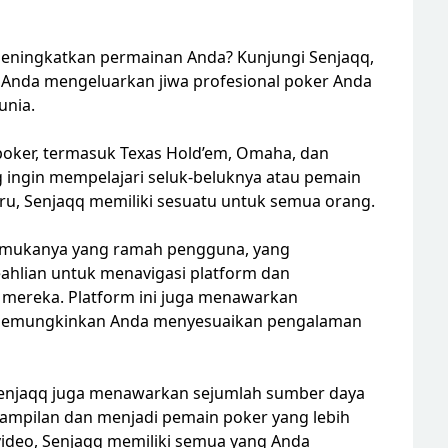
eningkatkan permainan Anda? Kunjungi Senjaqq,
Anda mengeluarkan jiwa profesional poker Anda
unia.
oker, termasuk Texas Hold’em, Omaha, dan
g ingin mempelajari seluk-beluknya atau pemain
u, Senjaqq memiliki sesuatu untuk semua orang.
tarmukanya yang ramah pengguna, yang
hlian untuk menavigasi platform dan
mereka. Platform ini juga menawarkan
, memungkinkan Anda menyesuaikan pengalaman
 Senjaqq juga menawarkan sejumlah sumber daya
mpilan dan menjadi pemain poker yang lebih
 video, Senjaqq memiliki semua yang Anda