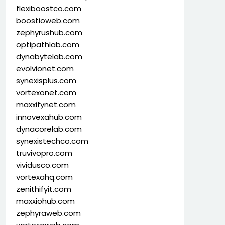
flexiboostco.com
boostioweb.com
zephyrushub.com
optipathlab.com
dynabytelab.com
evolvionet.com
synexisplus.com
vortexonet.com
maxxifynet.com
innovexahub.com
dynacorelab.com
synexistechco.com
truvivopro.com
vividusco.com
vortexahq.com
zenithifyit.com
maxxiohub.com
zephyraweb.com