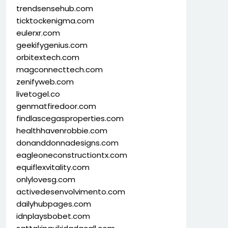
trendsensehub.com
ticktockenigma.com
eulerxr.com
geekifygenius.com
orbitextech.com
magconnecttech.com
zenifyweb.com
livetogel.co
genmatfiredoor.com
findlascegasproperties.com
healthhavenrobbie.com
donanddonnadesigns.com
eagleoneconstructiontx.com
equiflexvitality.com
onlylovesg.com
activedesenvolvimento.com
dailyhubpages.com
idnplaysbobet.com