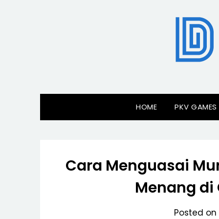
Skip
to
content
HOME
PKV GAMES
Cara Menguasai Murn
Menang di 
Posted on