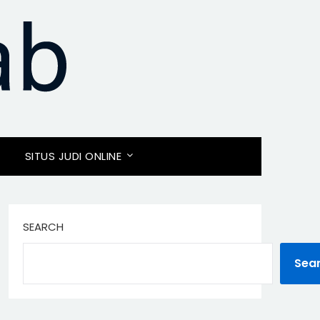
SITUS JUDI ONLINE
SEARCH
Sea