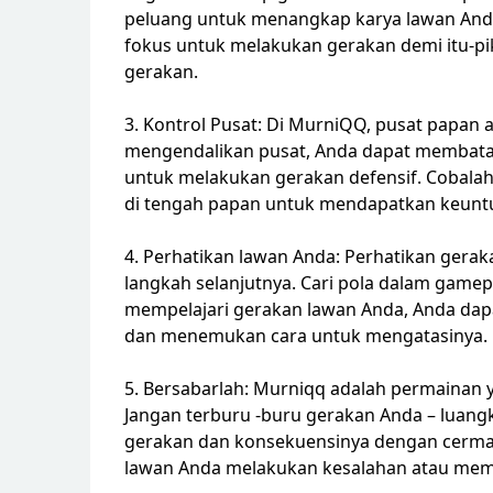
peluang untuk menangkap karya lawan Anda
fokus untuk melakukan gerakan demi itu-pik
gerakan.
3. Kontrol Pusat: Di MurniQQ, pusat papan 
mengendalikan pusat, Anda dapat membat
untuk melakukan gerakan defensif. Cobala
di tengah papan untuk mendapatkan keuntu
4. Perhatikan lawan Anda: Perhatikan gera
langkah selanjutnya. Cari pola dalam game
mempelajari gerakan lawan Anda, Anda da
dan menemukan cara untuk mengatasinya.
5. Bersabarlah: Murniqq adalah permainan
Jangan terburu -buru gerakan Anda – lua
gerakan dan konsekuensinya dengan cermat
lawan Anda melakukan kesalahan atau membu