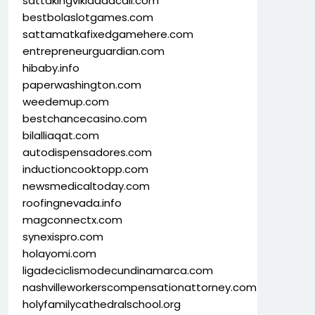
sattakingvikidadacall.com
bestbolaslotgames.com
sattamatkafixedgamehere.com
entrepreneurguardian.com
hibaby.info
paperwashington.com
weedemup.com
bestchancecasino.com
bilalliaqat.com
autodispensadores.com
inductioncooktopp.com
newsmedicaltoday.com
roofingnevada.info
magconnectx.com
synexispro.com
holayomi.com
ligadeciclismodecundinamarca.com
nashvilleworkerscompensationattorney.com
holyfamilycathedralschool.org