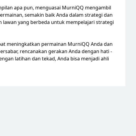
eterampilan apa pun, menguasai MurniQQ mengambil
ermainan, semakin baik Anda dalam strategi dan
lawan yang berbeda untuk mempelajari strategi
 dapat meningkatkan permainan MurniQQ Anda dan
bersabar, rencanakan gerakan Anda dengan hati -
engan latihan dan tekad, Anda bisa menjadi ahli