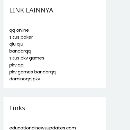
LINK LAINNYA
qq online
situs poker
qiu qiu
bandarqq
situs pkv games
pkv qq
pkv games bandarqq
dominoqq pkv
Links
educationalnewsupdates.com