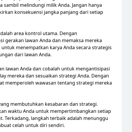
 sambil melindungi milik Anda. Jangan hanya
irkan konsekuensi jangka panjang dari setiap
adalah area kontrol utama. Dengan
asi gerakan lawan Anda dan memaksa mereka
h untuk menempatkan karya Anda secara strategis
ngan dari lawan Anda.
kan lawan Anda dan cobalah untuk mengantisipasi
play mereka dan sesuaikan strategi Anda. Dengan
pat memperoleh wawasan tentang strategi mereka
 yang membutuhkan kesabaran dan strategi.
ngkan waktu Anda untuk mempertimbangkan setiap
. Terkadang, langkah terbaik adalah menunggu
at celah untuk diri sendiri.