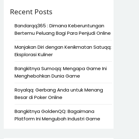
Recent Posts
Bandarqq365 : Dimana Keberuntungan
Bertemu Peluang Bagi Para Penjudi Online
Manjakan Diri dengan Kenikmatan Satuqq:
Eksplorasi Kuliner
Bangkitnya Sumoqq: Mengapa Game Ini
Menghebohkan Dunia Game
Royalqq: Gerbang Anda untuk Menang
Besar di Poker Online
Bangkitnya GoldenQQ: Bagaimana
Platform Ini Mengubah Industri Game