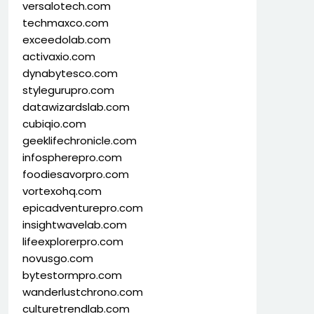
versalotech.com
techmaxco.com
exceedolab.com
activaxio.com
dynabytesco.com
stylegurupro.com
datawizardslab.com
cubiqio.com
geeklifechronicle.com
infospherepro.com
foodiesavorpro.com
vortexohq.com
epicadventurepro.com
insightwavelab.com
lifeexplorerpro.com
novusgo.com
bytestormpro.com
wanderlustchrono.com
culturetrendlab.com