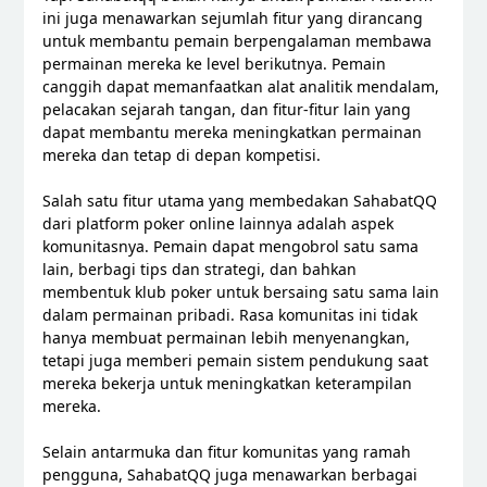
ini juga menawarkan sejumlah fitur yang dirancang
untuk membantu pemain berpengalaman membawa
permainan mereka ke level berikutnya. Pemain
canggih dapat memanfaatkan alat analitik mendalam,
pelacakan sejarah tangan, dan fitur-fitur lain yang
dapat membantu mereka meningkatkan permainan
mereka dan tetap di depan kompetisi.
Salah satu fitur utama yang membedakan SahabatQQ
dari platform poker online lainnya adalah aspek
komunitasnya. Pemain dapat mengobrol satu sama
lain, berbagi tips dan strategi, dan bahkan
membentuk klub poker untuk bersaing satu sama lain
dalam permainan pribadi. Rasa komunitas ini tidak
hanya membuat permainan lebih menyenangkan,
tetapi juga memberi pemain sistem pendukung saat
mereka bekerja untuk meningkatkan keterampilan
mereka.
Selain antarmuka dan fitur komunitas yang ramah
pengguna, SahabatQQ juga menawarkan berbagai