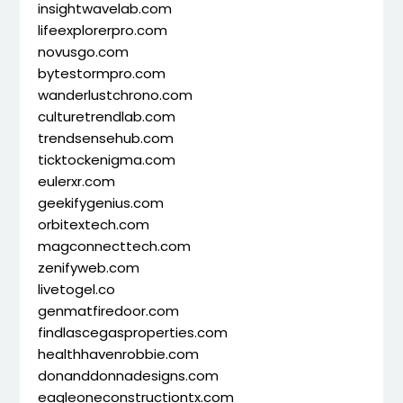
insightwavelab.com
lifeexplorerpro.com
novusgo.com
bytestormpro.com
wanderlustchrono.com
culturetrendlab.com
trendsensehub.com
ticktockenigma.com
eulerxr.com
geekifygenius.com
orbitextech.com
magconnecttech.com
zenifyweb.com
livetogel.co
genmatfiredoor.com
findlascegasproperties.com
healthhavenrobbie.com
donanddonnadesigns.com
eagleoneconstructiontx.com