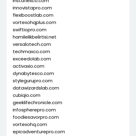
instaflexco.com
innovistapro.com
flexiboostlab.com
vortexohqplus.com
swiftiopro.com
hamilelikbelirtisi.net
versalotech.com
techmaxco.com
exceedolab.com
activaxio.com
dynabytesco.com
stylegurupro.com
datawizardslab.com
cubiqio.com
geeklifechronicle.com
infospherepro.com
foodiesavorpro.com
vortexohq.com
epicadventurepro.com