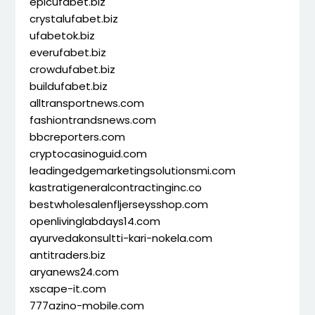
epicufabet.biz
crystalufabet.biz
ufabetok.biz
everufabet.biz
crowdufabet.biz
buildufabet.biz
alltransportnews.com
fashiontrandsnews.com
bbcreporters.com
cryptocasinoguid.com
leadingedgemarketingsolutionsmi.com
kastratigeneralcontractinginc.co
bestwholesalenfljerseysshop.com
openlivinglabdays14.com
ayurvedakonsultti-kari-nokela.com
antitraders.biz
aryanews24.com
xscape-it.com
777azino-mobile.com