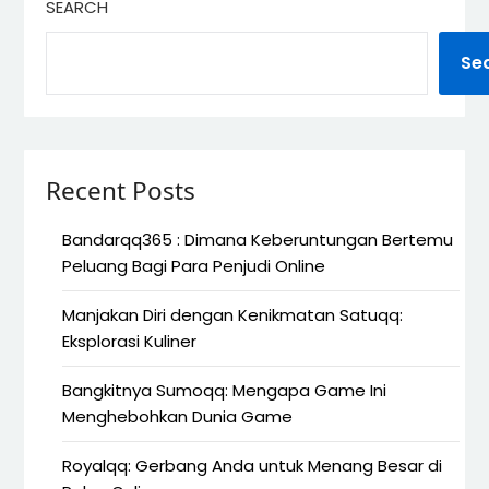
SEARCH
Se
Recent Posts
Bandarqq365 : Dimana Keberuntungan Bertemu
Peluang Bagi Para Penjudi Online
Manjakan Diri dengan Kenikmatan Satuqq:
Eksplorasi Kuliner
Bangkitnya Sumoqq: Mengapa Game Ini
Menghebohkan Dunia Game
Royalqq: Gerbang Anda untuk Menang Besar di