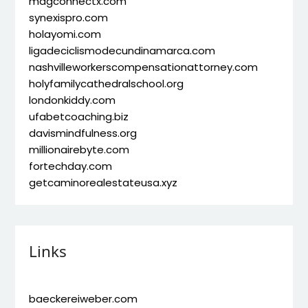
magconnectx.com
synexispro.com
holayomi.com
ligadeciclismodecundinamarca.com
nashvilleworkerscompensationattorney.com
holyfamilycathedralschool.org
londonkiddy.com
ufabetcoaching.biz
davismindfulness.org
millionairebyte.com
fortechday.com
getcaminorealestateusa.xyz
Links
baeckereiweber.com