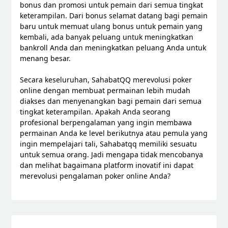
bonus dan promosi untuk pemain dari semua tingkat
keterampilan. Dari bonus selamat datang bagi pemain
baru untuk memuat ulang bonus untuk pemain yang
kembali, ada banyak peluang untuk meningkatkan
bankroll Anda dan meningkatkan peluang Anda untuk
menang besar.
Secara keseluruhan, SahabatQQ merevolusi poker
online dengan membuat permainan lebih mudah
diakses dan menyenangkan bagi pemain dari semua
tingkat keterampilan. Apakah Anda seorang
profesional berpengalaman yang ingin membawa
permainan Anda ke level berikutnya atau pemula yang
ingin mempelajari tali, Sahabatqq memiliki sesuatu
untuk semua orang. Jadi mengapa tidak mencobanya
dan melihat bagaimana platform inovatif ini dapat
merevolusi pengalaman poker online Anda?