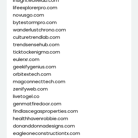
insightwavelab.com
lifeexplorerpro.com
novusgo.com
bytestormpro.com
wanderlustchrono.com
culturetrendlab.com
trendsensehub.com
ticktockenigma.com
eulerxr.com
geekifygenius.com
orbitextech.com
magconnecttech.com
zenifyweb.com
livetogel.co
genmatfiredoor.com
findlascegasproperties.com
healthhavenrobbie.com
donanddonnadesigns.com
eagleoneconstructiontx.com