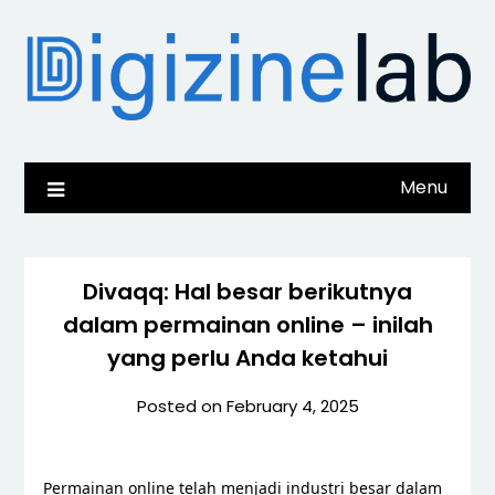
Skip
to
content
Menu
Divaqq: Hal besar berikutnya
dalam permainan online – inilah
yang perlu Anda ketahui
Posted on
February 4, 2025
Permainan online telah menjadi industri besar dalam