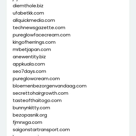
diemthole.biz
ufabetkk.com
allquickmedia.com
technewsgazette.com
pureglowfacecream.com
kingofherrings.com
mrbetjapan.com
anewentity.biz
appkuala.com
seo7days.com
pureglowcream.com
bloemenbezorgenvandaag.com
secrettohairgrowth.com
tasteofthaitogo.com
bunnynkitty.com
bezopasnik.org
fjmnxga.com
saigonstartransport.com