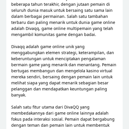
beberapa tahun terakhir, dengan jutaan pemain di
seluruh dunia masuk untuk bersaing satu sama lain
dalam berbagai permainan. Salah satu tambahan
terbaru dan paling menarik untuk dunia game online
adalah Divaqq, game online multipemain yang telah
mengambil komunitas game dengan badai.
Divaqq adalah game online unik yang
menggabungkan elemen strategi, keterampilan, dan
keberuntungan untuk menciptakan pengalaman
bermain game yang menarik dan menantang. Pemain
bertugas membangun dan mengelola kasino virtual
mereka sendiri, bersaing dengan pemain lain untuk
melihat siapa yang dapat menarik sebagian besar
pelanggan dan mendapatkan keuntungan paling
banyak.
Salah satu fitur utama dari DivaQQ yang
membedakannya dari game online lainnya adalah
fokus pada interaksi sosial. Pemain dapat bergabung
dengan teman dan pemain lain untuk membentuk