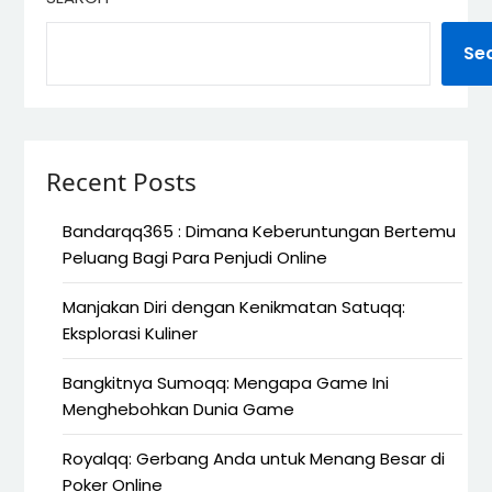
Se
Recent Posts
Bandarqq365 : Dimana Keberuntungan Bertemu
Peluang Bagi Para Penjudi Online
Manjakan Diri dengan Kenikmatan Satuqq:
Eksplorasi Kuliner
Bangkitnya Sumoqq: Mengapa Game Ini
Menghebohkan Dunia Game
Royalqq: Gerbang Anda untuk Menang Besar di
Poker Online