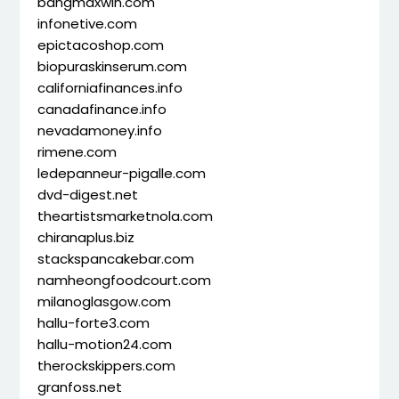
bangmaxwin.com
infonetive.com
epictacoshop.com
biopuraskinserum.com
californiafinances.info
canadafinance.info
nevadamoney.info
rimene.com
ledepanneur-pigalle.com
dvd-digest.net
theartistsmarketnola.com
chiranaplus.biz
stackspancakebar.com
namheongfoodcourt.com
milanoglasgow.com
hallu-forte3.com
hallu-motion24.com
therockskippers.com
granfoss.net