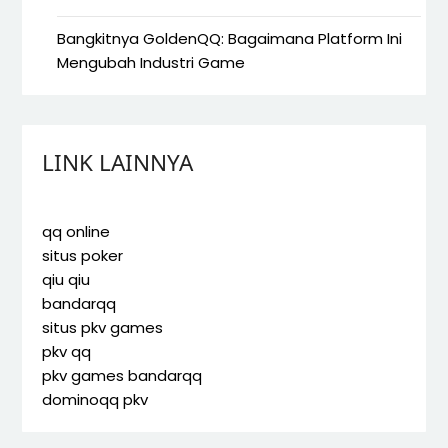
Bangkitnya GoldenQQ: Bagaimana Platform Ini
Mengubah Industri Game
LINK LAINNYA
qq online
situs poker
qiu qiu
bandarqq
situs pkv games
pkv qq
pkv games bandarqq
dominoqq pkv