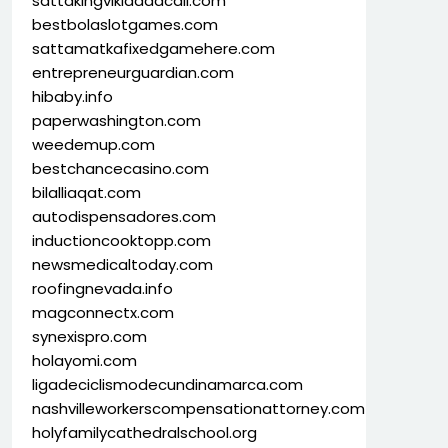
sattakingvikidadacall.com
bestbolaslotgames.com
sattamatkafixedgamehere.com
entrepreneurguardian.com
hibaby.info
paperwashington.com
weedemup.com
bestchancecasino.com
bilalliaqat.com
autodispensadores.com
inductioncooktopp.com
newsmedicaltoday.com
roofingnevada.info
magconnectx.com
synexispro.com
holayomi.com
ligadeciclismodecundinamarca.com
nashvilleworkerscompensationattorney.com
holyfamilycathedralschool.org