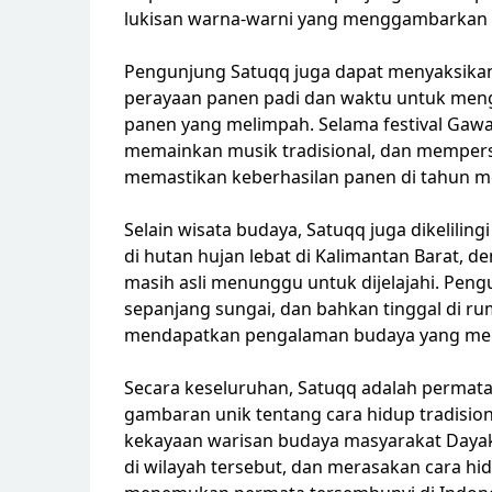
lukisan warna-warni yang menggambarkan 
Pengunjung Satuqq juga dapat menyaksikan u
perayaan panen padi dan waktu untuk meng
panen yang melimpah. Selama festival Gawa
memainkan musik tradisional, dan mempe
memastikan keberhasilan panen di tahun 
Selain wisata budaya, Satuqq juga dikelilin
di hutan hujan lebat di Kalimantan Barat, d
masih asli menunggu untuk dijelajahi. Peng
sepanjang sungai, dan bahkan tinggal di ru
mendapatkan pengalaman budaya yang me
Secara keseluruhan, Satuqq adalah permat
gambaran unik tentang cara hidup tradisio
kekayaan warisan budaya masyarakat Dayak
di wilayah tersebut, dan merasakan cara hid