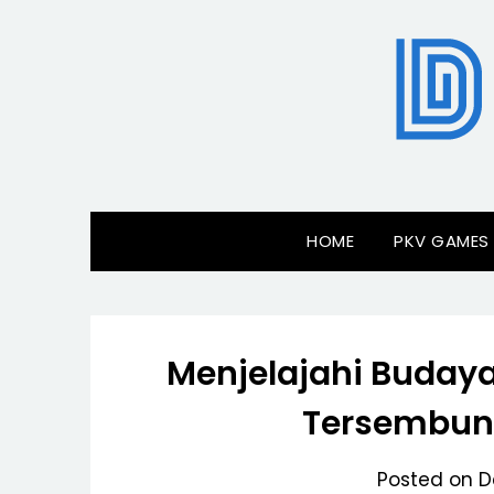
Skip
to
content
HOME
PKV GAMES
Menjelajahi Budaya
Tersembuny
Posted on
D