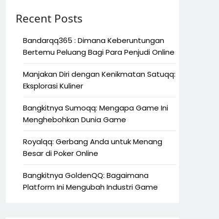
Recent Posts
Bandarqq365 : Dimana Keberuntungan
Bertemu Peluang Bagi Para Penjudi Online
Manjakan Diri dengan Kenikmatan Satuqq:
Eksplorasi Kuliner
Bangkitnya Sumoqq: Mengapa Game Ini
Menghebohkan Dunia Game
Royalqq: Gerbang Anda untuk Menang
Besar di Poker Online
Bangkitnya GoldenQQ: Bagaimana
Platform Ini Mengubah Industri Game