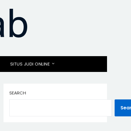
SITUS JUDI ONLINE
SEARCH
Sea