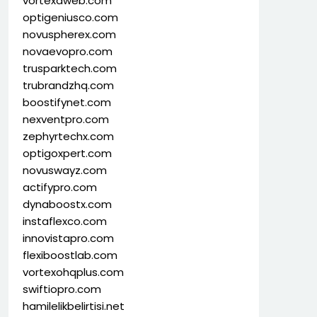
vortexaweb.com
optigeniusco.com
novuspherex.com
novaevopro.com
trusparktech.com
trubrandzhq.com
boostifynet.com
nexventpro.com
zephyrtechx.com
optigoxpert.com
novuswayz.com
actifypro.com
dynaboostx.com
instaflexco.com
innovistapro.com
flexiboostlab.com
vortexohqplus.com
swiftiopro.com
hamilelikbelirtisi.net