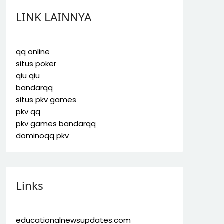
LINK LAINNYA
qq online
situs poker
qiu qiu
bandarqq
situs pkv games
pkv qq
pkv games bandarqq
dominoqq pkv
Links
educationalnewsupdates.com