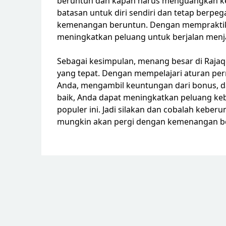
beruntun dan kapan harus menguangkan k
batasan untuk diri sendiri dan tetap berpe
kemenangan beruntun. Dengan mempraktikk
meningkatkan peluang untuk berjalan menj
Sebagai kesimpulan, menang besar di Rajaq
yang tepat. Dengan mempelajari aturan pe
Anda, mengambil keuntungan dari bonus, 
baik, Anda dapat meningkatkan peluang keb
populer ini. Jadi silakan dan cobalah keber
mungkin akan pergi dengan kemenangan b