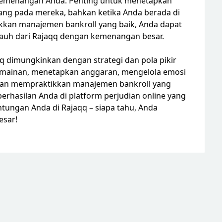
emenangan Anda. Penting untuk menetapkan
gang pada mereka, bahkan ketika Anda berada di
an manajemen bankroll yang baik, Anda dapat
auh dari Rajaqq dengan kemenangan besar.
q dimungkinkan dengan strategi dan pola pikir
rmainan, menetapkan anggaran, mengelola emosi
dan mempraktikkan manajemen bankroll yang
erhasilan Anda di platform perjudian online yang
untungan Anda di Rajaqq – siapa tahu, Anda
esar!