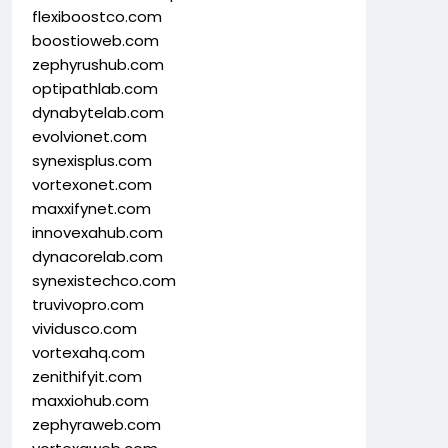
flexiboostco.com
boostioweb.com
zephyrushub.com
optipathlab.com
dynabytelab.com
evolvionet.com
synexisplus.com
vortexonet.com
maxxifynet.com
innovexahub.com
dynacorelab.com
synexistechco.com
truvivopro.com
vividusco.com
vortexahq.com
zenithifyit.com
maxxiohub.com
zephyraweb.com