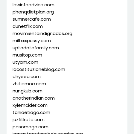
lawinfoadvice.com
phenqdietplan.org
sumnercafe.com
dunetflix.com
movimientoindignados.org
milfxxxpussy.com
uptodatefamily.com
musitop.com
utyam.com
lacostituzioneblog.com
ohyeea.com
zhitiemoe.com
nungkub.com
anotherindian.com
xylemcider.com
taniaetiago.com
juzfitketo.com
pasomaga.com
impactgardencbdgummies.org