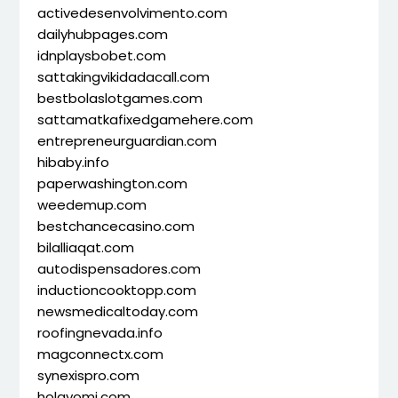
activedesenvolvimento.com
dailyhubpages.com
idnplaysbobet.com
sattakingvikidadacall.com
bestbolaslotgames.com
sattamatkafixedgamehere.com
entrepreneurguardian.com
hibaby.info
paperwashington.com
weedemup.com
bestchancecasino.com
bilalliaqat.com
autodispensadores.com
inductioncooktopp.com
newsmedicaltoday.com
roofingnevada.info
magconnectx.com
synexispro.com
holayomi.com