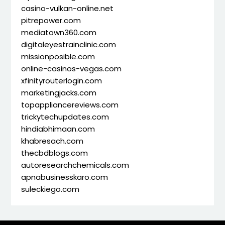
casino-vulkan-online.net
pitrepower.com
mediatown360.com
digitaleyestrainclinic.com
missionposible.com
online-casinos-vegas.com
xfinityrouterlogin.com
marketingjacks.com
topappliancereviews.com
trickytechupdates.com
hindiabhimaan.com
khabresach.com
thecbdblogs.com
autoresearchchemicals.com
apnabusinesskaro.com
suleckiego.com