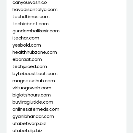
canyouwash.co
havadisantalya.com
techdtimes.com
techieboot.com
gundembalikesir.com
itechar.com
yesbold.com
healthhubzone.com
ebaraat.com
techjuiced.com
byteboosttech.com
magnexushub.com
virtuogoweb.com
biglotshours.com
buyliraglutide.com
onlinesafemeds.com
gyanibhandar.com
ufabetwarp.biz
ufabetclip.biz