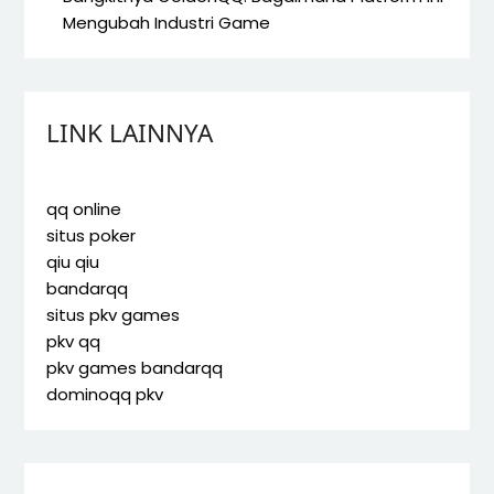
Mengubah Industri Game
LINK LAINNYA
qq online
situs poker
qiu qiu
bandarqq
situs pkv games
pkv qq
pkv games bandarqq
dominoqq pkv