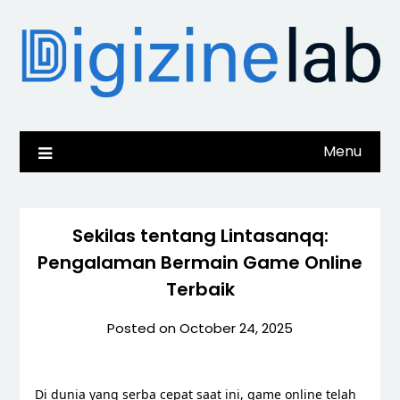
Skip
to
content
Menu
Sekilas tentang Lintasanqq:
Pengalaman Bermain Game Online
Terbaik
Posted on
October 24, 2025
Di dunia yang serba cepat saat ini, game online telah