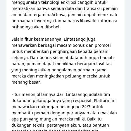
menggunakan teknologi enkripsi canggih untuk
memastikan bahwa semua data dan transaksi pemain
aman dan terjamin. Artinya, pemain dapat menikmati
permainan favoritnya tanpa harus khawatir informasi
pribadinya akan dibobol.
Selain fitur keamanannya, Lintasanqq juga
menawarkan berbagai macam bonus dan promosi
untuk memberikan penghargaan kepada pemain
setianya. Dari bonus selamat datang hingga hadiah
harian, pemain dapat menikmati beragam fasilitas
yang meningkatkan pengalaman bermain game
mereka dan meningkatkan peluang mereka untuk
menang besar.
Fitur menonjol lainnya dari Lintasanqq adalah tim
dukungan pelanggannya yang responsif. Platform ini
menawarkan dukungan pelanggan 24/7 untuk
membantu pemain dengan pertanyaan atau masalah
apa pun yang mungkin mereka miliki. Baik itu
dukungan teknis, pertanyaan akun, atau bantuan