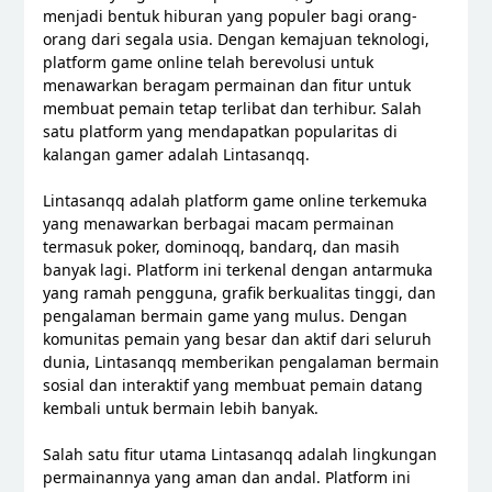
menjadi bentuk hiburan yang populer bagi orang-
orang dari segala usia. Dengan kemajuan teknologi,
platform game online telah berevolusi untuk
menawarkan beragam permainan dan fitur untuk
membuat pemain tetap terlibat dan terhibur. Salah
satu platform yang mendapatkan popularitas di
kalangan gamer adalah Lintasanqq.
Lintasanqq adalah platform game online terkemuka
yang menawarkan berbagai macam permainan
termasuk poker, dominoqq, bandarq, dan masih
banyak lagi. Platform ini terkenal dengan antarmuka
yang ramah pengguna, grafik berkualitas tinggi, dan
pengalaman bermain game yang mulus. Dengan
komunitas pemain yang besar dan aktif dari seluruh
dunia, Lintasanqq memberikan pengalaman bermain
sosial dan interaktif yang membuat pemain datang
kembali untuk bermain lebih banyak.
Salah satu fitur utama Lintasanqq adalah lingkungan
permainannya yang aman dan andal. Platform ini