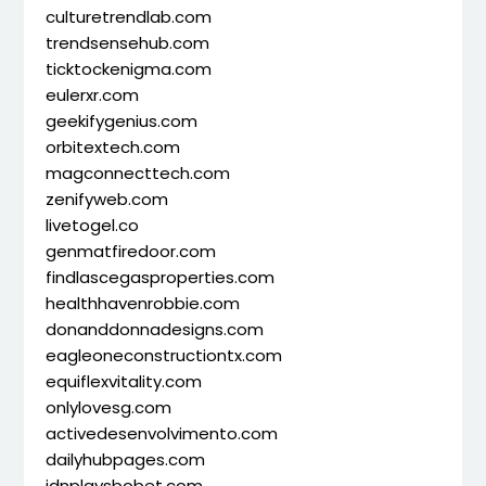
culturetrendlab.com
trendsensehub.com
ticktockenigma.com
eulerxr.com
geekifygenius.com
orbitextech.com
magconnecttech.com
zenifyweb.com
livetogel.co
genmatfiredoor.com
findlascegasproperties.com
healthhavenrobbie.com
donanddonnadesigns.com
eagleoneconstructiontx.com
equiflexvitality.com
onlylovesg.com
activedesenvolvimento.com
dailyhubpages.com
idnplaysbobet.com