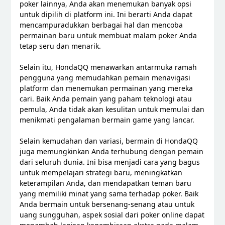
poker lainnya, Anda akan menemukan banyak opsi
untuk dipilih di platform ini. Ini berarti Anda dapat
mencampuradukkan berbagai hal dan mencoba
permainan baru untuk membuat malam poker Anda
tetap seru dan menarik.
Selain itu, HondaQQ menawarkan antarmuka ramah
pengguna yang memudahkan pemain menavigasi
platform dan menemukan permainan yang mereka
cari. Baik Anda pemain yang paham teknologi atau
pemula, Anda tidak akan kesulitan untuk memulai dan
menikmati pengalaman bermain game yang lancar.
Selain kemudahan dan variasi, bermain di HondaQQ
juga memungkinkan Anda terhubung dengan pemain
dari seluruh dunia. Ini bisa menjadi cara yang bagus
untuk mempelajari strategi baru, meningkatkan
keterampilan Anda, dan mendapatkan teman baru
yang memiliki minat yang sama terhadap poker. Baik
Anda bermain untuk bersenang-senang atau untuk
uang sungguhan, aspek sosial dari poker online dapat