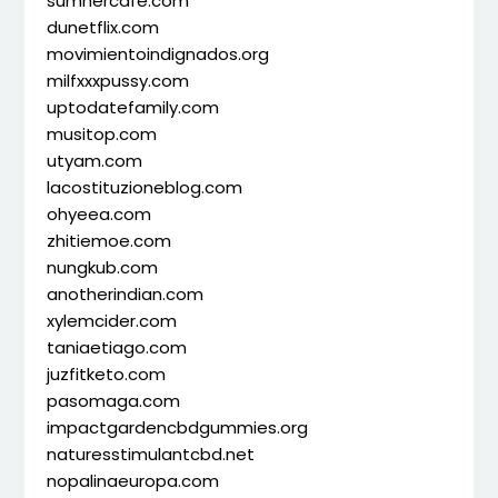
sumnercafe.com
dunetflix.com
movimientoindignados.org
milfxxxpussy.com
uptodatefamily.com
musitop.com
utyam.com
lacostituzioneblog.com
ohyeea.com
zhitiemoe.com
nungkub.com
anotherindian.com
xylemcider.com
taniaetiago.com
juzfitketo.com
pasomaga.com
impactgardencbdgummies.org
naturesstimulantcbd.net
nopalinaeuropa.com