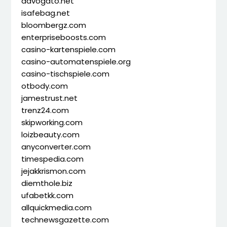
advogato.net
isafebag.net
bloombergz.com
enterpriseboosts.com
casino-kartenspiele.com
casino-automatenspiele.org
casino-tischspiele.com
otbody.com
jamestrust.net
trenz24.com
skipworking.com
loizbeauty.com
anyconverter.com
timespedia.com
jejakkrismon.com
diemthole.biz
ufabetkk.com
allquickmedia.com
technewsgazette.com