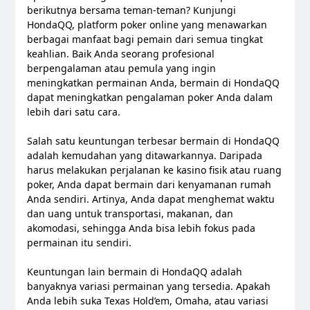
berikutnya bersama teman-teman? Kunjungi
HondaQQ, platform poker online yang menawarkan
berbagai manfaat bagi pemain dari semua tingkat
keahlian. Baik Anda seorang profesional
berpengalaman atau pemula yang ingin
meningkatkan permainan Anda, bermain di HondaQQ
dapat meningkatkan pengalaman poker Anda dalam
lebih dari satu cara.
Salah satu keuntungan terbesar bermain di HondaQQ
adalah kemudahan yang ditawarkannya. Daripada
harus melakukan perjalanan ke kasino fisik atau ruang
poker, Anda dapat bermain dari kenyamanan rumah
Anda sendiri. Artinya, Anda dapat menghemat waktu
dan uang untuk transportasi, makanan, dan
akomodasi, sehingga Anda bisa lebih fokus pada
permainan itu sendiri.
Keuntungan lain bermain di HondaQQ adalah
banyaknya variasi permainan yang tersedia. Apakah
Anda lebih suka Texas Hold’em, Omaha, atau variasi