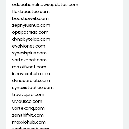
educationalnewsupdates.com
flexiboostco.com
boostioweb.com
zephyrushub.com
optipathlab.com
dynabytelab.com
evolvionet.com
synexisplus.com
vortexonet.com
maxxifynet.com
innovexahub.com
dynacorelab.com
synexistechco.com
truvivopro.com
vividusco.com
vortexahq.com
zenithifyit.com
maxxiohub.com
zephyraweb.com