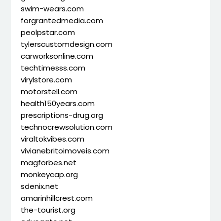
swim-wears.com
forgrantedmedia.com
peolpstar.com
tylerscustomdesign.com
carworksonline.com
techtimesss.com
virylstore.com
motorstell.com
health150years.com
prescriptions-drug.org
technocrewsolution.com
viraltokvibes.com
vivianebritoimoveis.com
magforbes.net
monkeycap.org
sdenix.net
amarinhillcrest.com
the-tourist.org