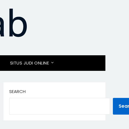
SITUS JUDI ONLINE
SEARCH
Sea