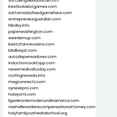
sattakingvikidadacall.com
bestbolaslotgames.com
sattamatkafixedgamehere.com
entrepreneurguardian.com
hibaby.info
paperwashington.com
weedemup.com
bestchancecasino.com
bilalliaqat.com
autodispensadores.com
inductioncooktopp.com
newsmedicaltoday.com
roofingnevada.info
magconnectx.com
synexispro.com
holayomi.com
ligadeciclismodecundinamarca.com
nashvilleworkerscompensationattorney.com
holyfamilycathedralschool.org