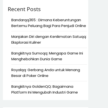
Recent Posts
Bandarqq365 : Dimana Keberuntungan
Bertemu Peluang Bagi Para Penjudi Online
Manjakan Diri dengan Kenikmatan Satuqq:
Eksplorasi Kuliner
Bangkitnya Sumoqq: Mengapa Game Ini
Menghebohkan Dunia Game
Royalqq: Gerbang Anda untuk Menang
Besar di Poker Online
Bangkitnya GoldenQQ: Bagaimana
Platform Ini Mengubah Industri Game