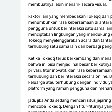
membuatnya lebih menarik secara visual.
Faktor lain yang membedakan Tokeqq dari 
menumbuhkan rasa kebersamaan di antara 
pengguna untuk berinteraksi satu sama lain
menciptakan lingkungan yang mendukung dan 
Tokeqq menyelenggarakan acara dan tant
terhubung satu sama lain dan berbagi pen
Ketika Tokeqq terus berkembang dan mena
bahwa ini bisa menjadi hal besar berikutnya
privasi, fitur inovatif, dan rasa kebersamaa
terhubung dan berinteraksi secara online.
keluarga atau terhubung dengan individu 
platform yang ramah pengguna dan menari
Jadi, jika Anda sedang mencari situs jejari
mencoba Tokeqq. Dengan fitur-fiturnya ya