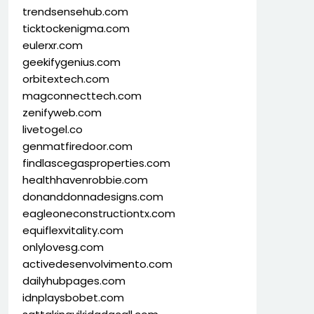
trendsensehub.com
ticktockenigma.com
eulerxr.com
geekifygenius.com
orbitextech.com
magconnecttech.com
zenifyweb.com
livetogel.co
genmatfiredoor.com
findlascegasproperties.com
healthhavenrobbie.com
donanddonnadesigns.com
eagleoneconstructiontx.com
equiflexvitality.com
onlylovesg.com
activedesenvolvimento.com
dailyhubpages.com
idnplaysbobet.com