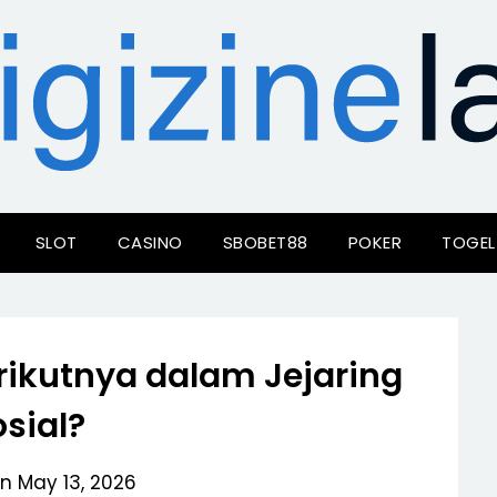
SLOT
CASINO
SBOBET88
POKER
TOGEL
rikutnya dalam Jejaring
osial?
on
May 13, 2026