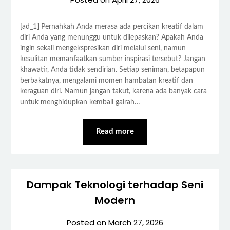
[ad_1] Pernahkah Anda merasa ada percikan kreatif dalam
diri Anda yang menunggu untuk dilepaskan? Apakah Anda
ingin sekali mengekspresikan diri melalui seni, namun
kesulitan memanfaatkan sumber inspirasi tersebut? Jangan
khawatir, Anda tidak sendirian. Setiap seniman, betapapun
berbakatnya, mengalami momen hambatan kreatif dan
keraguan diri. Namun jangan takut, karena ada banyak cara
untuk menghidupkan kembali gairah…
Read more
Dampak Teknologi terhadap Seni
Modern
Posted on
March 27, 2026