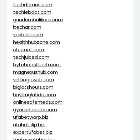
techdtimes.com
techieboot.com
gundembalikesir.com
itechar.com
yesbold.com
healthhubzone.com
ebaraat.com
techjuiced.com
byteboosttech.com
magnexushub.com
virtuogoweb.com
biglotshours.com
buyliraglutide.com
onlinesafemeds.com
gyanibhandar.com
ufabetwarp.biz
ufabetclip.biz
expertufabet.biz
fantasyufabet.biz