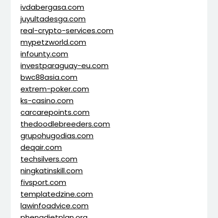
ivdabergasa.com
juyultadesga.com
real-crypto-services.com
mypetzworld.com
infounty.com
investparaguay-eu.com
bwc88asia.com
extrem-poker.com
ks-casino.com
carcarepoints.com
thedoodlebreeders.com
grupohugodias.com
deqair.com
techsilvers.com
ningkatinskill.com
fivsport.com
templatedzine.com
lawinfoadvice.com
phenqdietplan.org