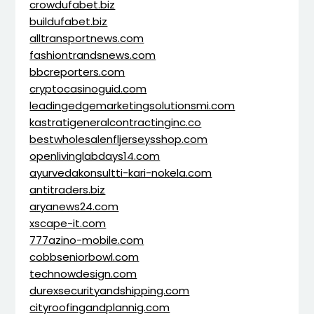
crowdufabet.biz
buildufabet.biz
alltransportnews.com
fashiontrandsnews.com
bbcreporters.com
cryptocasinoguid.com
leadingedgemarketingsolutionsmi.com
kastratigeneralcontractinginc.co
bestwholesalenfljerseysshop.com
openlivinglabdays14.com
ayurvedakonsultti-kari-nokela.com
antitraders.biz
aryanews24.com
xscape-it.com
777azino-mobile.com
cobbseniorbowl.com
technowdesign.com
durexsecurityandshipping.com
cityroofingandplannig.com