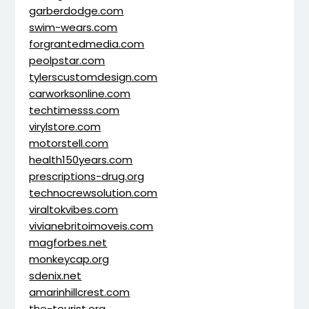
garberdodge.com
swim-wears.com
forgrantedmedia.com
peolpstar.com
tylerscustomdesign.com
carworksonline.com
techtimesss.com
virylstore.com
motorstell.com
health150years.com
prescriptions-drug.org
technocrewsolution.com
viraltokvibes.com
vivianebritoimoveis.com
magforbes.net
monkeycap.org
sdenix.net
amarinhillcrest.com
the-tourist.org