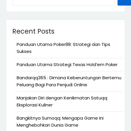
Recent Posts
Panduan Utama Poker88: Strategi dan Tips
Sukses
Panduan Utama Strategi Texas Hold’em Poker
Bandarqq365 : Dimana Keberuntungan Bertemu
Peluang Bagi Para Penjudi Online
Manjakan Diri dengan Kenikmatan Satuqq:
Eksplorasi Kuliner
Bangkitnya Sumoqq: Mengapa Game Ini
Menghebohkan Dunia Game