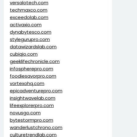
versalotech.com
techmaxco.com
exceedolab.com
activaxio.com
dynabytesco.com
stylegurupro.com
datawizardslab.com
cubiqio.com
geeklifechronicle.com
infospherepro.com
foodiesavorpro.com
vortexohq.com
epicadventurepro.com
insightwavelab.com
lifeexplorerpro.com
novusgo.com
bytestormpro.com
wanderlustchrono.com
culturetrendlab.com