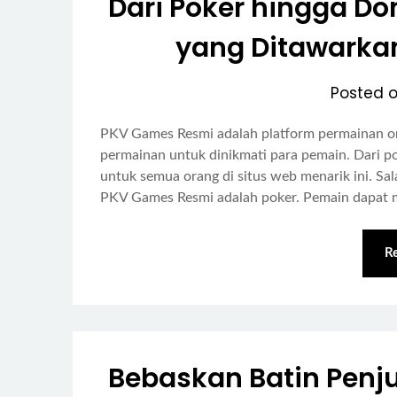
Dari Poker hingga D
yang Ditawarka
Posted 
PKV Games Resmi adalah platform permainan o
permainan untuk dinikmati para pemain. Dari po
untuk semua orang di situs web menarik ini. Sa
PKV Games Resmi adalah poker. Pemain dapat m
R
Bebaskan Batin Penj