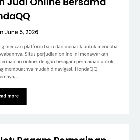
 Judi Online Bersama
ndaQQ
on
June 5, 2026
ang mencari platform baru dan menarik untuk mencoba
abannya. Situs perjudian online ini menawarkan
permainan online, dengan beragam permainan untuk
yang membuatnya mudah dinavigasi. HondaQQ
percaya…
ead more