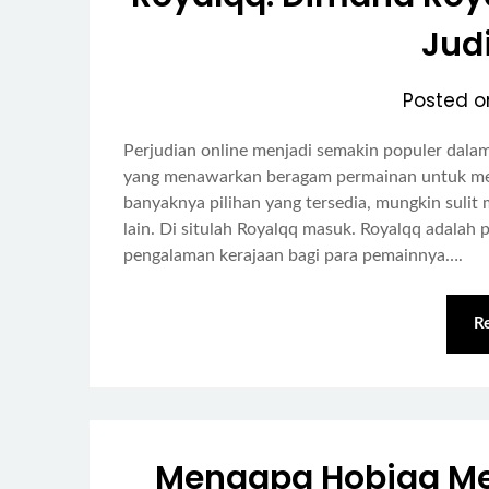
Jud
Posted 
Perjudian online menjadi semakin populer dala
yang menawarkan beragam permainan untuk me
banyaknya pilihan yang tersedia, mungkin suli
lain. Di situlah Royalqq masuk. Royalqq adalah
pengalaman kerajaan bagi para pemainnya….
R
Mengapa Hobiqq Mer