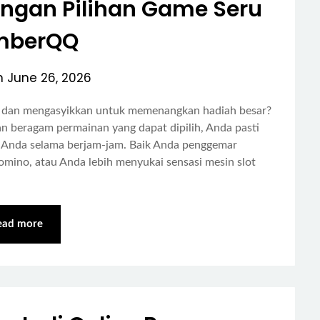
ngan Pilihan Game Seru
mberQQ
on
June 26, 2026
 dan mengasyikkan untuk memenangkan hadiah besar?
 beragam permainan yang dapat dipilih, Anda pasti
Anda selama berjam-jam. Baik Anda penggemar
domino, atau Anda lebih menyukai sensasi mesin slot
ead more