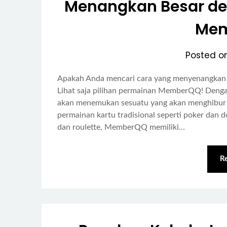
Menangkan Besar de
Me
Posted 
Apakah Anda mencari cara yang menyenangkan
Lihat saja pilihan permainan MemberQQ! Dengan
akan menemukan sesuatu yang akan menghibur 
permainan kartu tradisional seperti poker dan 
dan roulette, MemberQQ memiliki…
R