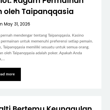
Slot: Ragam Permainan
 oleh Taipanqqasia
on
May 31, 2026
 pernah mendengar tentang Taipanqqasia. Kasino
 permainan untuk memenuhi preferensi setiap pemain.
ik, Taipanqqasia memiliki sesuatu untuk semua orang.
an oleh Taipanqqasia adalah poker. Apakah Anda
a,…
ead more
alti Bertemu Keunggulan