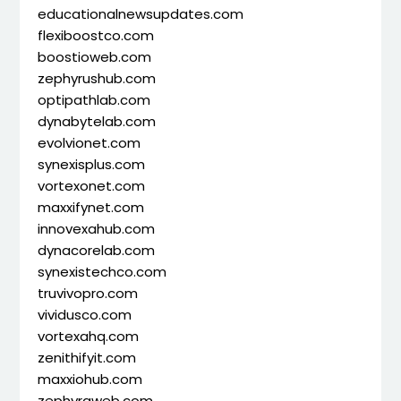
educationalnewsupdates.com
flexiboostco.com
boostioweb.com
zephyrushub.com
optipathlab.com
dynabytelab.com
evolvionet.com
synexisplus.com
vortexonet.com
maxxifynet.com
innovexahub.com
dynacorelab.com
synexistechco.com
truvivopro.com
vividusco.com
vortexahq.com
zenithifyit.com
maxxiohub.com
zephyraweb.com