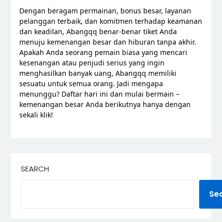
Dengan beragam permainan, bonus besar, layanan
pelanggan terbaik, dan komitmen terhadap keamanan
dan keadilan, Abangqq benar-benar tiket Anda
menuju kemenangan besar dan hiburan tanpa akhir.
Apakah Anda seorang pemain biasa yang mencari
kesenangan atau penjudi serius yang ingin
menghasilkan banyak uang, Abangqq memiliki
sesuatu untuk semua orang. Jadi mengapa
menunggu? Daftar hari ini dan mulai bermain –
kemenangan besar Anda berikutnya hanya dengan
sekali klik!
SEARCH
Se