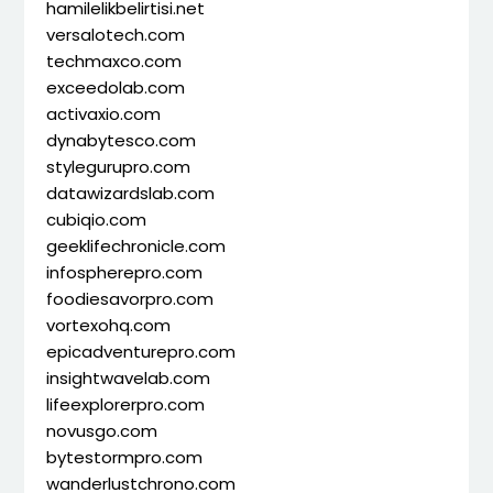
hamilelikbelirtisi.net
versalotech.com
techmaxco.com
exceedolab.com
activaxio.com
dynabytesco.com
stylegurupro.com
datawizardslab.com
cubiqio.com
geeklifechronicle.com
infospherepro.com
foodiesavorpro.com
vortexohq.com
epicadventurepro.com
insightwavelab.com
lifeexplorerpro.com
novusgo.com
bytestormpro.com
wanderlustchrono.com