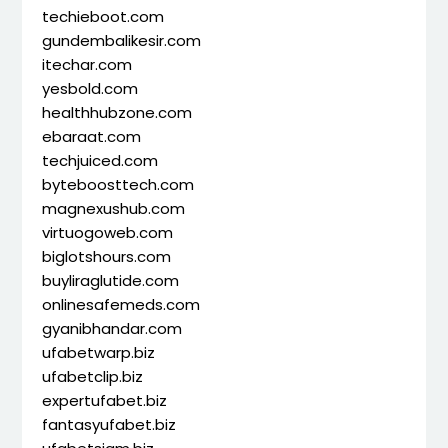
techieboot.com
gundembalikesir.com
itechar.com
yesbold.com
healthhubzone.com
ebaraat.com
techjuiced.com
byteboosttech.com
magnexushub.com
virtuogoweb.com
biglotshours.com
buyliraglutide.com
onlinesafemeds.com
gyanibhandar.com
ufabetwarp.biz
ufabetclip.biz
expertufabet.biz
fantasyufabet.biz