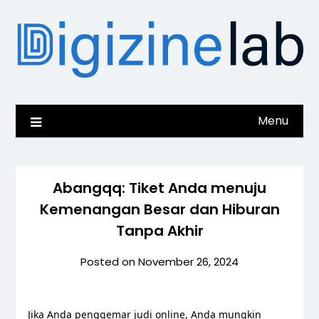
Skip
to
content
Menu
Abangqq: Tiket Anda menuju
Kemenangan Besar dan Hiburan
Tanpa Akhir
Posted on
November 26, 2024
Jika Anda penggemar judi online, Anda mungkin