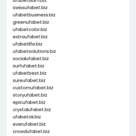
ufabetsiam.biz
swissufabet.biz
ufabetbusiness.biz
greenufabet.biz
ufabetcolor.biz
extraufabet.biz
ufabetlife.biz
ufabetsolutions.biz
socialufabet.biz
surfufabet.biz
ufabetbest.biz
sureufabet.biz
customufabet.biz
storyufabet.biz
epicufabet.biz
crystalufabet.biz
ufabetok.biz
everufabet.biz
crowdufabet.biz