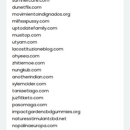
sumnercafe.com
dunetflix.com
movimientoindignados.org
milfxxxpussy.com
uptodatefamily.com
musitop.com
utyam.com
lacostituzioneblog.com
ohyeea.com
zhitiemoe.com
nungkub.com
anotherindian.com
xylemcider.com
taniaetiago.com
juzfitketo.com
pasomaga.com
impactgardencbdgummies.org
naturesstimulantcbd.net
nopalinaeuropa.com