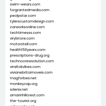
swim-wears.com
forgrantedmedia.com
peolpstar.com
tylerscustomdesign.com
carworksonline.com
techtimesss.com
virylstore.com
motorstell.com
health150years.com
prescriptions-drug.org
technocrewsolution.com
viraltokvibes.com
vivianebritoimoveis.com
magforbes.net
monkeycap.org
sdenix.net
amarinhillcrest.com
the-tourist.org