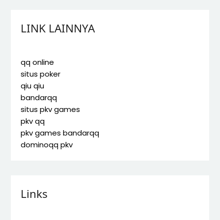
LINK LAINNYA
qq online
situs poker
qiu qiu
bandarqq
situs pkv games
pkv qq
pkv games bandarqq
dominoqq pkv
Links