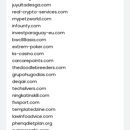
juyultadesga.com
real-crypto-services.com
mypetzworld.com
infounty.com
investparaguay-eu.com
bwc88asia.com
extrem-poker.com
ks-casino.com
carcarepoints.com
thedoodlebreeders.com
grupohugodias.com
deqair.com
techsilvers.com
ningkatinskill.com
fivsport.com
templatedzine.com
lawinfoadvice.com
phenqdietplan.org