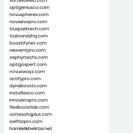
vortexaweb.com
optigeniusco.com
novuspherex.com
novaevopro.com
trusparktech.com
trubrandzhq.com
boostifynet.com
nexventpro.com
zephyrtechx.com
optigoxpert.com
novuswayz.com
actifypro.com
dynaboostx.com
instaflexco.com
innovistapro.com
flexiboostlab.com
vortexohqplus.com
swiftiopro.com
hamilelikbelirtisi.net