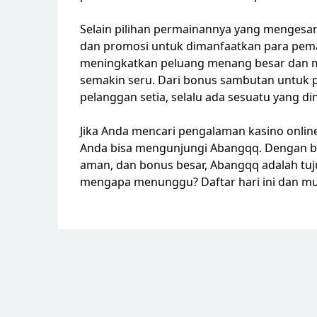
Selain pilihan permainannya yang menges
dan promosi untuk dimanfaatkan para pem
meningkatkan peluang menang besar dan 
semakin seru. Dari bonus sambutan untuk 
pelanggan setia, selalu ada sesuatu yang di
Jika Anda mencari pengalaman kasino onl
Anda bisa mengunjungi Abangqq. Dengan b
aman, dan bonus besar, Abangqq adalah tuj
mengapa menunggu? Daftar hari ini dan mu