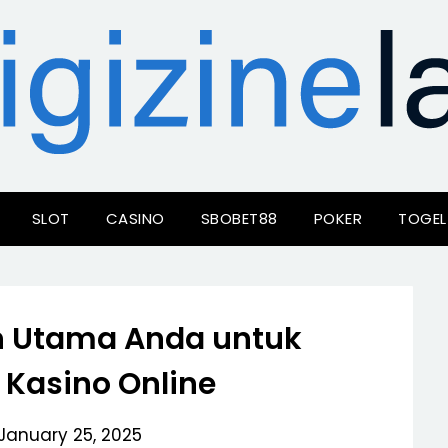
SLOT
CASINO
SBOBET88
POKER
TOGEL
n Utama Anda untuk
Kasino Online
January 25, 2025