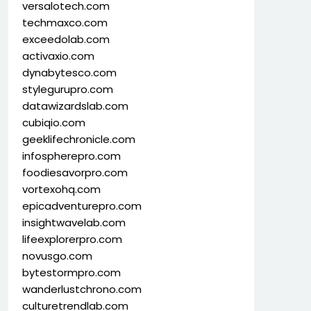
versalotech.com
techmaxco.com
exceedolab.com
activaxio.com
dynabytesco.com
stylegurupro.com
datawizardslab.com
cubiqio.com
geeklifechronicle.com
infospherepro.com
foodiesavorpro.com
vortexohq.com
epicadventurepro.com
insightwavelab.com
lifeexplorerpro.com
novusgo.com
bytestormpro.com
wanderlustchrono.com
culturetrendlab.com