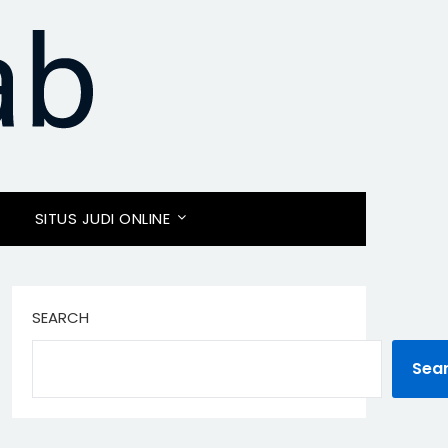
SITUS JUDI ONLINE
SEARCH
Sea