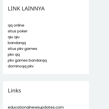
LINK LAINNYA
qq online
situs poker
qiu qiu
bandarqq
situs pkv games
pkv qq
pkv games bandarqq
dominoqq pkv
Links
educationalnewsupdates.com