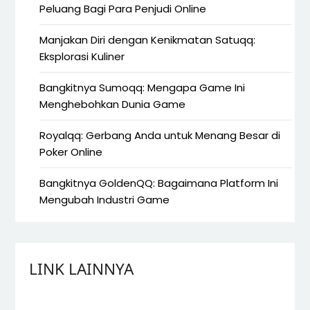
Peluang Bagi Para Penjudi Online
Manjakan Diri dengan Kenikmatan Satuqq:
Eksplorasi Kuliner
Bangkitnya Sumoqq: Mengapa Game Ini
Menghebohkan Dunia Game
Royalqq: Gerbang Anda untuk Menang Besar di
Poker Online
Bangkitnya GoldenQQ: Bagaimana Platform Ini
Mengubah Industri Game
LINK LAINNYA