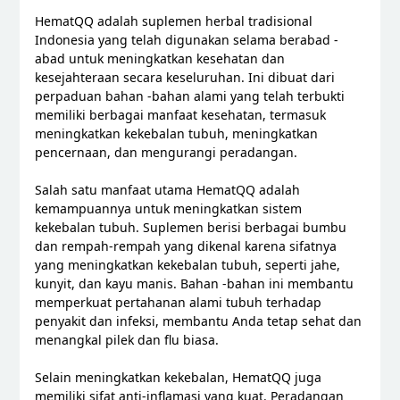
HematQQ adalah suplemen herbal tradisional
Indonesia yang telah digunakan selama berabad -
abad untuk meningkatkan kesehatan dan
kesejahteraan secara keseluruhan. Ini dibuat dari
perpaduan bahan -bahan alami yang telah terbukti
memiliki berbagai manfaat kesehatan, termasuk
meningkatkan kekebalan tubuh, meningkatkan
pencernaan, dan mengurangi peradangan.
Salah satu manfaat utama HematQQ adalah
kemampuannya untuk meningkatkan sistem
kekebalan tubuh. Suplemen berisi berbagai bumbu
dan rempah-rempah yang dikenal karena sifatnya
yang meningkatkan kekebalan tubuh, seperti jahe,
kunyit, dan kayu manis. Bahan -bahan ini membantu
memperkuat pertahanan alami tubuh terhadap
penyakit dan infeksi, membantu Anda tetap sehat dan
menangkal pilek dan flu biasa.
Selain meningkatkan kekebalan, HematQQ juga
memiliki sifat anti-inflamasi yang kuat. Peradangan