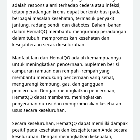
adalah respons alami terhadap cedera atau infeksi,
tetapi peradangan kronis dapat berkontribusi pada
berbagai masalah kesehatan, termasuk penyakit
jantung, radang sendi, dan diabetes. Bahan -bahan
dalam HematQQ membantu mengurangi peradangan
dalam tubuh, mempromosikan kesehatan dan
kesejahteraan secara keseluruhan.
Manfaat lain dari HematQQ adalah kemampuannya
untuk meningkatkan pencernaan. Suplemen berisi
campuran ramuan dan rempah -rempah yang
membantu mendukung pencernaan yang sehat,
mengurangi kembung, gas, dan gangguan
pencernaan. Dengan meningkatkan pencernaan,
HematQQ dapat membantu meningkatkan
penyerapan nutrisi dan mempromosikan kesehatan
usus secara keseluruhan.
Secara keseluruhan, HematQQ dapat memiliki dampak
positif pada kesehatan dan kesejahteraan Anda secara
keseluruhan. Dengan meningkatkan kekebalan,