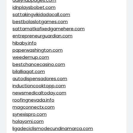
dailyhubpages.com
idnplaysbobet.com
sattakingvikidadacall.com
bestbolaslotgames.com
sattamatkafixedgamehere.com
entrepreneurguardian.com
hibaby.info
paperwashington.com
weedemup.com
bestchancecasino.com
bilalliaqat.com
autodispensadores.com
inductioncooktopp.com
newsmedicaltoday.com
roofingnevada.info
magconnectx.com
synexispro.com
holayomi.com
ligadeciclismodecundinamarca.com