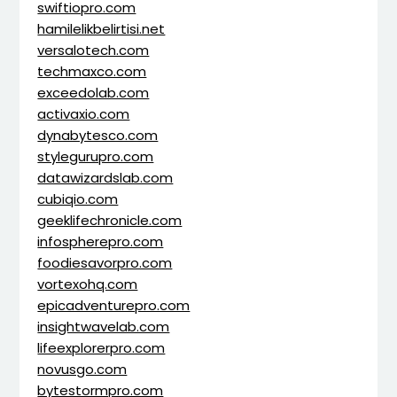
swiftiopro.com
hamilelikbelirtisi.net
versalotech.com
techmaxco.com
exceedolab.com
activaxio.com
dynabytesco.com
stylegurupro.com
datawizardslab.com
cubiqio.com
geeklifechronicle.com
infospherepro.com
foodiesavorpro.com
vortexohq.com
epicadventurepro.com
insightwavelab.com
lifeexplorerpro.com
novusgo.com
bytestormpro.com