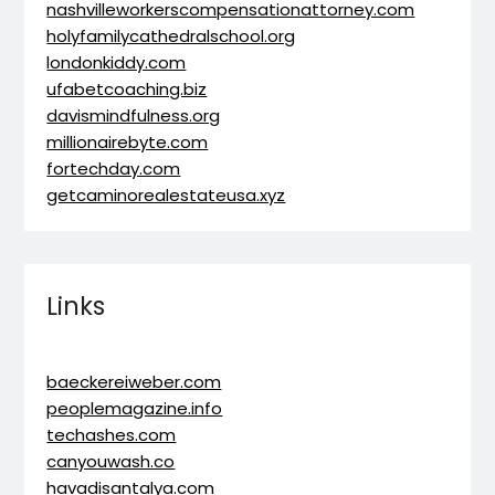
nashvilleworkerscompensationattorney.com
holyfamilycathedralschool.org
londonkiddy.com
ufabetcoaching.biz
davismindfulness.org
millionairebyte.com
fortechday.com
getcaminorealestateusa.xyz
Links
baeckereiweber.com
peoplemagazine.info
techashes.com
canyouwash.co
havadisantalya.com