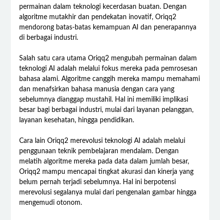
permainan dalam teknologi kecerdasan buatan. Dengan
algoritme mutakhir dan pendekatan inovatif, Oriqq2
mendorong batas-batas kemampuan AI dan penerapannya
di berbagai industri.
Salah satu cara utama Oriqq2 mengubah permainan dalam
teknologi AI adalah melalui fokus mereka pada pemrosesan
bahasa alami. Algoritme canggih mereka mampu memahami
dan menafsirkan bahasa manusia dengan cara yang
sebelumnya dianggap mustahil. Hal ini memiliki implikasi
besar bagi berbagai industri, mulai dari layanan pelanggan,
layanan kesehatan, hingga pendidikan.
Cara lain Oriqq2 merevolusi teknologi AI adalah melalui
penggunaan teknik pembelajaran mendalam. Dengan
melatih algoritme mereka pada data dalam jumlah besar,
Oriqq2 mampu mencapai tingkat akurasi dan kinerja yang
belum pernah terjadi sebelumnya. Hal ini berpotensi
merevolusi segalanya mulai dari pengenalan gambar hingga
mengemudi otonom.