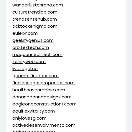
wanderlustchrono.com
culturetrendlab.com
trendsensehub.com
ticktockenigma.com
eulerxr.com
geekifygenius.com
orbitextech.com
magconnecttech.com
zenifyweb.com
livetogel.co
genmatfiredoor.com
findlascegasproperties.com
healthhavenrobbie.com
donanddonnadesigns.com
eagleoneconstructiontx.com
equiflexvitality.com
onlylovesg.com
activedesenvolvimento.com