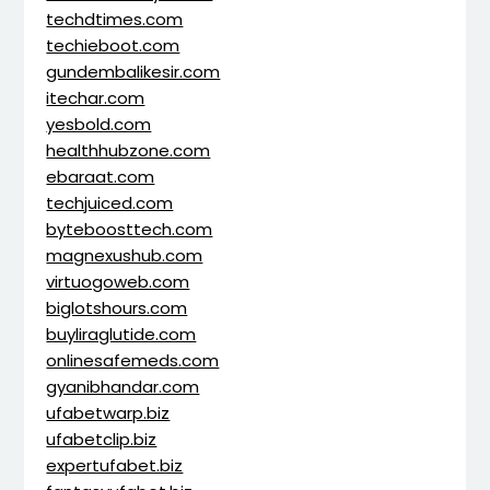
techdtimes.com
techieboot.com
gundembalikesir.com
itechar.com
yesbold.com
healthhubzone.com
ebaraat.com
techjuiced.com
byteboosttech.com
magnexushub.com
virtuogoweb.com
biglotshours.com
buyliraglutide.com
onlinesafemeds.com
gyanibhandar.com
ufabetwarp.biz
ufabetclip.biz
expertufabet.biz