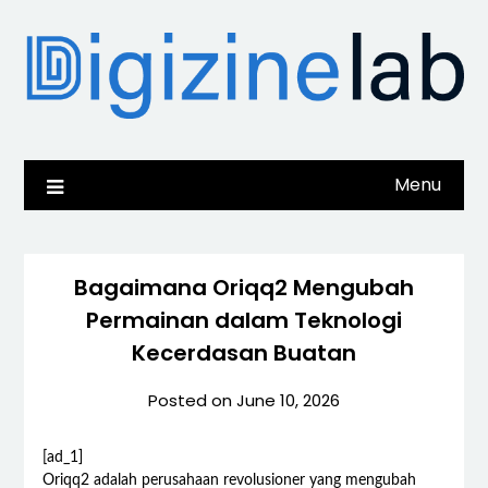
Skip
to
content
Menu
Bagaimana Oriqq2 Mengubah
Permainan dalam Teknologi
Kecerdasan Buatan
Posted on
June 10, 2026
[ad_1]
Oriqq2 adalah perusahaan revolusioner yang mengubah