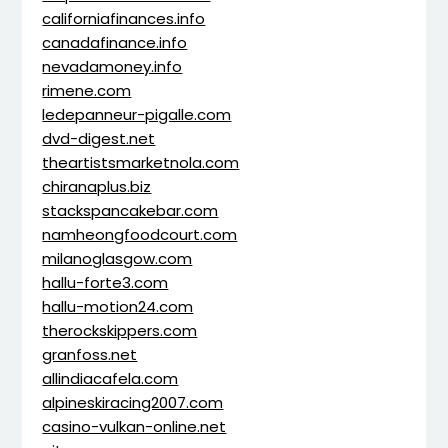
californiafinances.info
canadafinance.info
nevadamoney.info
rimene.com
ledepanneur-pigalle.com
dvd-digest.net
theartistsmarketnola.com
chiranaplus.biz
stackspancakebar.com
namheongfoodcourt.com
milanoglasgow.com
hallu-forte3.com
hallu-motion24.com
therockskippers.com
granfoss.net
allindiacafela.com
alpineskiracing2007.com
casino-vulkan-online.net