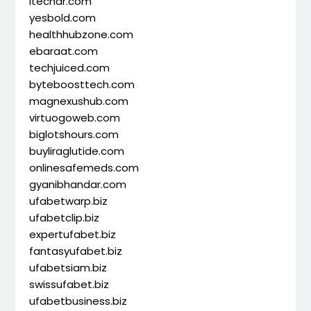
itechar.com
yesbold.com
healthhubzone.com
ebaraat.com
techjuiced.com
byteboosttech.com
magnexushub.com
virtuogoweb.com
biglotshours.com
buyliraglutide.com
onlinesafemeds.com
gyanibhandar.com
ufabetwarp.biz
ufabetclip.biz
expertufabet.biz
fantasyufabet.biz
ufabetsiam.biz
swissufabet.biz
ufabetbusiness.biz