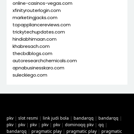
online-casinos-vegas.com
xfinityrouterlogin.com
marketingjacks.com
topappliancereviews.com
trickytechupdates.com
hindiabhimaan.com
khabresach.com
thecbdblogs.com
autoresearchchemicals.com
apnabusinesskaro.com
suleckiego.com
pkv
|
slot resmi
|
link judi bola
|
bandarqq
|
bandarqq
|
pkv
|
pkv
|
pkv
|
pkv
|
pkv
|
dominoqq pkv
|
qq
|
bandarqq
|
pragmatic play
|
pragmatic play
|
pragmatic