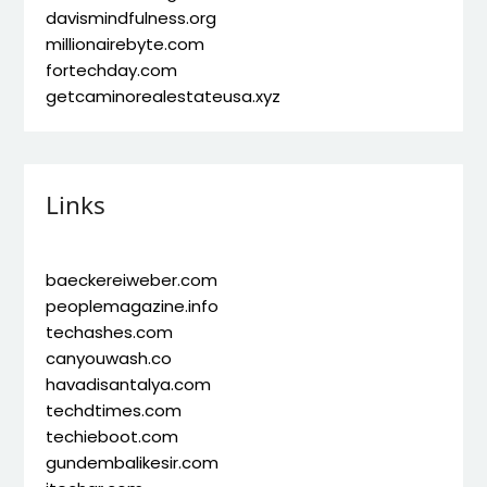
davismindfulness.org
millionairebyte.com
fortechday.com
getcaminorealestateusa.xyz
Links
baeckereiweber.com
peoplemagazine.info
techashes.com
canyouwash.co
havadisantalya.com
techdtimes.com
techieboot.com
gundembalikesir.com