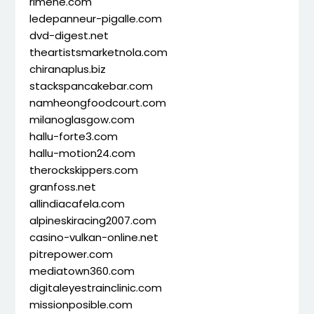
rimene.com
ledepanneur-pigalle.com
dvd-digest.net
theartistsmarketnola.com
chiranaplus.biz
stackspancakebar.com
namheongfoodcourt.com
milanoglasgow.com
hallu-forte3.com
hallu-motion24.com
therockskippers.com
granfoss.net
allindiacafela.com
alpineskiracing2007.com
casino-vulkan-online.net
pitrepower.com
mediatown360.com
digitaleyestrainclinic.com
missionposible.com