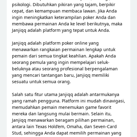
psikologi. Dibutuhkan pikiran yang tajam, berpikir
cepat, dan kemampuan membaca lawan. Jika Anda
ingin meningkatkan keterampilan poker Anda dan
membawa permainan Anda ke level berikutnya, maka
Janjiqq adalah platform yang tepat untuk Anda.
Janjiqq adalah platform poker online yang
menawarkan rangkaian permainan lengkap untuk
pemain dari semua tingkat keahlian. Apakah Anda
seorang pemula yang ingin mempelajari seluk-
beluknya atau seorang profesional berpengalaman
yang mencari tantangan baru, Janjiqq memiliki
sesuatu untuk semua orang.
Salah satu fitur utama Janjiqq adalah antarmukanya
yang ramah pengguna. Platform ini mudah dinavigasi,
memudahkan pemain menemukan game favorit
mereka dan langsung mulai bermain. Selain itu,
Janjiqq menawarkan beragam pilihan permainan,
antara lain Texas Hold’em, Omaha, dan Seven-Card
Stud, sehingga Anda dapat memilih permainan yang