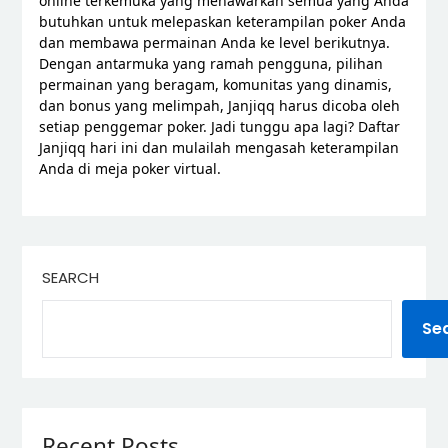
online terkemuka yang menawarkan semua yang Anda
butuhkan untuk melepaskan keterampilan poker Anda
dan membawa permainan Anda ke level berikutnya.
Dengan antarmuka yang ramah pengguna, pilihan
permainan yang beragam, komunitas yang dinamis,
dan bonus yang melimpah, Janjiqq harus dicoba oleh
setiap penggemar poker. Jadi tunggu apa lagi? Daftar
Janjiqq hari ini dan mulailah mengasah keterampilan
Anda di meja poker virtual.
SEARCH
Se
Recent Posts