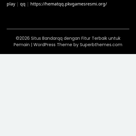
play
|
qq
|
https://hematqq.pkvgamesresmi.org/
©2026 Situs Bandarqq dengan Fitur Terbaik untuk
Pemain
| WordPress Theme by
Superbthemes.com