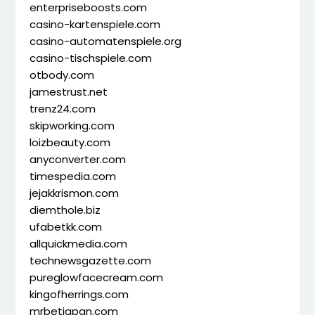
enterpriseboosts.com
casino-kartenspiele.com
casino-automatenspiele.org
casino-tischspiele.com
otbody.com
jamestrust.net
trenz24.com
skipworking.com
loizbeauty.com
anyconverter.com
timespedia.com
jejakkrismon.com
diemthole.biz
ufabetkk.com
allquickmedia.com
technewsgazette.com
pureglowfacecream.com
kingofherrings.com
mrbetjapan.com