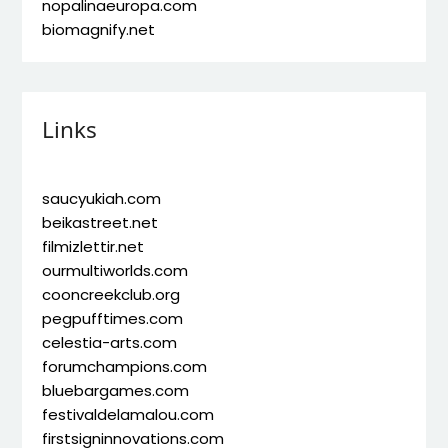
nopalinaeuropa.com
biomagnify.net
Links
saucyukiah.com
beikastreet.net
filmizlettir.net
ourmultiworlds.com
cooncreekclub.org
pegpufftimes.com
celestia-arts.com
forumchampions.com
bluebargames.com
festivaldelamalou.com
firstsigninnovations.com