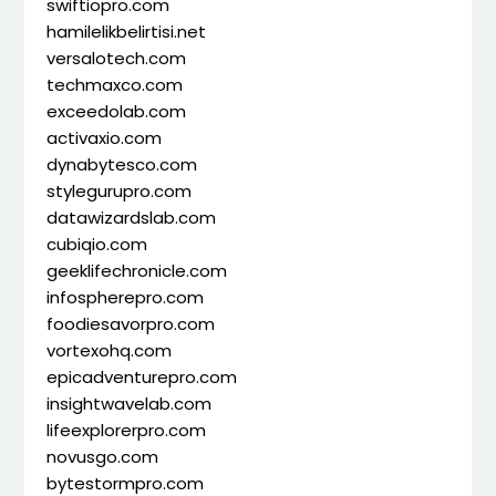
swiftiopro.com
hamilelikbelirtisi.net
versalotech.com
techmaxco.com
exceedolab.com
activaxio.com
dynabytesco.com
stylegurupro.com
datawizardslab.com
cubiqio.com
geeklifechronicle.com
infospherepro.com
foodiesavorpro.com
vortexohq.com
epicadventurepro.com
insightwavelab.com
lifeexplorerpro.com
novusgo.com
bytestormpro.com