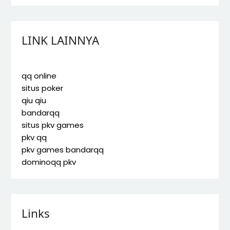
LINK LAINNYA
qq online
situs poker
qiu qiu
bandarqq
situs pkv games
pkv qq
pkv games bandarqq
dominoqq pkv
Links