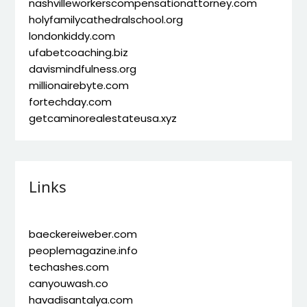
nashvilleworkerscompensationattorney.com
holyfamilycathedralschool.org
londonkiddy.com
ufabetcoaching.biz
davismindfulness.org
millionairebyte.com
fortechday.com
getcaminorealestateusa.xyz
Links
baeckereiweber.com
peoplemagazine.info
techashes.com
canyouwash.co
havadisantalya.com