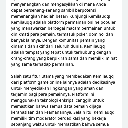
menyenangkan dan mengasyikkan di mana Anda
dapat bersenang-senang sambil berpotensi
memenangkan hadiah besar? Kunjungi Kemilauqq!
Kemilauqq adalah platform permainan online populer
yang menawarkan berbagai macam permainan untuk
dinikmati para pemain, termasuk poker, domino, dan
banyak lainnya. Dengan komunitas pemain yang
dinamis dan aktif dari seluruh dunia, Kemilauqq
adalah tempat yang tepat untuk terhubung dengan
orang-orang yang berpikiran sama dan memiliki minat
yang sama terhadap permainan.
Salah satu fitur utama yang membedakan Kemilauqq
dari platform game online lainnya adalah dedikasinya
untuk menyediakan lingkungan yang aman dan
terjamin bagi para pemainnya. Platform ini
menggunakan teknologi enkripsi canggih untuk
memastikan bahwa semua data pemain dijaga
kerahasiaan dan keamanannya. Selain itu, Kemilauqq
memiliki tim moderator berdedikasi yang bekerja
sepanjang waktu untuk memastikan bahwa semua