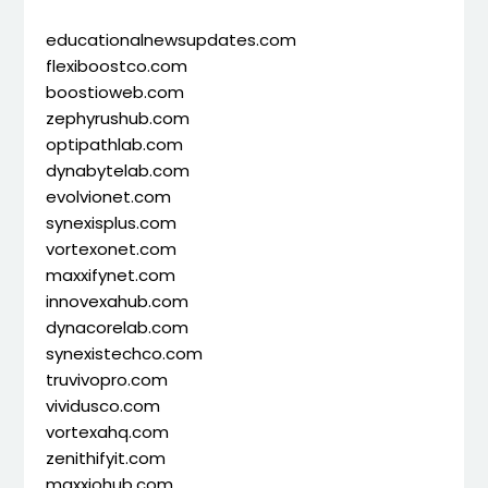
educationalnewsupdates.com
flexiboostco.com
boostioweb.com
zephyrushub.com
optipathlab.com
dynabytelab.com
evolvionet.com
synexisplus.com
vortexonet.com
maxxifynet.com
innovexahub.com
dynacorelab.com
synexistechco.com
truvivopro.com
vividusco.com
vortexahq.com
zenithifyit.com
maxxiohub.com