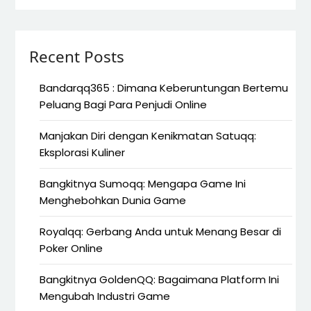
Recent Posts
Bandarqq365 : Dimana Keberuntungan Bertemu
Peluang Bagi Para Penjudi Online
Manjakan Diri dengan Kenikmatan Satuqq:
Eksplorasi Kuliner
Bangkitnya Sumoqq: Mengapa Game Ini
Menghebohkan Dunia Game
Royalqq: Gerbang Anda untuk Menang Besar di
Poker Online
Bangkitnya GoldenQQ: Bagaimana Platform Ini
Mengubah Industri Game