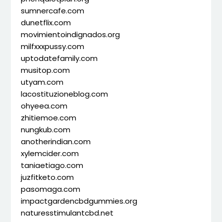
sumnercafe.com
dunetflix.com
movimientoindignados.org
milfxxxpussy.com
uptodatefamily.com
musitop.com
utyam.com
lacostituzioneblog.com
ohyeea.com
zhitiemoe.com
nungkub.com
anotherindian.com
xylemcider.com
taniaetiago.com
juzfitketo.com
pasomaga.com
impactgardencbdgummies.org
naturesstimulantcbd.net