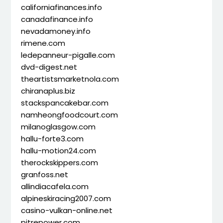
californiafinances.info
canadafinance.info
nevadamoney.info
rimene.com
ledepanneur-pigalle.com
dvd-digest.net
theartistsmarketnola.com
chiranaplus.biz
stackspancakebar.com
namheongfoodcourt.com
milanoglasgow.com
hallu-forte3.com
hallu-motion24.com
therockskippers.com
granfoss.net
allindiacafela.com
alpineskiracing2007.com
casino-vulkan-online.net
pitrepower.com