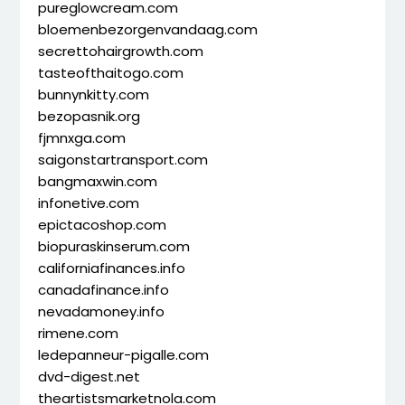
pureglowcream.com
bloemenbezorgenvandaag.com
secrettohairgrowth.com
tasteofthaitogo.com
bunnynkitty.com
bezopasnik.org
fjmnxga.com
saigonstartransport.com
bangmaxwin.com
infonetive.com
epictacoshop.com
biopuraskinserum.com
californiafinances.info
canadafinance.info
nevadamoney.info
rimene.com
ledepanneur-pigalle.com
dvd-digest.net
theartistsmarketnola.com