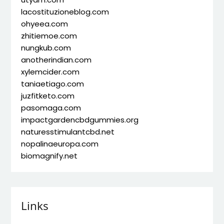
lacostituzioneblog.com
ohyeea.com
zhitiemoe.com
nungkub.com
anotherindian.com
xylemcider.com
taniaetiago.com
juzfitketo.com
pasomaga.com
impactgardencbdgummies.org
naturesstimulantcbd.net
nopalinaeuropa.com
biomagnify.net
Links