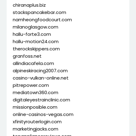
chiranaplus.biz
stackspancakebar.com
namheongfoodcourt.com
milanoglasgow.com
hallu-forte3.com
hallu-motion24.com
therockskippers.com
granfoss.net
allindiacafela.com
alpineskiracing2007.com
casino-vulkan-online.net
pitrepower.com
mediatown360.com
digitaleyestrainclinic.com
missionposible.com
online-casinos-vegas.com
xfinityrouterlogin.com
marketingjacks.com