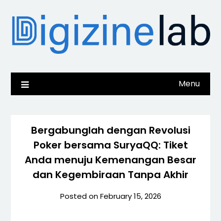
Skip
to
content
Menu
Bergabunglah dengan Revolusi
Poker bersama SuryaQQ: Tiket
Anda menuju Kemenangan Besar
dan Kegembiraan Tanpa Akhir
Posted on
February 15, 2026