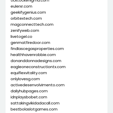
ticktockenigma.com
eulerxr.com
geekifygenius.com
orbitextech.com
magconnecttech.com
zenifyweb.com
livetogel.co
genmatfiredoor.com
findlascegasproperties.com
healthhavenrobbie.com
donanddonnadesigns.com
eagleoneconstructiontx.com
equiflexvitality.com
onlylovesg.com
activedesenvolvimento.com
dailyhubpages.com
idnplaysbobet.com
sattakingvikidadacall.com
bestbolaslotgames.com