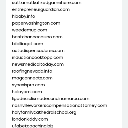
sattamatkafixedgamehere.com
entrepreneurguardian.com
hibaby.info
paperwashington.com
weedemup.com
bestchancecasino.com
bilalliaqat.com
autodispensadores.com
inductioncooktopp.com
newsmedicaltoday.com
roofingnevada.info
magconnectx.com
synexispro.com
holayomi.com
ligadeciclismodecundinamarca.com
nashvilleworkerscompensationattorney.com
holyfamilycathedralschool.org
londonkiddy.com
ufabetcoaching.biz