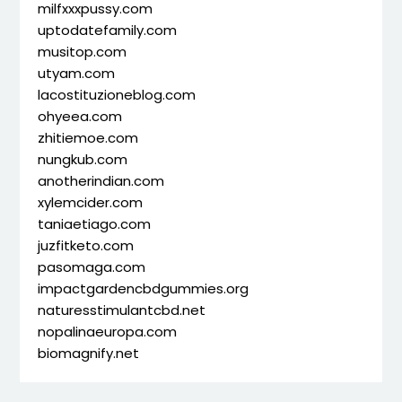
milfxxxpussy.com
uptodatefamily.com
musitop.com
utyam.com
lacostituzioneblog.com
ohyeea.com
zhitiemoe.com
nungkub.com
anotherindian.com
xylemcider.com
taniaetiago.com
juzfitketo.com
pasomaga.com
impactgardencbdgummies.org
naturesstimulantcbd.net
nopalinaeuropa.com
biomagnify.net