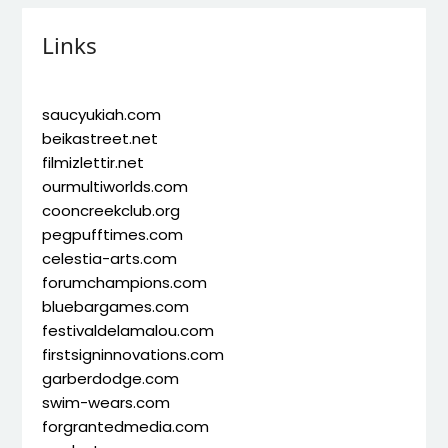
Links
saucyukiah.com
beikastreet.net
filmizlettir.net
ourmultiworlds.com
cooncreekclub.org
pegpufftimes.com
celestia-arts.com
forumchampions.com
bluebargames.com
festivaldelamalou.com
firstsigninnovations.com
garberdodge.com
swim-wears.com
forgrantedmedia.com