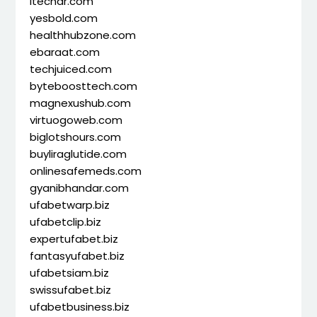
itechar.com
yesbold.com
healthhubzone.com
ebaraat.com
techjuiced.com
byteboosttech.com
magnexushub.com
virtuogoweb.com
biglotshours.com
buyliraglutide.com
onlinesafemeds.com
gyanibhandar.com
ufabetwarp.biz
ufabetclip.biz
expertufabet.biz
fantasyufabet.biz
ufabetsiam.biz
swissufabet.biz
ufabetbusiness.biz