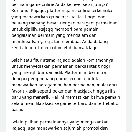
bermain game online Anda ke level selanjutnya?
Kunjungi Rajaqq, platform game online terkemuka
yang menawarkan game berkualitas tinggi dan
peluang menang besar. Dengan beragam permainan
untuk dipilih, Rajaqq memberi para pemain
pengalaman bermain yang mendalam dan
mendebarkan yang akan membuat Anda datang
kembali untuk menonton lebih banyak lagi.
Salah satu fitur utama Rajaqq adalah komitmennya
untuk menyediakan permainan berkualitas tinggi
yang menghibur dan adil. Platform ini bermitra
dengan pengembang game ternama untuk
menawarkan beragam pilihan permainan, mulai dari
favorit klasik seperti poker dan blackjack hingga rilis
baru yang menarik. Hal ini memastikan bahwa pemain
selalu memiliki akses ke game terbaru dan terhebat di
pasar.
Selain pilihan permainannya yang mengesankan,
Rajaqq juga menawarkan sejumlah promosi dan