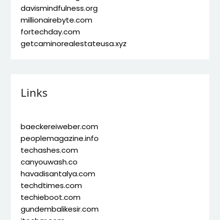
davismindfulness.org
millionairebyte.com
fortechday.com
getcaminorealestateusa.xyz
Links
baeckereiweber.com
peoplemagazine.info
techashes.com
canyouwash.co
havadisantalya.com
techdtimes.com
techieboot.com
gundembalikesir.com