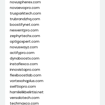
novuspherex.com
novaevopro.com
trusparktech.com
trubrandzhq.com
boostifynet.com
nexventpro.com
zephyrtechx.com
optigoxpert.com
novuswayz.com
actifypro.com
dynaboostx.com
instaflexco.com
innovistapro.com
flexiboostlab.com
vortexohqplus.com
swiftiopro.com
hamilelikbelirtisi.net
versalotech.com
techmaxco.com