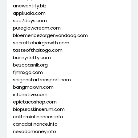
anewentity.biz
appkuala.com
seo7days.com
pureglowcream.com
bloemenbezorgenvandaag.com
secrettohairgrowth.com
tasteofthaitogo.com
bunnynkitty.com
bezopasnik.org
fjmnxga.com
saigonstartransport.com
bangmaxwin.com
infonetive.com
epictacoshop.com
biopuraskinserum.com
californiafinances.info
canadafinance.info
nevadamoney.info