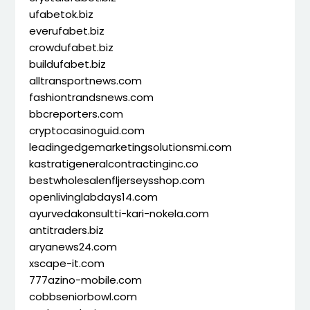
ufabetok.biz
everufabet.biz
crowdufabet.biz
buildufabet.biz
alltransportnews.com
fashiontrandsnews.com
bbcreporters.com
cryptocasinoguid.com
leadingedgemarketingsolutionsmi.com
kastratigeneralcontractinginc.co
bestwholesalenfljerseysshop.com
openlivinglabdays14.com
ayurvedakonsultti-kari-nokela.com
antitraders.biz
aryanews24.com
xscape-it.com
777azino-mobile.com
cobbseniorbowl.com