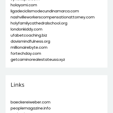
holayomi.com
ligadeciclismodecundinamarca.com
nashvilleworkerscompensationattorney.com
holyfamilycathedralschool.org
londonkiddy.com
ufabetcoaching.biz
davismindfulness.org
millionairebyte.com
fortechday.com
getcaminorealestateusa.xyz
Links
baeckereiweber.com
peoplemagazine.info