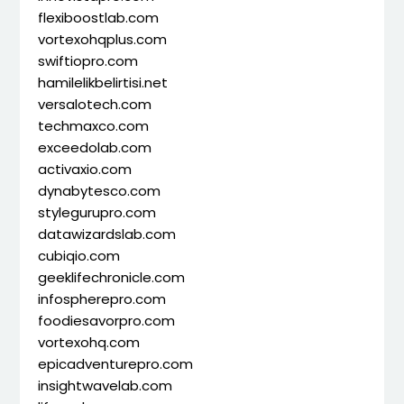
flexiboostlab.com
vortexohqplus.com
swiftiopro.com
hamilelikbelirtisi.net
versalotech.com
techmaxco.com
exceedolab.com
activaxio.com
dynabytesco.com
stylegurupro.com
datawizardslab.com
cubiqio.com
geeklifechronicle.com
infospherepro.com
foodiesavorpro.com
vortexohq.com
epicadventurepro.com
insightwavelab.com