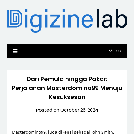
Skip
to
content
Menu
Dari Pemula hingga Pakar:
Perjalanan Masterdomino99 Menuju
Kesuksesan
Posted on
October 26, 2024
Masterdomino99, juga dikenal sebagai John Smith,