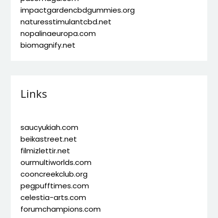
impactgardencbdgummies.org
naturesstimulantcbd.net
nopalinaeuropa.com
biomagnify.net
Links
saucyukiah.com
beikastreet.net
filmizlettir.net
ourmultiworlds.com
cooncreekclub.org
pegpufftimes.com
celestia-arts.com
forumchampions.com