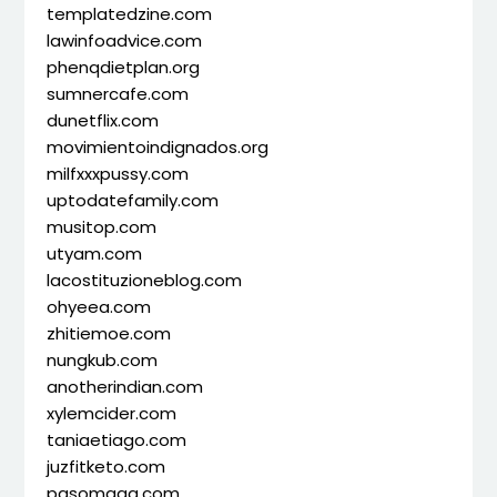
templatedzine.com
lawinfoadvice.com
phenqdietplan.org
sumnercafe.com
dunetflix.com
movimientoindignados.org
milfxxxpussy.com
uptodatefamily.com
musitop.com
utyam.com
lacostituzioneblog.com
ohyeea.com
zhitiemoe.com
nungkub.com
anotherindian.com
xylemcider.com
taniaetiago.com
juzfitketo.com
pasomaga.com