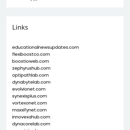
Links
educationalnewsupdates.com
flexiboostco.com
boostioweb.com
zephyrushub.com
optipathlab.com
dynabytelab.com
evolvionet.com
synexisplus.com
vortexonet.com
maxxifynet.com
innovexahub.com
dynacorelab.com