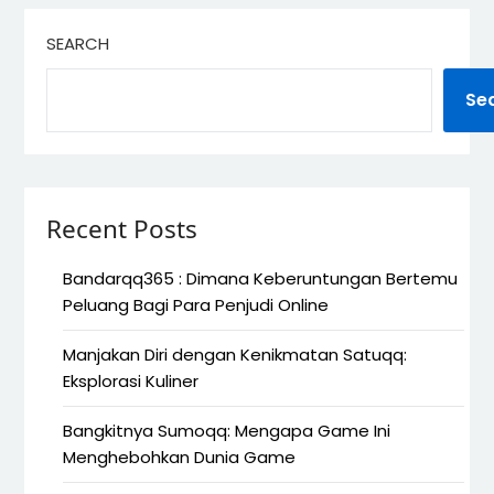
SEARCH
Se
Recent Posts
Bandarqq365 : Dimana Keberuntungan Bertemu
Peluang Bagi Para Penjudi Online
Manjakan Diri dengan Kenikmatan Satuqq:
Eksplorasi Kuliner
Bangkitnya Sumoqq: Mengapa Game Ini
Menghebohkan Dunia Game