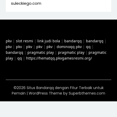
suleckiego.com
pkv
|
slot resmi
|
link judi bola
|
bandarqq
|
bandarqq
|
pkv
|
pkv
|
pkv
|
pkv
|
pkv
|
dominoqq pkv
|
qq
|
bandarqq
|
pragmatic play
|
pragmatic play
|
pragmatic
play
|
qq
|
https://hematqq.pkvgamesresmi.org/
©2026 Situs Bandarqq dengan Fitur Terbaik untuk
Pemain
| WordPress Theme by
Superbthemes.com