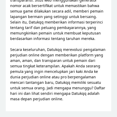
transparansi. Situs web menggunakan generator
nomor acak bersertifikat untuk memastikan bahwa
semua game dilakukan secara adil, memberi pemain
lapangan bermain yang setinggi untuk bersaing.
Selain itu, Datukqq memberikan informasi terperinci
tentang tarif dan peluang pembayarannya, yang
memungkinkan pemain untuk membuat keputusan
berdasarkan informasi tentang taruhan mereka.
Secara keseluruhan, Datukqq merevolusi pengalaman
perjudian online dengan memberikan platform yang
aman, aman, dan transparan untuk pemain dari
semua tingkat keterampilan. Apakah Anda seorang
pemula yang ingin mencelupkan jari kaki Anda ke
dunia perjudian online atau pro berpengalaman
mencari tantangan baru, Datukqq memiliki sesuatu
untuk semua orang. Jadi mengapa menunggu? Daftar
hari ini dan lihat sendiri mengapa Datukqq adalah
masa depan perjudian online.