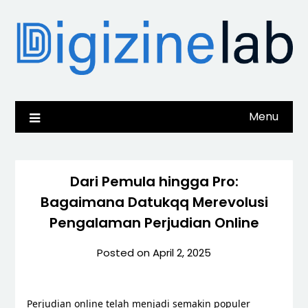
Skip
to
content
Menu
Dari Pemula hingga Pro:
Bagaimana Datukqq Merevolusi
Pengalaman Perjudian Online
Posted on
April 2, 2025
Perjudian online telah menjadi semakin populer