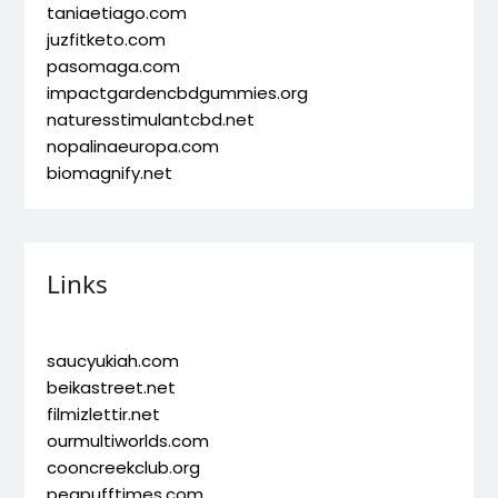
taniaetiago.com
juzfitketo.com
pasomaga.com
impactgardencbdgummies.org
naturesstimulantcbd.net
nopalinaeuropa.com
biomagnify.net
Links
saucyukiah.com
beikastreet.net
filmizlettir.net
ourmultiworlds.com
cooncreekclub.org
pegpufftimes.com