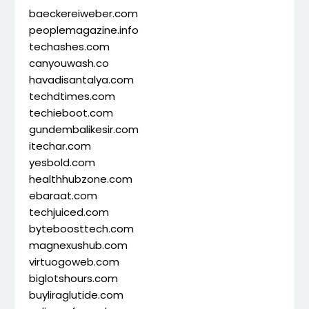
baeckereiweber.com
peoplemagazine.info
techashes.com
canyouwash.co
havadisantalya.com
techdtimes.com
techieboot.com
gundembalikesir.com
itechar.com
yesbold.com
healthhubzone.com
ebaraat.com
techjuiced.com
byteboosttech.com
magnexushub.com
virtuogoweb.com
biglotshours.com
buyliraglutide.com