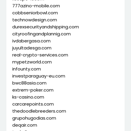
777azino-mobile.com
cobbseniorbowl.com
technowdesign.com
durexsecurityandshipping.com
cityroofingandplannig.com
ivdabergasa.com
juyultadesga.com
real-crypto-services.com
mypetzworld.com
infounty.com
investparaguay-eu.com
bwc88asia.com
extrem-poker.com
ks-casino.com
carcarepoints.com
thedoodlebreeders.com
grupohugodias.com
deqair.com