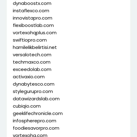
dynaboostx.com
instaflexco.com
innovistapro.com
flexiboostlab.com
vortexohqplus.com
swiftiopro.com
hamilelikbelirtisi.net
versalotech.com
techmaxco.com
exceedolab.com
activaxio.com
dynabytesco.com
stylegurupro.com
datawizardslab.com
cubiqio.com
geeklifechronicle.com
infospherepro.com
foodiesavorpro.com
vortexohq.com