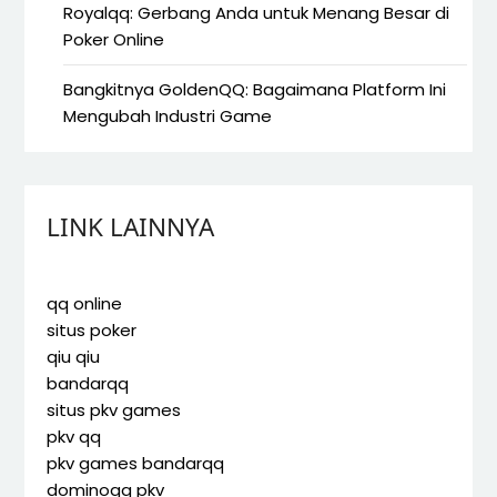
Royalqq: Gerbang Anda untuk Menang Besar di
Poker Online
Bangkitnya GoldenQQ: Bagaimana Platform Ini
Mengubah Industri Game
LINK LAINNYA
qq online
situs poker
qiu qiu
bandarqq
situs pkv games
pkv qq
pkv games bandarqq
dominoqq pkv