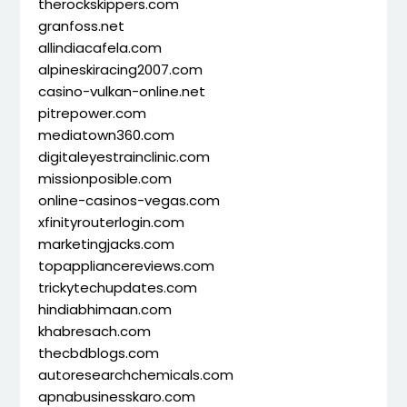
therockskippers.com
granfoss.net
allindiacafela.com
alpineskiracing2007.com
casino-vulkan-online.net
pitrepower.com
mediatown360.com
digitaleyestrainclinic.com
missionposible.com
online-casinos-vegas.com
xfinityrouterlogin.com
marketingjacks.com
topappliancereviews.com
trickytechupdates.com
hindiabhimaan.com
khabresach.com
thecbdblogs.com
autoresearchchemicals.com
apnabusinesskaro.com