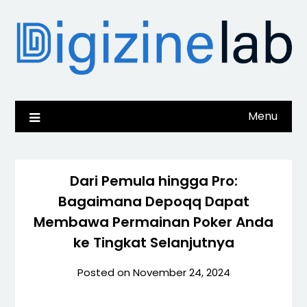
Skip
to
content
Menu
Dari Pemula hingga Pro:
Bagaimana Depoqq Dapat
Membawa Permainan Poker Anda
ke Tingkat Selanjutnya
Posted on
November 24, 2024