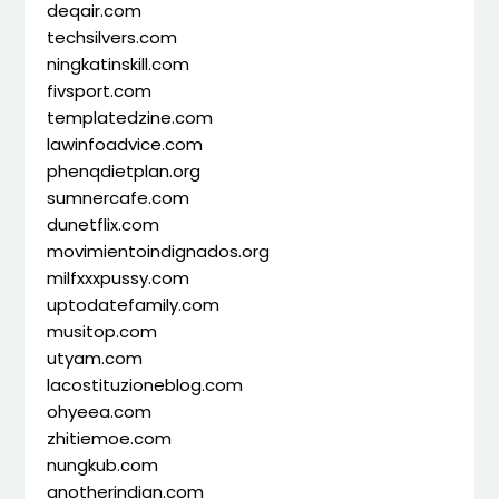
deqair.com
techsilvers.com
ningkatinskill.com
fivsport.com
templatedzine.com
lawinfoadvice.com
phenqdietplan.org
sumnercafe.com
dunetflix.com
movimientoindignados.org
milfxxxpussy.com
uptodatefamily.com
musitop.com
utyam.com
lacostituzioneblog.com
ohyeea.com
zhitiemoe.com
nungkub.com
anotherindian.com