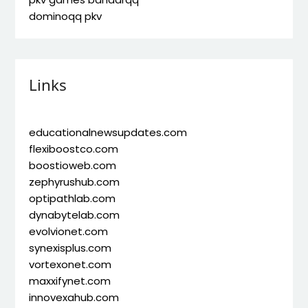
dominoqq pkv
Links
educationalnewsupdates.com
flexiboostco.com
boostioweb.com
zephyrushub.com
optipathlab.com
dynabytelab.com
evolvionet.com
synexisplus.com
vortexonet.com
maxxifynet.com
innovexahub.com