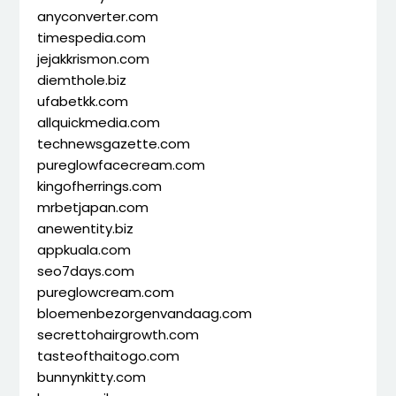
anyconverter.com
timespedia.com
jejakkrismon.com
diemthole.biz
ufabetkk.com
allquickmedia.com
technewsgazette.com
pureglowfacecream.com
kingofherrings.com
mrbetjapan.com
anewentity.biz
appkuala.com
seo7days.com
pureglowcream.com
bloemenbezorgenvandaag.com
secrettohairgrowth.com
tasteofthaitogo.com
bunnynkitty.com