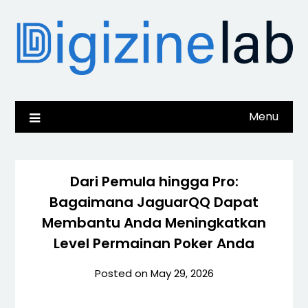
Skip
to
content
Menu
Dari Pemula hingga Pro:
Bagaimana JaguarQQ Dapat
Membantu Anda Meningkatkan
Level Permainan Poker Anda
Posted on
May 29, 2026