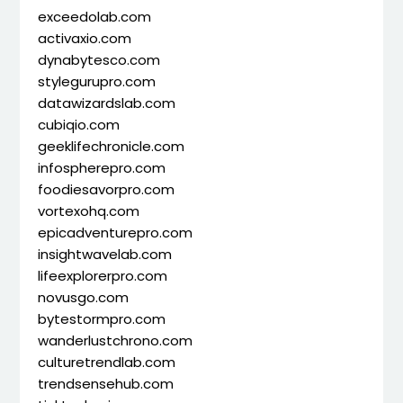
exceedolab.com
activaxio.com
dynabytesco.com
stylegurupro.com
datawizardslab.com
cubiqio.com
geeklifechronicle.com
infospherepro.com
foodiesavorpro.com
vortexohq.com
epicadventurepro.com
insightwavelab.com
lifeexplorerpro.com
novusgo.com
bytestormpro.com
wanderlustchrono.com
culturetrendlab.com
trendsensehub.com