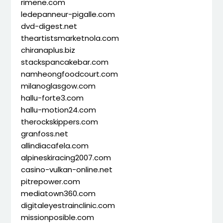
rimene.com
ledepanneur-pigalle.com
dvd-digest.net
theartistsmarketnola.com
chiranaplus.biz
stackspancakebar.com
namheongfoodcourt.com
milanoglasgow.com
hallu-forte3.com
hallu-motion24.com
therockskippers.com
granfoss.net
allindiacafela.com
alpineskiracing2007.com
casino-vulkan-online.net
pitrepower.com
mediatown360.com
digitaleyestrainclinic.com
missionposible.com