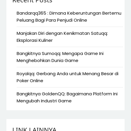
Bandarqq365 : Dimana Keberuntungan Bertemu
Peluang Bagi Para Penjudi Online
Manjakan Diri dengan Kenikmatan Satuqq:
Eksplorasi Kuliner
Bangkitnya Sumoqq: Mengapa Game Ini
Menghebohkan Dunia Game
Royalqq: Gerbang Anda untuk Menang Besar di
Poker Online
Bangkitnya GoldenQQ: Bagaimana Platform Ini
Mengubah Industri Game
LINK LAINNYA