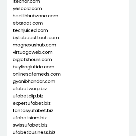
itechar.com
yesbold.com
healthhubzone.com
ebaraat.com
techjuiced.com
byteboosttech.com
magnexushub.com
virtuogoweb.com
biglotshours.com
buyliraglutide.com
onlinesafemeds.com
gyanibhandar.com
ufabetwarp.biz
ufabetclip.biz
expertufabet.biz
fantasyufabet.biz
ufabetsiam.biz
swissufabet.biz
ufabetbusiness.biz