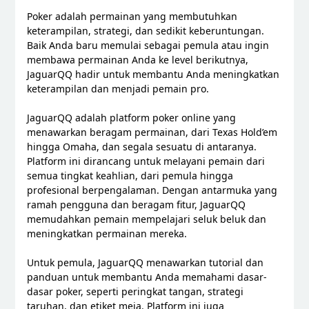
Poker adalah permainan yang membutuhkan
keterampilan, strategi, dan sedikit keberuntungan.
Baik Anda baru memulai sebagai pemula atau ingin
membawa permainan Anda ke level berikutnya,
JaguarQQ hadir untuk membantu Anda meningkatkan
keterampilan dan menjadi pemain pro.
JaguarQQ adalah platform poker online yang
menawarkan beragam permainan, dari Texas Hold’em
hingga Omaha, dan segala sesuatu di antaranya.
Platform ini dirancang untuk melayani pemain dari
semua tingkat keahlian, dari pemula hingga
profesional berpengalaman. Dengan antarmuka yang
ramah pengguna dan beragam fitur, JaguarQQ
memudahkan pemain mempelajari seluk beluk dan
meningkatkan permainan mereka.
Untuk pemula, JaguarQQ menawarkan tutorial dan
panduan untuk membantu Anda memahami dasar-
dasar poker, seperti peringkat tangan, strategi
taruhan, dan etiket meja. Platform ini juga