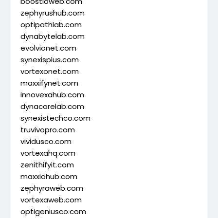
boostioweb.com
zephyrushub.com
optipathlab.com
dynabytelab.com
evolvionet.com
synexisplus.com
vortexonet.com
maxxifynet.com
innovexahub.com
dynacorelab.com
synexistechco.com
truvivopro.com
vividusco.com
vortexahq.com
zenithifyit.com
maxxiohub.com
zephyraweb.com
vortexaweb.com
optigeniusco.com