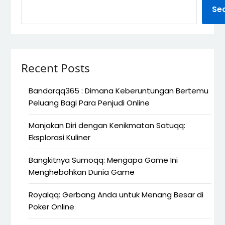
Se
Recent Posts
Bandarqq365 : Dimana Keberuntungan Bertemu
Peluang Bagi Para Penjudi Online
Manjakan Diri dengan Kenikmatan Satuqq:
Eksplorasi Kuliner
Bangkitnya Sumoqq: Mengapa Game Ini
Menghebohkan Dunia Game
Royalqq: Gerbang Anda untuk Menang Besar di
Poker Online