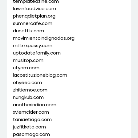
templatedzine.com
lawinfoadvice.com
phenqdietplan.org
sumnercafe.com
dunetflix.com
movimientoindignados.org
milfxxxpussy.com
uptodatefamily.com
musitop.com
utyam.com
lacostituzioneblog.com
ohyeea.com
zhitiemoe.com
nungkub.com
anotherindian.com
xylemcider.com
taniaetiago.com
juzfitketo.com
pasomaga.com