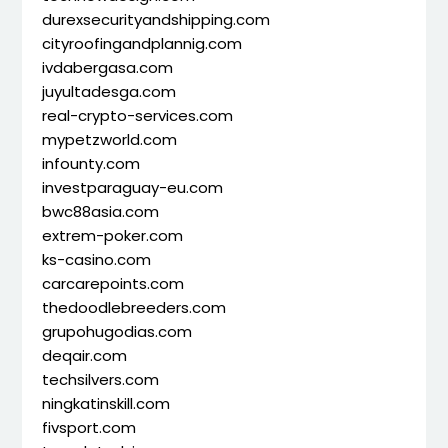
durexsecurityandshipping.com
cityroofingandplannig.com
ivdabergasa.com
juyultadesga.com
real-crypto-services.com
mypetzworld.com
infounty.com
investparaguay-eu.com
bwc88asia.com
extrem-poker.com
ks-casino.com
carcarepoints.com
thedoodlebreeders.com
grupohugodias.com
deqair.com
techsilvers.com
ningkatinskill.com
fivsport.com