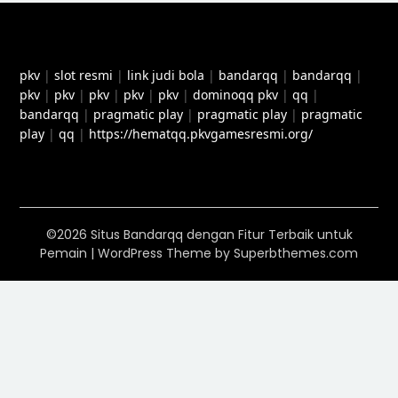
pkv
|
slot resmi
|
link judi bola
|
bandarqq
|
bandarqq
|
pkv
|
pkv
|
pkv
|
pkv
|
pkv
|
dominoqq pkv
|
qq
|
bandarqq
|
pragmatic play
|
pragmatic play
|
pragmatic
play
|
qq
|
https://hematqq.pkvgamesresmi.org/
©2026 Situs Bandarqq dengan Fitur Terbaik untuk
Pemain
| WordPress Theme by
Superbthemes.com