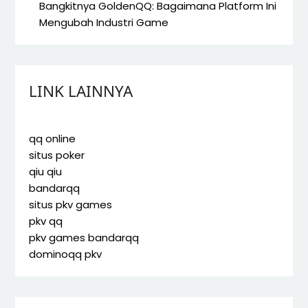
Bangkitnya GoldenQQ: Bagaimana Platform Ini
Mengubah Industri Game
LINK LAINNYA
qq online
situs poker
qiu qiu
bandarqq
situs pkv games
pkv qq
pkv games bandarqq
dominoqq pkv