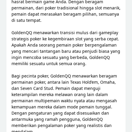
hasrat bermain game Anda. Dengan beragam
permainan, dari poker tradisional hingga slot menarik,
pemain dapat merasakan beragam pilihan, semuanya
di satu tempat.
GoldenQQ menawarkan transisi mulus dari gameplay
strategis poker ke kegembiraan slot yang serba cepat.
Apakah Anda seorang pemain poker berpengalaman
yang mencari tantangan baru atau penjudi biasa yang
ingin mencoba sesuatu yang berbeda, GoldenQQ
memiliki sesuatu untuk semua orang.
Bagi pecinta poker, GoldenQQ menawarkan beragam
permainan poker, antara lain Texas Hold’em, Omaha,
dan Seven Card Stud. Pemain dapat menguji
keterampilan mereka melawan orang lain dalam
permainan multipemain waktu nyata atau mengasah
kemampuan mereka dalam mode pemain tunggal.
Dengan pengaturan yang dapat disesuaikan dan
antarmuka yang ramah pengguna, GoldenQQ
memberikan pengalaman poker yang realistis dan
mendalam.