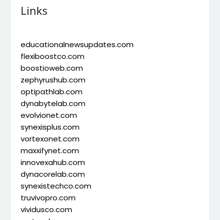
Links
educationalnewsupdates.com
flexiboostco.com
boostioweb.com
zephyrushub.com
optipathlab.com
dynabytelab.com
evolvionet.com
synexisplus.com
vortexonet.com
maxxifynet.com
innovexahub.com
dynacorelab.com
synexistechco.com
truvivopro.com
vividusco.com