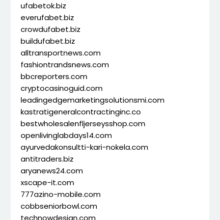
ufabetok.biz
everufabet.biz
crowdufabet.biz
buildufabet.biz
alltransportnews.com
fashiontrandsnews.com
bbcreporters.com
cryptocasinoguid.com
leadingedgemarketingsolutionsmi.com
kastratigeneralcontractinginc.co
bestwholesalenfljerseysshop.com
openlivinglabdays14.com
ayurvedakonsultti-kari-nokela.com
antitraders.biz
aryanews24.com
xscape-it.com
777azino-mobile.com
cobbseniorbowl.com
technowdesign.com