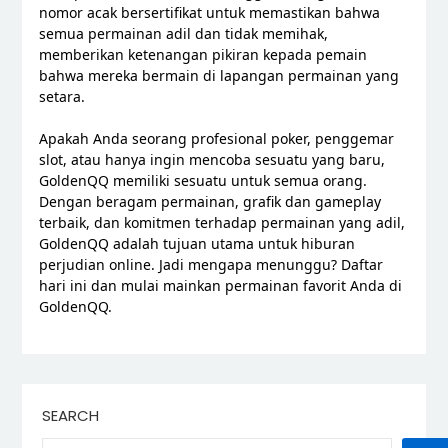
nomor acak bersertifikat untuk memastikan bahwa
semua permainan adil dan tidak memihak,
memberikan ketenangan pikiran kepada pemain
bahwa mereka bermain di lapangan permainan yang
setara.
Apakah Anda seorang profesional poker, penggemar
slot, atau hanya ingin mencoba sesuatu yang baru,
GoldenQQ memiliki sesuatu untuk semua orang.
Dengan beragam permainan, grafik dan gameplay
terbaik, dan komitmen terhadap permainan yang adil,
GoldenQQ adalah tujuan utama untuk hiburan
perjudian online. Jadi mengapa menunggu? Daftar
hari ini dan mulai mainkan permainan favorit Anda di
GoldenQQ.
SEARCH