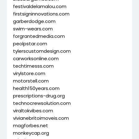
festivaldelamalou.com
firstsigninnovations.com
garberdodge.com
swim-wears.com
forgrantedmedia.com
peolpstar.com
tylerscustomdesign.com
carworksonline.com
techtimesss.com
virylstore.com
motorstell.com
health150years.com
prescriptions-drug.org
technocrewsolution.com
viraltokvibes.com
vivianebritoimoveis.com
magforbes.net
monkeycap.org