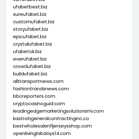
ufabetbest.biz
sureufabet.biz
customufabet.biz
storyufabet.biz
epicufabet.biz
crystalufabet.biz
ufabetok.biz
everufabet.biz
crowdufabet.biz
buildufabet.biz
alltransportnews.com
fashiontrandsnews.com
bbcreporters.com
cryptocasinoguid.com
leadingedgemarketingsolutionsmi.com
kastratigeneralcontractinginc.co
bestwholesalenfljerseysshop.com
openlivinglabdays14.com