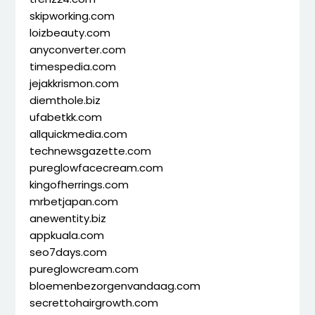
skipworking.com
loizbeauty.com
anyconverter.com
timespedia.com
jejakkrismon.com
diemthole.biz
ufabetkk.com
allquickmedia.com
technewsgazette.com
pureglowfacecream.com
kingofherrings.com
mrbetjapan.com
anewentity.biz
appkuala.com
seo7days.com
pureglowcream.com
bloemenbezorgenvandaag.com
secrettohairgrowth.com