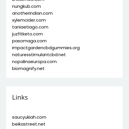
nungkub.com
anotherindian.com
xylemcider.com
taniaetiago.com
juzfitketo.com
pasomaga.com
impactgardencbdgummies.org
naturesstimulantcbd.net
nopalinaeuropa.com
biomagnify.net
Links
saucyukiah.com
beikastreet.net