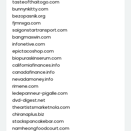
tasteofthaitogo.com
bunnynkitty.com
bezopasnik.org
fjmnxga.com
saigonstartransport.com
bangmaxwin.com
infonetive.com
epictacoshop.com
biopuraskinserum.com
californiafinances.info
canadafinance.info
nevadamoney.info
rimene.com
ledepanneur-pigalle.com
dvd-digest.net
theartistsmarketnola.com
chiranaplus.biz
stackspancakebar.com
namheongfoodcourt.com