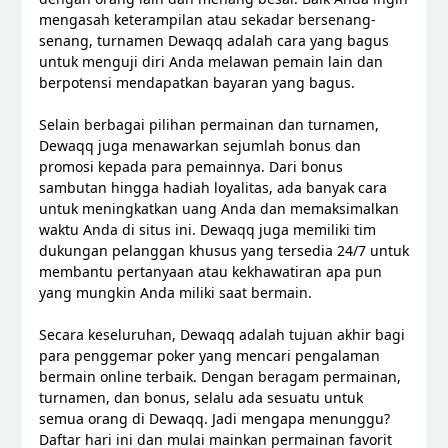
mengasah keterampilan atau sekadar bersenang-
senang, turnamen Dewaqq adalah cara yang bagus
untuk menguji diri Anda melawan pemain lain dan
berpotensi mendapatkan bayaran yang bagus.
Selain berbagai pilihan permainan dan turnamen,
Dewaqq juga menawarkan sejumlah bonus dan
promosi kepada para pemainnya. Dari bonus
sambutan hingga hadiah loyalitas, ada banyak cara
untuk meningkatkan uang Anda dan memaksimalkan
waktu Anda di situs ini. Dewaqq juga memiliki tim
dukungan pelanggan khusus yang tersedia 24/7 untuk
membantu pertanyaan atau kekhawatiran apa pun
yang mungkin Anda miliki saat bermain.
Secara keseluruhan, Dewaqq adalah tujuan akhir bagi
para penggemar poker yang mencari pengalaman
bermain online terbaik. Dengan beragam permainan,
turnamen, dan bonus, selalu ada sesuatu untuk
semua orang di Dewaqq. Jadi mengapa menunggu?
Daftar hari ini dan mulai mainkan permainan favorit