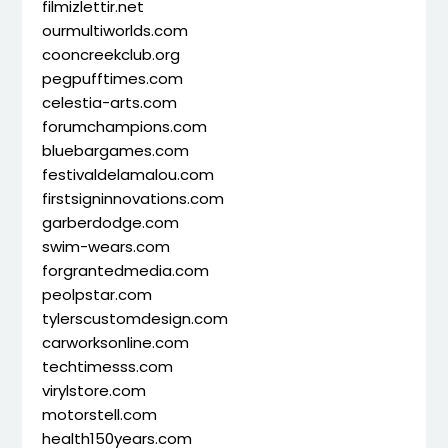
filmizlettir.net
ourmultiworlds.com
cooncreekclub.org
pegpufftimes.com
celestia-arts.com
forumchampions.com
bluebargames.com
festivaldelamalou.com
firstsigninnovations.com
garberdodge.com
swim-wears.com
forgrantedmedia.com
peolpstar.com
tylerscustomdesign.com
carworksonline.com
techtimesss.com
virylstore.com
motorstell.com
health150years.com