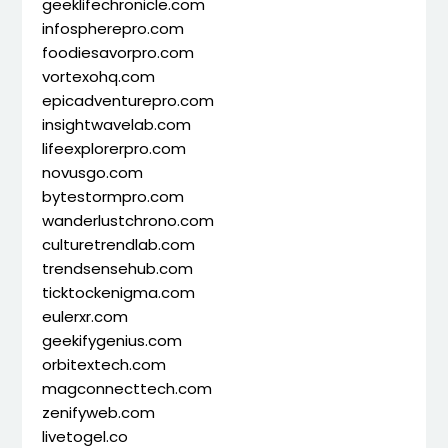
geeklifechronicle.com
infospherepro.com
foodiesavorpro.com
vortexohq.com
epicadventurepro.com
insightwavelab.com
lifeexplorerpro.com
novusgo.com
bytestormpro.com
wanderlustchrono.com
culturetrendlab.com
trendsensehub.com
ticktockenigma.com
eulerxr.com
geekifygenius.com
orbitextech.com
magconnecttech.com
zenifyweb.com
livetogel.co