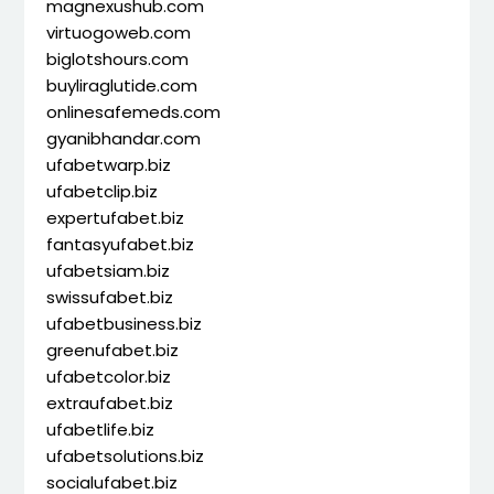
magnexushub.com
virtuogoweb.com
biglotshours.com
buyliraglutide.com
onlinesafemeds.com
gyanibhandar.com
ufabetwarp.biz
ufabetclip.biz
expertufabet.biz
fantasyufabet.biz
ufabetsiam.biz
swissufabet.biz
ufabetbusiness.biz
greenufabet.biz
ufabetcolor.biz
extraufabet.biz
ufabetlife.biz
ufabetsolutions.biz
socialufabet.biz