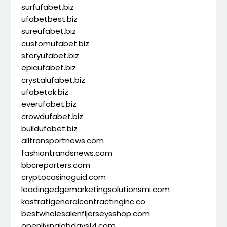
surfufabet.biz
ufabetbest.biz
sureufabet.biz
customufabet.biz
storyufabet.biz
epicufabet.biz
crystalufabet.biz
ufabetok.biz
everufabet.biz
crowdufabet.biz
buildufabet.biz
alltransportnews.com
fashiontrandsnews.com
bbcreporters.com
cryptocasinoguid.com
leadingedgemarketingsolutionsmi.com
kastratigeneralcontractinginc.co
bestwholesalenfljerseysshop.com
openlivinglabdays14.com