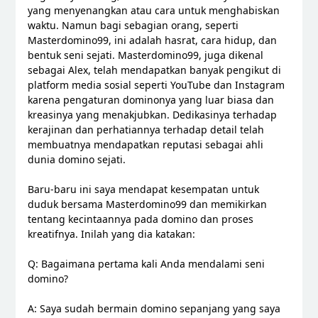
yang menyenangkan atau cara untuk menghabiskan
waktu. Namun bagi sebagian orang, seperti
Masterdomino99, ini adalah hasrat, cara hidup, dan
bentuk seni sejati. Masterdomino99, juga dikenal
sebagai Alex, telah mendapatkan banyak pengikut di
platform media sosial seperti YouTube dan Instagram
karena pengaturan dominonya yang luar biasa dan
kreasinya yang menakjubkan. Dedikasinya terhadap
kerajinan dan perhatiannya terhadap detail telah
membuatnya mendapatkan reputasi sebagai ahli
dunia domino sejati.
Baru-baru ini saya mendapat kesempatan untuk
duduk bersama Masterdomino99 dan memikirkan
tentang kecintaannya pada domino dan proses
kreatifnya. Inilah yang dia katakan:
Q: Bagaimana pertama kali Anda mendalami seni
domino?
A: Saya sudah bermain domino sepanjang yang saya