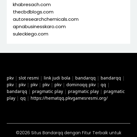
khabresach.com
thecbdblogs.com
autoresearchchemicals.com
apnabusinesskaro.com
suleckiego.com
pkv
|
slot resmi
|
link judi bola
|
bandarqq
|
bandarqq
|
pkv
|
pkv
|
pkv
|
pkv
|
pkv
|
dominoqq pkv
|
qq
|
bandarqq
|
pragmatic play
|
pragmatic play
|
pragmatic
play
|
qq
|
https://hematqq.pkvgamesresmi.org/
©2026 Situs Bandarqq dengan Fitur Terbaik untuk