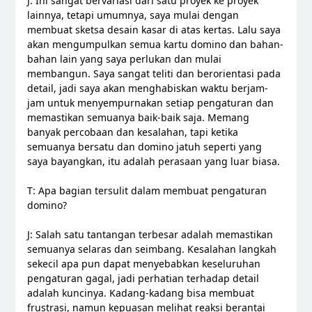
J: Ini sangat bervariasi dari satu proyek ke proyek
lainnya, tetapi umumnya, saya mulai dengan
membuat sketsa desain kasar di atas kertas. Lalu saya
akan mengumpulkan semua kartu domino dan bahan-
bahan lain yang saya perlukan dan mulai
membangun. Saya sangat teliti dan berorientasi pada
detail, jadi saya akan menghabiskan waktu berjam-
jam untuk menyempurnakan setiap pengaturan dan
memastikan semuanya baik-baik saja. Memang
banyak percobaan dan kesalahan, tapi ketika
semuanya bersatu dan domino jatuh seperti yang
saya bayangkan, itu adalah perasaan yang luar biasa.
T: Apa bagian tersulit dalam membuat pengaturan
domino?
J: Salah satu tantangan terbesar adalah memastikan
semuanya selaras dan seimbang. Kesalahan langkah
sekecil apa pun dapat menyebabkan keseluruhan
pengaturan gagal, jadi perhatian terhadap detail
adalah kuncinya. Kadang-kadang bisa membuat
frustrasi, namun kepuasan melihat reaksi berantai