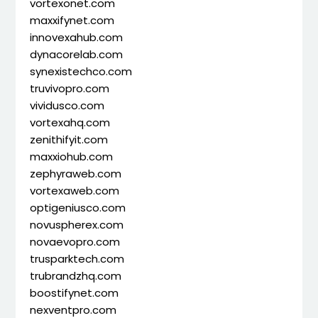
vortexonet.com
maxxifynet.com
innovexahub.com
dynacorelab.com
synexistechco.com
truvivopro.com
vividusco.com
vortexahq.com
zenithifyit.com
maxxiohub.com
zephyraweb.com
vortexaweb.com
optigeniusco.com
novuspherex.com
novaevopro.com
trusparktech.com
trubrandzhq.com
boostifynet.com
nexventpro.com