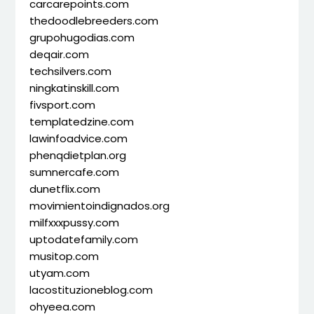
carcarepoints.com
thedoodlebreeders.com
grupohugodias.com
deqair.com
techsilvers.com
ningkatinskill.com
fivsport.com
templatedzine.com
lawinfoadvice.com
phenqdietplan.org
sumnercafe.com
dunetflix.com
movimientoindignados.org
milfxxxpussy.com
uptodatefamily.com
musitop.com
utyam.com
lacostituzioneblog.com
ohyeea.com