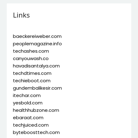
Links
baeckereiweber.com
peoplemagazine.info
techashes.com
canyouwash.co
havadisantalya.com
techdtimes.com
techieboot.com
gundembalikesir.com
itechar.com
yesbold.com
healthhubzone.com
ebaraat.com
techjuiced.com
byteboosttech.com