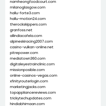
namheongfoodcourt.com
milanoglasgow.com
hallu-forte3.com
hallu-motion24.com
therockskippers.com
granfoss.net
allindiacafela.com
alpineskiracing2007.com
casino-vulkan-online.net
pitrepower.com
mediatown360.com
digitaleyestrainclinic.com
missionposible.com
online-casinos-vegas.com
xfinityrouterlogin.com
marketingjacks.com
topappliancereviews.com
trickytechupdates.com
hindiabhimaan.com