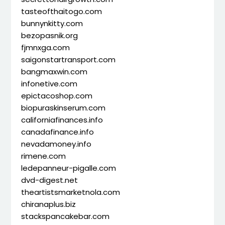
tasteofthaitogo.com
bunnynkitty.com
bezopasnik.org
fjmnxga.com
saigonstartransport.com
bangmaxwin.com
infonetive.com
epictacoshop.com
biopuraskinserum.com
californiafinances.info
canadafinance.info
nevadamoney.info
rimene.com
ledepanneur-pigalle.com
dvd-digest.net
theartistsmarketnola.com
chiranaplus.biz
stackspancakebar.com