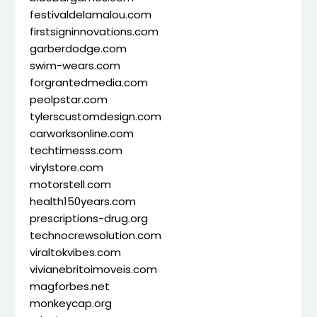
festivaldelamalou.com
firstsigninnovations.com
garberdodge.com
swim-wears.com
forgrantedmedia.com
peolpstar.com
tylerscustomdesign.com
carworksonline.com
techtimesss.com
virylstore.com
motorstell.com
health150years.com
prescriptions-drug.org
technocrewsolution.com
viraltokvibes.com
vivianebritoimoveis.com
magforbes.net
monkeycap.org