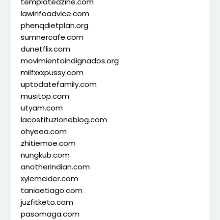
templatedzine.com
lawinfoadvice.com
phenqdietplan.org
sumnercafe.com
dunetflix.com
movimientoindignados.org
milfxxxpussy.com
uptodatefamily.com
musitop.com
utyam.com
lacostituzioneblog.com
ohyeea.com
zhitiemoe.com
nungkub.com
anotherindian.com
xylemcider.com
taniaetiago.com
juzfitketo.com
pasomaga.com