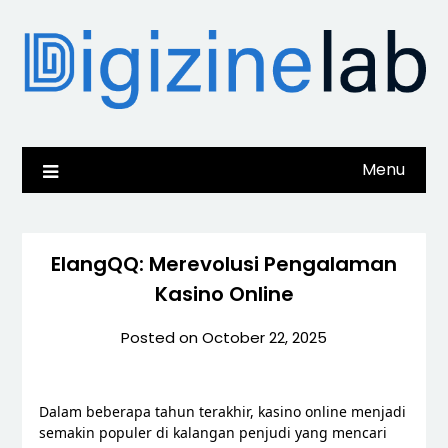
Skip
to
content
Menu
ElangQQ: Merevolusi Pengalaman
Kasino Online
Posted on
October 22, 2025
Dalam beberapa tahun terakhir, kasino online menjadi
semakin populer di kalangan penjudi yang mencari