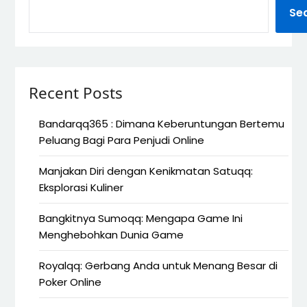
Se
Recent Posts
Bandarqq365 : Dimana Keberuntungan Bertemu
Peluang Bagi Para Penjudi Online
Manjakan Diri dengan Kenikmatan Satuqq:
Eksplorasi Kuliner
Bangkitnya Sumoqq: Mengapa Game Ini
Menghebohkan Dunia Game
Royalqq: Gerbang Anda untuk Menang Besar di
Poker Online