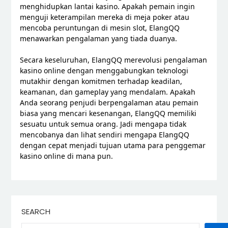
menghidupkan lantai kasino. Apakah pemain ingin
menguji keterampilan mereka di meja poker atau
mencoba peruntungan di mesin slot, ElangQQ
menawarkan pengalaman yang tiada duanya.
Secara keseluruhan, ElangQQ merevolusi pengalaman
kasino online dengan menggabungkan teknologi
mutakhir dengan komitmen terhadap keadilan,
keamanan, dan gameplay yang mendalam. Apakah
Anda seorang penjudi berpengalaman atau pemain
biasa yang mencari kesenangan, ElangQQ memiliki
sesuatu untuk semua orang. Jadi mengapa tidak
mencobanya dan lihat sendiri mengapa ElangQQ
dengan cepat menjadi tujuan utama para penggemar
kasino online di mana pun.
SEARCH