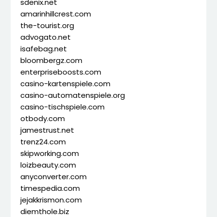
sdenix.net
amarinhillcrest.com
the-tourist.org
advogato.net
isafebag.net
bloombergz.com
enterpriseboosts.com
casino-kartenspiele.com
casino-automatenspiele.org
casino-tischspiele.com
otbody.com
jamestrust.net
trenz24.com
skipworking.com
loizbeauty.com
anyconverter.com
timespedia.com
jejakkrismon.com
diemthole.biz