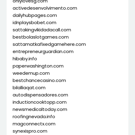
onlylovesg.com
activedesenvolvimento.com
dailyhubpages.com
idnplaysbobet.com
sattakingvikidadacall.com
bestbolaslotgames.com
sattamatkafixedgamehere.com
entrepreneurguardian.com
hibaby.info
paperwashington.com
weedemup.com
bestchancecasino.com
bilalliaqat.com
autodispensadores.com
inductioncooktopp.com
newsmedicaltoday.com
roofingnevada.info
magconnectx.com
synexispro.com