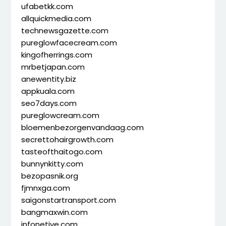
ufabetkk.com
allquickmedia.com
technewsgazette.com
pureglowfacecream.com
kingofherrings.com
mrbetjapan.com
anewentity.biz
appkuala.com
seo7days.com
pureglowcream.com
bloemenbezorgenvandaag.com
secrettohairgrowth.com
tasteofthaitogo.com
bunnynkitty.com
bezopasnik.org
fjmnxga.com
saigonstartransport.com
bangmaxwin.com
infonetive.com