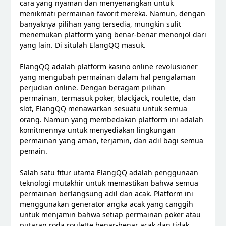
cara yang nyaman dan menyenangkan untuk
menikmati permainan favorit mereka. Namun, dengan
banyaknya pilihan yang tersedia, mungkin sulit
menemukan platform yang benar-benar menonjol dari
yang lain. Di situlah ElangQQ masuk.
ElangQQ adalah platform kasino online revolusioner
yang mengubah permainan dalam hal pengalaman
perjudian online. Dengan beragam pilihan
permainan, termasuk poker, blackjack, roulette, dan
slot, ElangQQ menawarkan sesuatu untuk semua
orang. Namun yang membedakan platform ini adalah
komitmennya untuk menyediakan lingkungan
permainan yang aman, terjamin, dan adil bagi semua
pemain.
Salah satu fitur utama ElangQQ adalah penggunaan
teknologi mutakhir untuk memastikan bahwa semua
permainan berlangsung adil dan acak. Platform ini
menggunakan generator angka acak yang canggih
untuk menjamin bahwa setiap permainan poker atau
putaran roda roulette benar-benar acak dan tidak