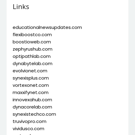
Links
educationalnewsupdates.com
flexiboostco.com
boostioweb.com
zephyrushub.com
optipathlab.com
dynabytelab.com
evolvionet.com
synexisplus.com
vortexonet.com
maxxifynet.com
innovexahub.com
dynacorelab.com
synexistechco.com
truvivopro.com
vividusco.com