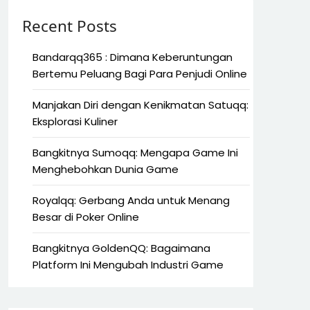
Recent Posts
Bandarqq365 : Dimana Keberuntungan
Bertemu Peluang Bagi Para Penjudi Online
Manjakan Diri dengan Kenikmatan Satuqq:
Eksplorasi Kuliner
Bangkitnya Sumoqq: Mengapa Game Ini
Menghebohkan Dunia Game
Royalqq: Gerbang Anda untuk Menang
Besar di Poker Online
Bangkitnya GoldenQQ: Bagaimana
Platform Ini Mengubah Industri Game