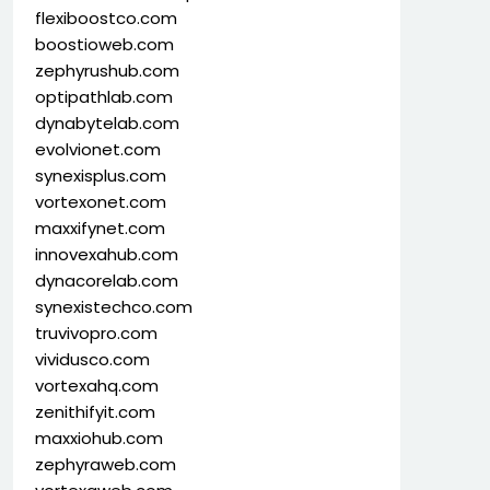
flexiboostco.com
boostioweb.com
zephyrushub.com
optipathlab.com
dynabytelab.com
evolvionet.com
synexisplus.com
vortexonet.com
maxxifynet.com
innovexahub.com
dynacorelab.com
synexistechco.com
truvivopro.com
vividusco.com
vortexahq.com
zenithifyit.com
maxxiohub.com
zephyraweb.com