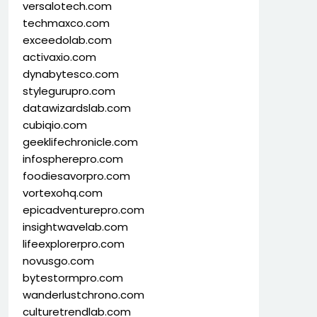
versalotech.com
techmaxco.com
exceedolab.com
activaxio.com
dynabytesco.com
stylegurupro.com
datawizardslab.com
cubiqio.com
geeklifechronicle.com
infospherepro.com
foodiesavorpro.com
vortexohq.com
epicadventurepro.com
insightwavelab.com
lifeexplorerpro.com
novusgo.com
bytestormpro.com
wanderlustchrono.com
culturetrendlab.com