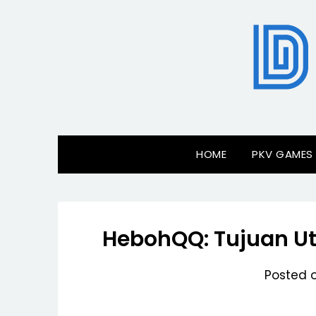
Skip
to
content
HOME
PKV GAMES
HebohQQ: Tujuan U
Posted 