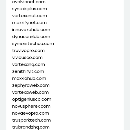
evolvionet.com
synexisplus.com
vortexonet.com
maxxifynet.com
innovexahub.com
dynacorelab.com
synexistechco.com
truvivopro.com
vividusco.com
vortexahq.com
zenithifyit.com
maxxiohub.com
zephyraweb.com
vortexaweb.com
optigeniusco.com
novuspherex.com
novaevopro.com
trusparktech.com
trubrandzhq.com