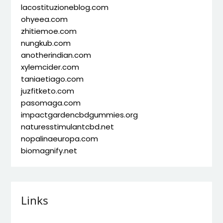
lacostituzioneblog.com
ohyeea.com
zhitiemoe.com
nungkub.com
anotherindian.com
xylemcider.com
taniaetiago.com
juzfitketo.com
pasomaga.com
impactgardencbdgummies.org
naturesstimulantcbd.net
nopalinaeuropa.com
biomagnify.net
Links