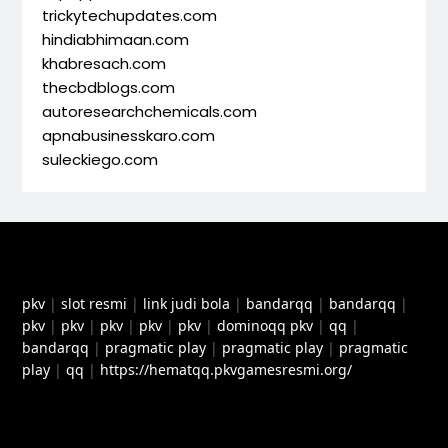
trickytechupdates.com
hindiabhimaan.com
khabresach.com
thecbdblogs.com
autoresearchchemicals.com
apnabusinesskaro.com
suleckiego.com
pkv
|
slot resmi
|
link judi bola
|
bandarqq
|
bandarqq
|
pkv
|
pkv
|
pkv
|
pkv
|
pkv
|
dominoqq pkv
|
qq
|
bandarqq
|
pragmatic play
|
pragmatic play
|
pragmatic
play
|
qq
|
https://hematqq.pkvgamesresmi.org/