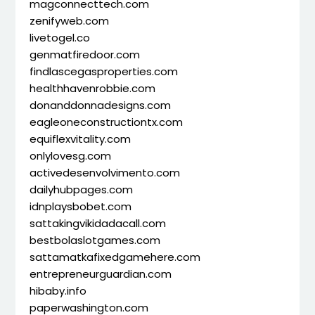
magconnecttech.com
zenifyweb.com
livetogel.co
genmatfiredoor.com
findlascegasproperties.com
healthhavenrobbie.com
donanddonnadesigns.com
eagleoneconstructiontx.com
equiflexvitality.com
onlylovesg.com
activedesenvolvimento.com
dailyhubpages.com
idnplaysbobet.com
sattakingvikidadacall.com
bestbolaslotgames.com
sattamatkafixedgamehere.com
entrepreneurguardian.com
hibaby.info
paperwashington.com