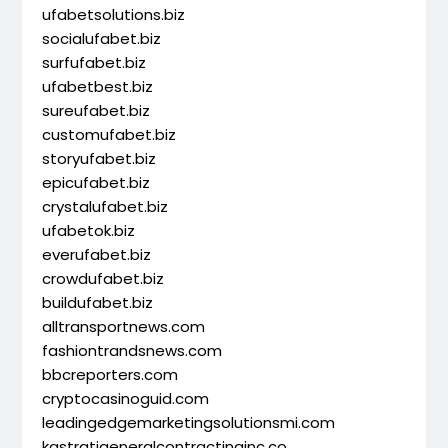
ufabetsolutions.biz
socialufabet.biz
surfufabet.biz
ufabetbest.biz
sureufabet.biz
customufabet.biz
storyufabet.biz
epicufabet.biz
crystalufabet.biz
ufabetok.biz
everufabet.biz
crowdufabet.biz
buildufabet.biz
alltransportnews.com
fashiontrandsnews.com
bbcreporters.com
cryptocasinoguid.com
leadingedgemarketingsolutionsmi.com
kastratigeneralcontractinginc.co