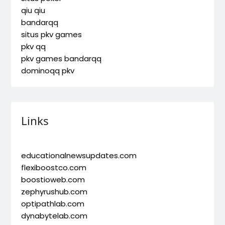
qiu qiu
bandarqq
situs pkv games
pkv qq
pkv games bandarqq
dominoqq pkv
Links
educationalnewsupdates.com
flexiboostco.com
boostioweb.com
zephyrushub.com
optipathlab.com
dynabytelab.com