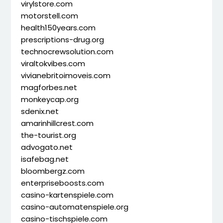
virylstore.com
motorstell.com
health150years.com
prescriptions-drug.org
technocrewsolution.com
viraltokvibes.com
vivianebritoimoveis.com
magforbes.net
monkeycap.org
sdenix.net
amarinhillcrest.com
the-tourist.org
advogato.net
isafebag.net
bloombergz.com
enterpriseboosts.com
casino-kartenspiele.com
casino-automatenspiele.org
casino-tischspiele.com