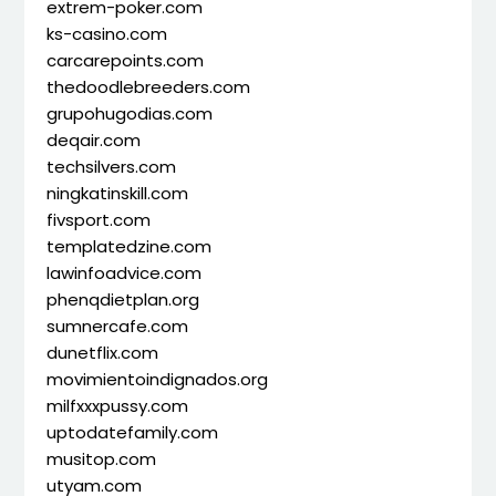
extrem-poker.com
ks-casino.com
carcarepoints.com
thedoodlebreeders.com
grupohugodias.com
deqair.com
techsilvers.com
ningkatinskill.com
fivsport.com
templatedzine.com
lawinfoadvice.com
phenqdietplan.org
sumnercafe.com
dunetflix.com
movimientoindignados.org
milfxxxpussy.com
uptodatefamily.com
musitop.com
utyam.com