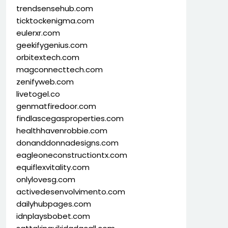
trendsensehub.com
ticktockenigma.com
eulerxr.com
geekifygenius.com
orbitextech.com
magconnecttech.com
zenifyweb.com
livetogel.co
genmatfiredoor.com
findlascegasproperties.com
healthhavenrobbie.com
donanddonnadesigns.com
eagleoneconstructiontx.com
equiflexvitality.com
onlylovesg.com
activedesenvolvimento.com
dailyhubpages.com
idnplaysbobet.com