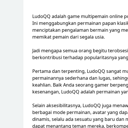
LudoQQ adalah game multipemain online p
Ini menggabungkan permainan papan klasik
menciptakan pengalaman bermain yang me
memikat pemain dari segala usia.
Jadi mengapa semua orang begitu terobses
berkontribusi terhadap popularitasnya yan
Pertama dan terpenting, LudoQQ sangat mu
permainannya sederhana dan lugas, sehingg
keahlian. Baik Anda seorang gamer berpen
kesenangan, LudoQQ adalah permainan yang 
Selain aksesibilitasnya, LudoQQ juga menawa
berbagai mode permainan, avatar yang dapa
dinamis, selalu ada sesuatu yang baru dan
dapat menantang teman mereka, berkompet