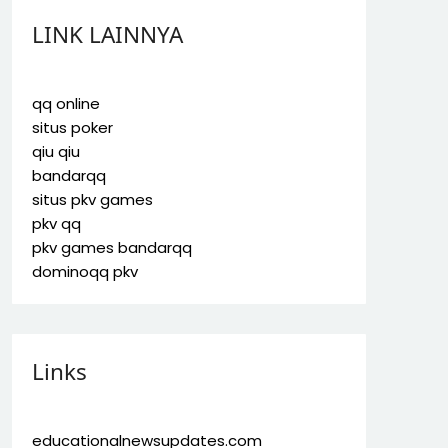
LINK LAINNYA
qq online
situs poker
qiu qiu
bandarqq
situs pkv games
pkv qq
pkv games bandarqq
dominoqq pkv
Links
educationalnewsupdates.com