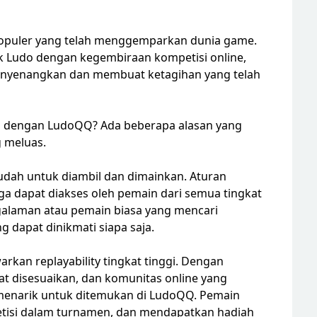
opuler yang telah menggemparkan dunia game.
 Ludo dengan kegembiraan kompetisi online,
nyenangkan dan membuat ketagihan yang telah
i dengan LudoQQ? Ada beberapa alasan yang
g meluas.
dah untuk diambil dan dimainkan. Aturan
a dapat diakses oleh pemain dari semua tingkat
galaman atau pemain biasa yang mencari
dapat dinikmati siapa saja.
rkan replayability tingkat tinggi. Dengan
t disesuaikan, dan komunitas online yang
 menarik untuk ditemukan di LudoQQ. Pemain
isi dalam turnamen, dan mendapatkan hadiah