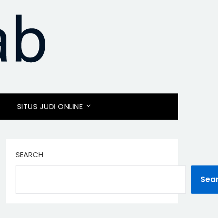
SITUS JUDI ONLINE
SEARCH
Sea