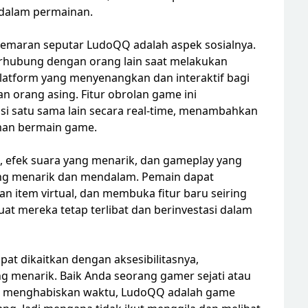
 dalam permainan.
egemaran seputar LudoQQ adalah aspek sosialnya.
erhubung dengan orang lain saat melakukan
atform yang menyenangkan dan interaktif bagi
 orang asing. Fitur obrolan game ini
 satu sama lain secara real-time, menambahkan
man bermain game.
a, efek suara yang menarik, dan gameplay yang
ang menarik dan mendalam. Pemain dapat
item virtual, dan membuka fitur baru seiring
 mereka tetap terlibat dan berinvestasi dalam
t dikaitkan dengan aksesibilitasnya,
ang menarik. Baik Anda seorang gamer sejati atau
k menghabiskan waktu, LudoQQ adalah game