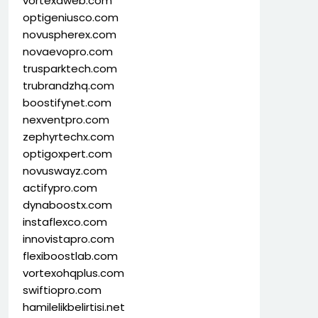
vortexaweb.com
optigeniusco.com
novuspherex.com
novaevopro.com
trusparktech.com
trubrandzhq.com
boostifynet.com
nexventpro.com
zephyrtechx.com
optigoxpert.com
novuswayz.com
actifypro.com
dynaboostx.com
instaflexco.com
innovistapro.com
flexiboostlab.com
vortexohqplus.com
swiftiopro.com
hamilelikbelirtisi.net