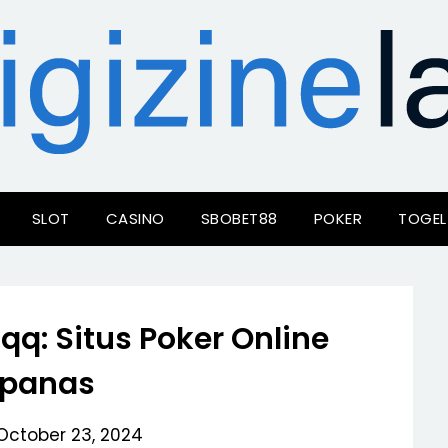
SLOT
CASINO
SBOBET88
POKER
TOGEL
q: Situs Poker Online
rpanas
October 23, 2024