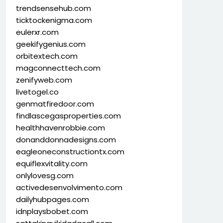
trendsensehub.com
ticktockenigma.com
eulerxr.com
geekifygenius.com
orbitextech.com
magconnecttech.com
zenifyweb.com
livetogel.co
genmatfiredoor.com
findlascegasproperties.com
healthhavenrobbie.com
donanddonnadesigns.com
eagleoneconstructiontx.com
equiflexvitality.com
onlylovesg.com
activedesenvolvimento.com
dailyhubpages.com
idnplaysbobet.com