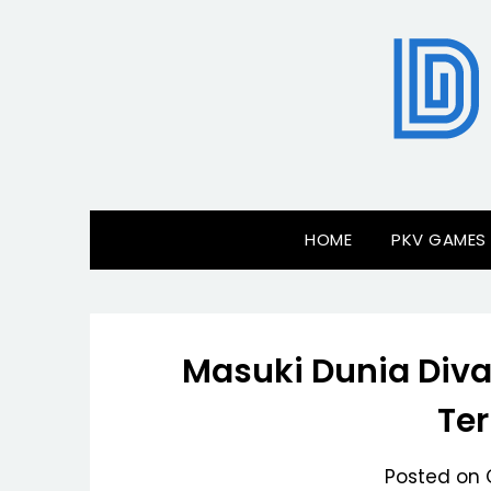
Skip
to
content
HOME
PKV GAMES
Masuki Dunia Divaq
Te
Posted on