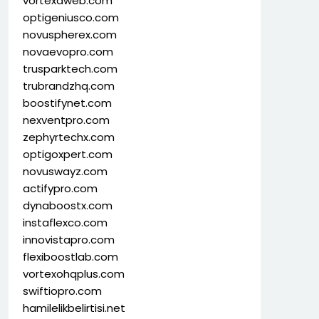
vortexaweb.com
optigeniusco.com
novuspherex.com
novaevopro.com
trusparktech.com
trubrandzhq.com
boostifynet.com
nexventpro.com
zephyrtechx.com
optigoxpert.com
novuswayz.com
actifypro.com
dynaboostx.com
instaflexco.com
innovistapro.com
flexiboostlab.com
vortexohqplus.com
swiftiopro.com
hamilelikbelirtisi.net