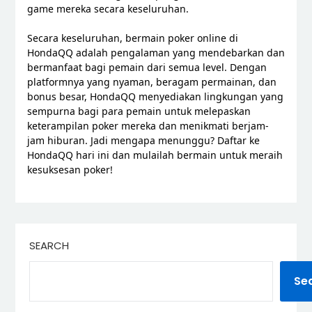
game mereka secara keseluruhan.
Secara keseluruhan, bermain poker online di
HondaQQ adalah pengalaman yang mendebarkan dan
bermanfaat bagi pemain dari semua level. Dengan
platformnya yang nyaman, beragam permainan, dan
bonus besar, HondaQQ menyediakan lingkungan yang
sempurna bagi para pemain untuk melepaskan
keterampilan poker mereka dan menikmati berjam-
jam hiburan. Jadi mengapa menunggu? Daftar ke
HondaQQ hari ini dan mulailah bermain untuk meraih
kesuksesan poker!
SEARCH
Se