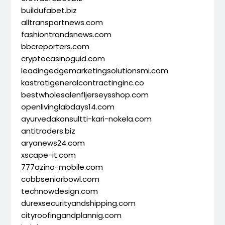
buildufabet.biz
alltransportnews.com
fashiontrandsnews.com
bbcreporters.com
cryptocasinoguid.com
leadingedgemarketingsolutionsmi.com
kastratigeneralcontractinginc.co
bestwholesalenfljerseysshop.com
openlivinglabdays14.com
ayurvedakonsultti-kari-nokela.com
antitraders.biz
aryanews24.com
xscape-it.com
777azino-mobile.com
cobbseniorbowl.com
technowdesign.com
durexsecurityandshipping.com
cityroofingandplannig.com