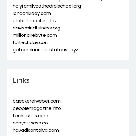
holyfamilycathedralschool.org
londonkiddy.com
ufabetcoaching.biz
davismindfulness.org
millionairebyte.com
fortechday.com
getcaminorealestateusa.xyz
Links
baeckereiweber.com
peoplemagazine.info
techashes.com
canyouwash.co
havadisantalya.com