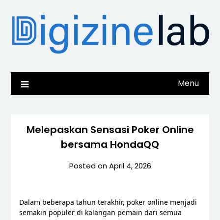
Skip
to
content
Menu
Melepaskan Sensasi Poker Online
bersama HondaQQ
Posted on
April 4, 2026
Dalam beberapa tahun terakhir, poker online menjadi
semakin populer di kalangan pemain dari semua