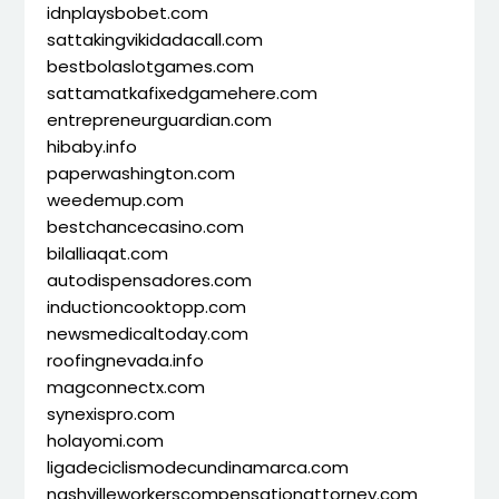
idnplaysbobet.com
sattakingvikidadacall.com
bestbolaslotgames.com
sattamatkafixedgamehere.com
entrepreneurguardian.com
hibaby.info
paperwashington.com
weedemup.com
bestchancecasino.com
bilalliaqat.com
autodispensadores.com
inductioncooktopp.com
newsmedicaltoday.com
roofingnevada.info
magconnectx.com
synexispro.com
holayomi.com
ligadeciclismodecundinamarca.com
nashvilleworkerscompensationattorney.com