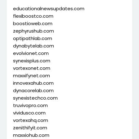
educationalnewsupdates.com
flexiboostco.com
boostioweb.com
zephyrushub.com
optipathlab.com
dynabytelab.com
evolvionet.com
synexisplus.com
vortexonet.com
maxxifynet.com
innovexahub.com
dynacorelab.com
synexistechco.com
truvivopro.com
vividusco.com
vortexahq.com
zenithifyit.com
maxxiohub.com