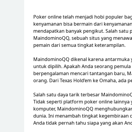
Poker online telah menjadi hobi populer ba
kenyamanan bisa bermain dari kenyamanan 
mendapatkan banyak pengikut. Salah satu p
MaindominoQQ, sebuah situs yang menawa
pemain dari semua tingkat keterampilan.
MaindominoQQ dikenal karena antarmuka 
untuk dipilih. Apakah Anda seorang pemula 
berpengalaman mencari tantangan baru, M
orang. Dari Texas Hold’em ke Omaha, ada p
Salah satu daya tarik terbesar Maindomino
Tidak seperti platform poker online lainn
komputer, MaindominoQQ menghubungkan 
dunia. Ini menambah tingkat kegembiraan 
Anda tidak pernah tahu siapa yang akan And