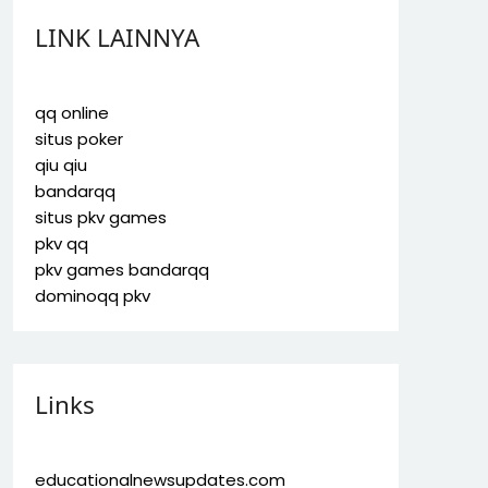
LINK LAINNYA
qq online
situs poker
qiu qiu
bandarqq
situs pkv games
pkv qq
pkv games bandarqq
dominoqq pkv
Links
educationalnewsupdates.com