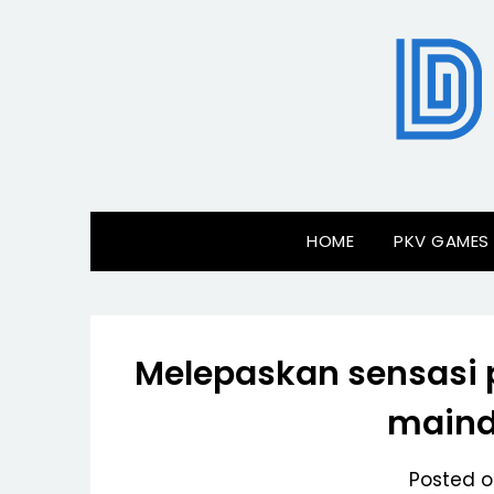
Skip
to
content
HOME
PKV GAMES
Melepaskan sensasi p
main
Posted 