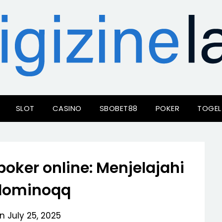
SLOT
CASINO
SBOBET88
POKER
TOGEL
oker online: Menjelajahi
dominoqq
on
July 25, 2025