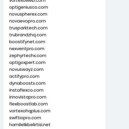
vortexaweb.com
optigeniusco.com
novuspherex.com
novaevopro.com
trusparktech.com
trubrandzhq.com
boostifynet.com
nexventpro.com
zephyrtechx.com
optigoxpert.com
novuswayz.com
actifypro.com
dynaboostx.com
instaflexco.com
innovistapro.com
flexiboostlab.com
vortexohqplus.com
swiftiopro.com
hamilelikbelirtisi.net