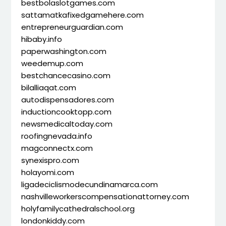
bestbolaslotgames.com
sattamatkafixedgamehere.com
entrepreneurguardian.com
hibaby.info
paperwashington.com
weedemup.com
bestchancecasino.com
bilalliaqat.com
autodispensadores.com
inductioncooktopp.com
newsmedicaltoday.com
roofingnevada.info
magconnectx.com
synexispro.com
holayomi.com
ligadeciclismodecundinamarca.com
nashvilleworkerscompensationattorney.com
holyfamilycathedralschool.org
londonkiddy.com