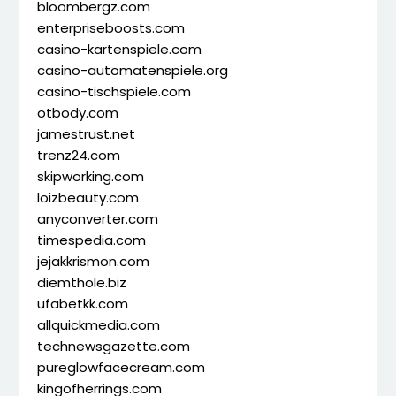
bloombergz.com
enterpriseboosts.com
casino-kartenspiele.com
casino-automatenspiele.org
casino-tischspiele.com
otbody.com
jamestrust.net
trenz24.com
skipworking.com
loizbeauty.com
anyconverter.com
timespedia.com
jejakkrismon.com
diemthole.biz
ufabetkk.com
allquickmedia.com
technewsgazette.com
pureglowfacecream.com
kingofherrings.com