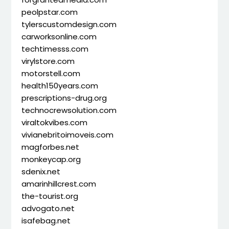
peolpstar.com
tylerscustomdesign.com
carworksonline.com
techtimesss.com
virylstore.com
motorstell.com
health150years.com
prescriptions-drug.org
technocrewsolution.com
viraltokvibes.com
vivianebritoimoveis.com
magforbes.net
monkeycap.org
sdenix.net
amarinhillcrest.com
the-tourist.org
advogato.net
isafebag.net