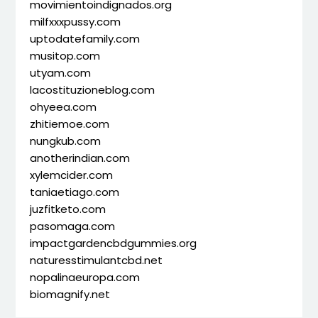
movimientoindignados.org
milfxxxpussy.com
uptodatefamily.com
musitop.com
utyam.com
lacostituzioneblog.com
ohyeea.com
zhitiemoe.com
nungkub.com
anotherindian.com
xylemcider.com
taniaetiago.com
juzfitketo.com
pasomaga.com
impactgardencbdgummies.org
naturesstimulantcbd.net
nopalinaeuropa.com
biomagnify.net