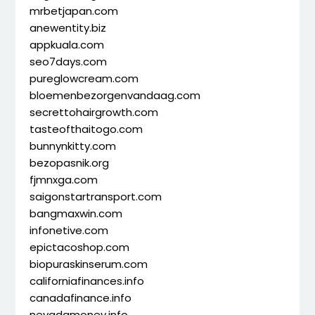
mrbetjapan.com
anewentity.biz
appkuala.com
seo7days.com
pureglowcream.com
bloemenbezorgenvandaag.com
secrettohairgrowth.com
tasteofthaitogo.com
bunnynkitty.com
bezopasnik.org
fjmnxga.com
saigonstartransport.com
bangmaxwin.com
infonetive.com
epictacoshop.com
biopuraskinserum.com
californiafinances.info
canadafinance.info
nevadamoney.info