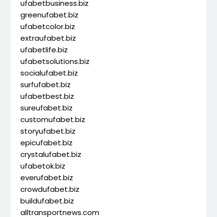
ufabetbusiness.biz
greenufabet.biz
ufabetcolor.biz
extraufabet.biz
ufabetlife.biz
ufabetsolutions.biz
socialufabet.biz
surfufabet.biz
ufabetbest.biz
sureufabet.biz
customufabet.biz
storyufabet.biz
epicufabet.biz
crystalufabet.biz
ufabetok.biz
everufabet.biz
crowdufabet.biz
buildufabet.biz
alltransportnews.com