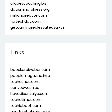
ufabetcoaching.biz
davismindfulness.org
millionairebyte.com
fortechday.com
getcaminorealestateusa.xyz
Links
baeckereiweber.com
peoplemagazine.info
techashes.com
canyouwash.co
havadisantalya.com
techdtimes.com
techieboot.com
gundembalikesir.com