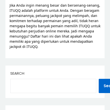
Jika Anda ingin menang besar dan bersenang-senang,
ITUQQ adalah platform untuk Anda. Dengan beragam
permainannya, peluang jackpot yang melimpah, dan
komitmen terhadap permainan yang adil, tidak heran
mengapa begitu banyak pemain memilih ITUQQ untuk
kebutuhan perjudian online mereka. Jadi mengapa
menunggu? Daftar hari ini dan lihat apakah Anda
memiliki apa yang diperlukan untuk mendapatkan
jackpot di ITUQQ.
SEARCH
Se