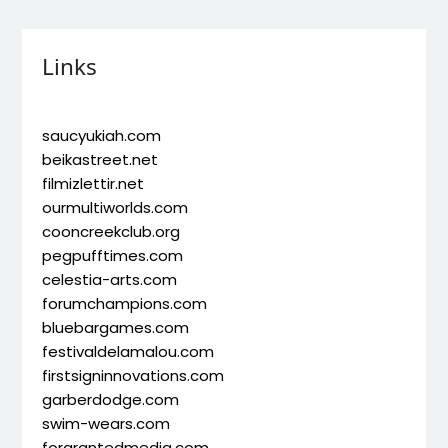
Links
saucyukiah.com
beikastreet.net
filmizlettir.net
ourmultiworlds.com
cooncreekclub.org
pegpufftimes.com
celestia-arts.com
forumchampions.com
bluebargames.com
festivaldelamalou.com
firstsigninnovations.com
garberdodge.com
swim-wears.com
forgrantedmedia.com