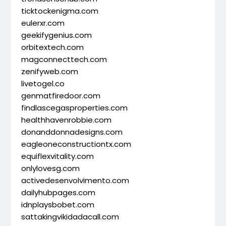
ticktockenigma.com
eulerxr.com
geekifygenius.com
orbitextech.com
magconnecttech.com
zenifyweb.com
livetogel.co
genmatfiredoor.com
findlascegasproperties.com
healthhavenrobbie.com
donanddonnadesigns.com
eagleoneconstructiontx.com
equiflexvitality.com
onlylovesg.com
activedesenvolvimento.com
dailyhubpages.com
idnplaysbobet.com
sattakingvikidadacall.com