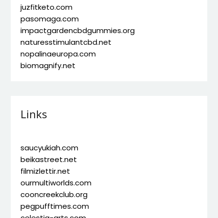
juzfitketo.com
pasomaga.com
impactgardencbdgummies.org
naturesstimulantcbd.net
nopalinaeuropa.com
biomagnify.net
Links
saucyukiah.com
beikastreet.net
filmizlettir.net
ourmultiworlds.com
cooncreekclub.org
pegpufftimes.com
celestia-arts.com