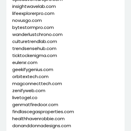
insightwavelab.com
lifeexplorerpro.com
novusgo.com
bytestormpro.com
wanderlustchrono.com
culturetrendlab.com
trendsensehub.com
ticktockenigma.com
eulerxr.com
geekifygenius.com
orbitextech.com
magconnecttech.com
zenifyweb.com
livetogel.co
genmatfiredoor.com
findlascegasproperties.com
healthhavenrobbie.com
donanddonnadesigns.com