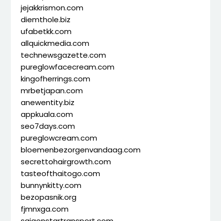
jejakkrismon.com
diemthole.biz
ufabetkk.com
allquickmedia.com
technewsgazette.com
pureglowfacecream.com
kingofherrings.com
mrbetjapan.com
anewentity.biz
appkuala.com
seo7days.com
pureglowcream.com
bloemenbezorgenvandaag.com
secrettohairgrowth.com
tasteofthaitogo.com
bunnynkitty.com
bezopasnik.org
fjmnxga.com
saigonstartransport.com