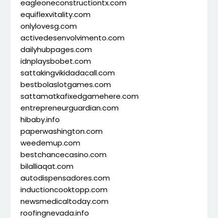
eagleoneconstructiontx.com
equiflexvitality.com
onlylovesg.com
activedesenvolvimento.com
dailyhubpages.com
idnplaysbobet.com
sattakingvikidadacall.com
bestbolaslotgames.com
sattamatkafixedgamehere.com
entrepreneurguardian.com
hibaby.info
paperwashington.com
weedemup.com
bestchancecasino.com
bilalliaqat.com
autodispensadores.com
inductioncooktopp.com
newsmedicaltoday.com
roofingnevada.info