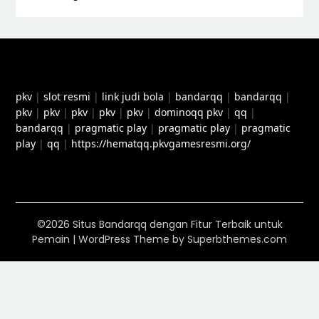
pkv
|
slot resmi
|
link judi bola
|
bandarqq
|
bandarqq
|
pkv
|
pkv
|
pkv
|
pkv
|
pkv
|
dominoqq pkv
|
qq
|
bandarqq
|
pragmatic play
|
pragmatic play
|
pragmatic
play
|
qq
|
https://hematqq.pkvgamesresmi.org/
©2026 Situs Bandarqq dengan Fitur Terbaik untuk
Pemain
| WordPress Theme by
Superbthemes.com