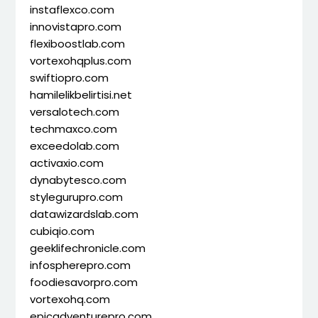
instaflexco.com
innovistapro.com
flexiboostlab.com
vortexohqplus.com
swiftiopro.com
hamilelikbelirtisi.net
versalotech.com
techmaxco.com
exceedolab.com
activaxio.com
dynabytesco.com
stylegurupro.com
datawizardslab.com
cubiqio.com
geeklifechronicle.com
infospherepro.com
foodiesavorpro.com
vortexohq.com
epicadventurepro.com