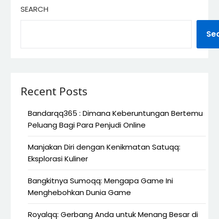
SEARCH
Se
Recent Posts
Bandarqq365 : Dimana Keberuntungan Bertemu
Peluang Bagi Para Penjudi Online
Manjakan Diri dengan Kenikmatan Satuqq:
Eksplorasi Kuliner
Bangkitnya Sumoqq: Mengapa Game Ini
Menghebohkan Dunia Game
Royalqq: Gerbang Anda untuk Menang Besar di