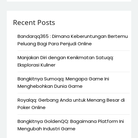
Recent Posts
Bandarqq365 : Dimana Keberuntungan Bertemu
Peluang Bagi Para Penjudi Online
Manjakan Diri dengan Kenikmatan Satuqq:
Eksplorasi Kuliner
Bangkitnya Sumoqq: Mengapa Game Ini
Menghebohkan Dunia Game
Royalqq: Gerbang Anda untuk Menang Besar di
Poker Online
Bangkitnya GoldenQQ: Bagaimana Platform Ini
Mengubah Industri Game