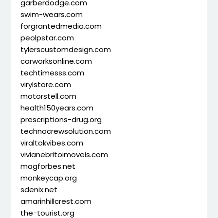
garberdodge.com
swim-wears.com
forgrantedmedia.com
peolpstar.com
tylerscustomdesign.com
carworksonline.com
techtimesss.com
virylstore.com
motorstell.com
health150years.com
prescriptions-drug.org
technocrewsolution.com
viraltokvibes.com
vivianebritoimoveis.com
magforbes.net
monkeycap.org
sdenix.net
amarinhillcrest.com
the-tourist.org