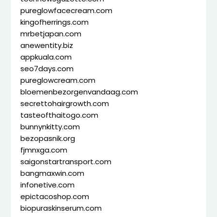
pureglowfacecream.com
kingofherrings.com
mrbetjapan.com
anewentity.biz
appkuala.com
seo7days.com
pureglowcream.com
bloemenbezorgenvandaag.com
secrettohairgrowth.com
tasteofthaitogo.com
bunnynkitty.com
bezopasnik.org
fjmnxga.com
saigonstartransport.com
bangmaxwin.com
infonetive.com
epictacoshop.com
biopuraskinserum.com