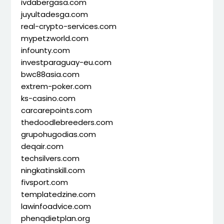
ivdabergasa.com
juyultadesga.com
real-crypto-services.com
mypetzworld.com
infounty.com
investparaguay-eu.com
bwc88asia.com
extrem-poker.com
ks-casino.com
carcarepoints.com
thedoodlebreeders.com
grupohugodias.com
deqair.com
techsilvers.com
ningkatinskill.com
fivsport.com
templatedzine.com
lawinfoadvice.com
phenqdietplan.org