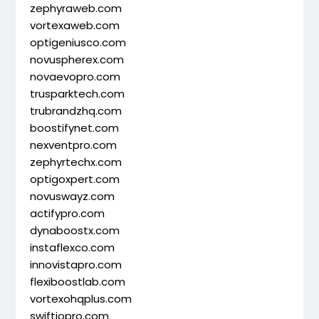
zephyraweb.com
vortexaweb.com
optigeniusco.com
novuspherex.com
novaevopro.com
trusparktech.com
trubrandzhq.com
boostifynet.com
nexventpro.com
zephyrtechx.com
optigoxpert.com
novuswayz.com
actifypro.com
dynaboostx.com
instaflexco.com
innovistapro.com
flexiboostlab.com
vortexohqplus.com
swiftiopro.com