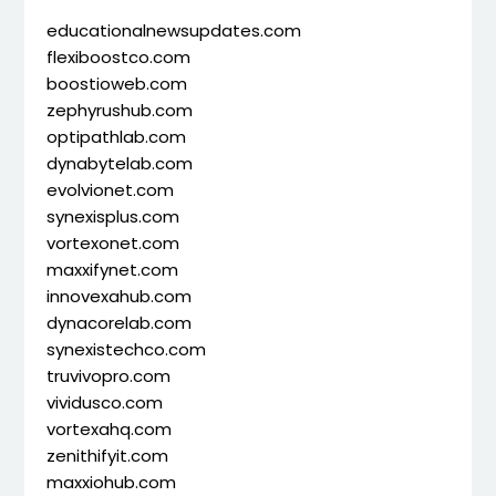
educationalnewsupdates.com
flexiboostco.com
boostioweb.com
zephyrushub.com
optipathlab.com
dynabytelab.com
evolvionet.com
synexisplus.com
vortexonet.com
maxxifynet.com
innovexahub.com
dynacorelab.com
synexistechco.com
truvivopro.com
vividusco.com
vortexahq.com
zenithifyit.com
maxxiohub.com