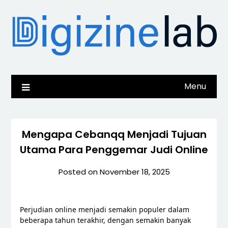
Skip
to
content
Menu
Mengapa Cebanqq Menjadi Tujuan
Utama Para Penggemar Judi Online
Posted on
November 18, 2025
Perjudian online menjadi semakin populer dalam
beberapa tahun terakhir, dengan semakin banyak