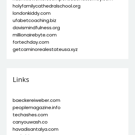
holyfamilycathedralschool.org
londonkiddy.com
ufabetcoaching.biz
davismindfulness.org
millionairebyte.com
fortechday.com
getcaminorealestateusa.xyz
Links
baeckereiweber.com
peoplemagazine.info
techashes.com
canyouwash.co
havadisantalya.com