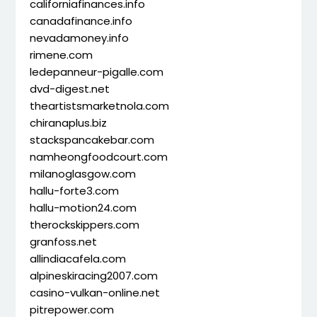
californiafinances.info
canadafinance.info
nevadamoney.info
rimene.com
ledepanneur-pigalle.com
dvd-digest.net
theartistsmarketnola.com
chiranaplus.biz
stackspancakebar.com
namheongfoodcourt.com
milanoglasgow.com
hallu-forte3.com
hallu-motion24.com
therockskippers.com
granfoss.net
allindiacafela.com
alpineskiracing2007.com
casino-vulkan-online.net
pitrepower.com