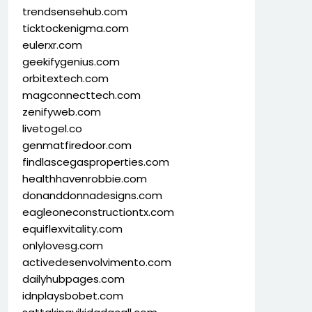
trendsensehub.com
ticktockenigma.com
eulerxr.com
geekifygenius.com
orbitextech.com
magconnecttech.com
zenifyweb.com
livetogel.co
genmatfiredoor.com
findlascegasproperties.com
healthhavenrobbie.com
donanddonnadesigns.com
eagleoneconstructiontx.com
equiflexvitality.com
onlylovesg.com
activedesenvolvimento.com
dailyhubpages.com
idnplaysbobet.com