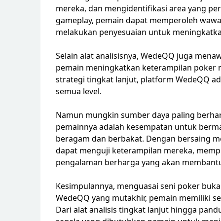
mereka, dan mengidentifikasi area yang pe
gameplay, pemain dapat memperoleh wawas
melakukan penyesuaian untuk meningkatk
Selain alat analisisnya, WedeQQ juga men
pemain meningkatkan keterampilan poker 
strategi tingkat lanjut, platform WedeQQ 
semua level.
Namun mungkin sumber daya paling berha
pemainnya adalah kesempatan untuk berm
beragam dan berbakat. Dengan bersaing me
dapat menguji keterampilan mereka, mempe
pengalaman berharga yang akan membantu
Kesimpulannya, menguasai seni poker buka
WedeQQ yang mutakhir, pemain memiliki se
Dari alat analisis tingkat lanjut hingga p