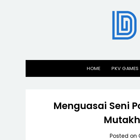
Skip
to
content
HOME
PKV GAMES
Menguasai Seni P
Mutakh
Posted on