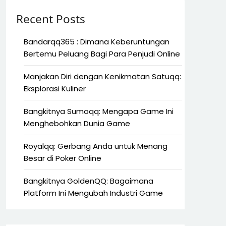
Recent Posts
Bandarqq365 : Dimana Keberuntungan
Bertemu Peluang Bagi Para Penjudi Online
Manjakan Diri dengan Kenikmatan Satuqq:
Eksplorasi Kuliner
Bangkitnya Sumoqq: Mengapa Game Ini
Menghebohkan Dunia Game
Royalqq: Gerbang Anda untuk Menang
Besar di Poker Online
Bangkitnya GoldenQQ: Bagaimana
Platform Ini Mengubah Industri Game