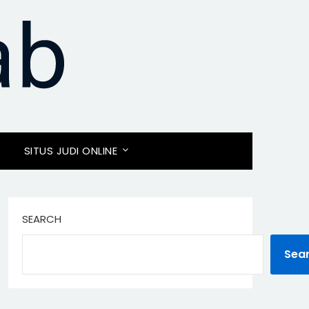
SITUS JUDI ONLINE
SEARCH
Sea