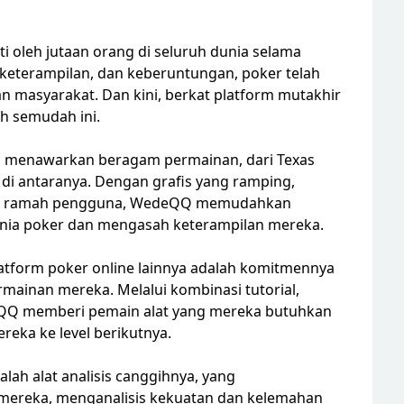
i oleh jutaan orang di seluruh dunia selama
keterampilan, dan keberuntungan, poker telah
n masyarakat. Dan kini, berkat platform mutakhir
h semudah ini.
g menawarkan beragam permainan, dari Texas
di antaranya. Dengan grafis yang ramping,
yang ramah pengguna, WedeQQ memudahkan
ia poker dan mengasah keterampilan mereka.
form poker online lainnya adalah komitmennya
inan mereka. Melalui kombinasi tutorial,
edeQQ memberi pemain alat yang mereka butuhkan
eka ke level berikutnya.
lah alat analisis canggihnya, yang
ereka, menganalisis kekuatan dan kelemahan