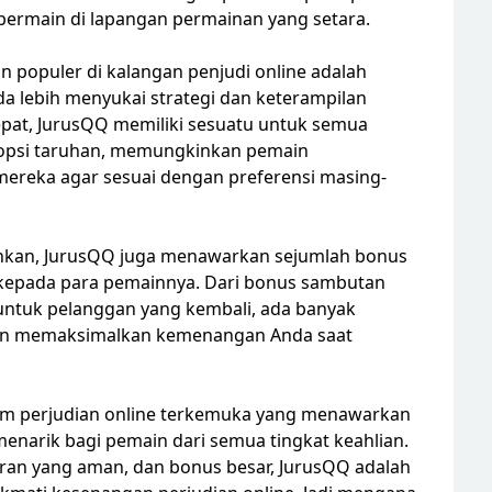
ermain di lapangan permainan yang setara.
n populer di kalangan penjudi online adalah
a lebih menyukai strategi dan keterampilan
epat, JurusQQ memiliki sesuatu untuk semua
i opsi taruhan, memungkinkan pemain
reka agar sesuai dengan preferensi masing-
ankan, JurusQQ juga menawarkan sejumlah bonus
epada para pemainnya. Dari bonus sambutan
 untuk pelanggan yang kembali, ada banyak
an memaksimalkan kemenangan Anda saat
orm perjudian online terkemuka yang menawarkan
enarik bagi pemain dari semua tingkat keahlian.
an yang aman, dan bonus besar, JurusQQ adalah