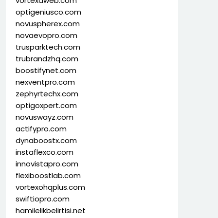
vortexaweb.com
optigeniusco.com
novuspherex.com
novaevopro.com
trusparktech.com
trubrandzhq.com
boostifynet.com
nexventpro.com
zephyrtechx.com
optigoxpert.com
novuswayz.com
actifypro.com
dynaboostx.com
instaflexco.com
innovistapro.com
flexiboostlab.com
vortexohqplus.com
swiftiopro.com
hamilelikbelirtisi.net