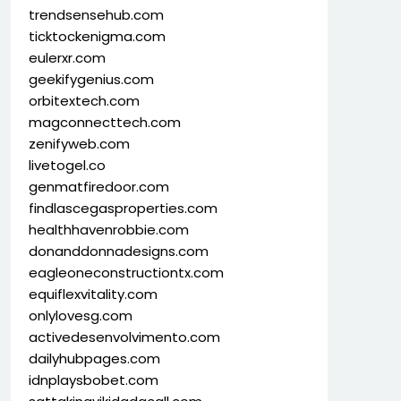
trendsensehub.com
ticktockenigma.com
eulerxr.com
geekifygenius.com
orbitextech.com
magconnecttech.com
zenifyweb.com
livetogel.co
genmatfiredoor.com
findlascegasproperties.com
healthhavenrobbie.com
donanddonnadesigns.com
eagleoneconstructiontx.com
equiflexvitality.com
onlylovesg.com
activedesenvolvimento.com
dailyhubpages.com
idnplaysbobet.com