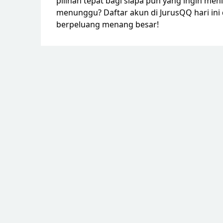
pilihan tepat bagi siapa pun yang ingin me
menunggu? Daftar akun di JurusQQ hari ini
berpeluang menang besar!