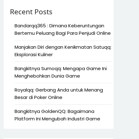
Recent Posts
Bandarqq365 : Dimana Keberuntungan
Bertemu Peluang Bagi Para Penjudi Online
Manjakan Diri dengan Kenikmatan Satuqq:
Eksplorasi Kuliner
Bangkitnya Sumoqq: Mengapa Game Ini
Menghebohkan Dunia Game
Royalqq: Gerbang Anda untuk Menang
Besar di Poker Online
Bangkitnya GoldenQQ: Bagaimana
Platform Ini Mengubah Industri Game