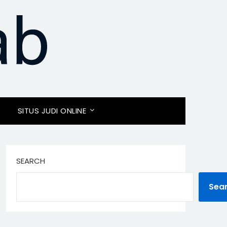
SITUS JUDI ONLINE
SEARCH
Sea