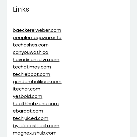
Links
baeckereiweber.com
peoplemagazine.info
techashes.com
canyouwash.co
havadisantalya.com
techdtimes.com
techieboot.com
gundembalikesir.com
itechar.com
yesbold.com
healthhubzone.com
ebaraat.com
techjuiced.com
byteboosttech.com
magnexushub.com