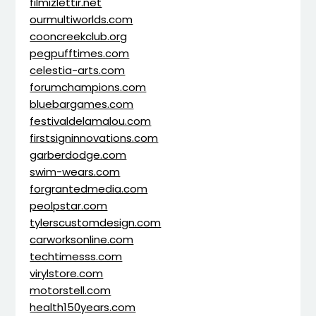
filmizlettir.net
ourmultiworlds.com
cooncreekclub.org
pegpufftimes.com
celestia-arts.com
forumchampions.com
bluebargames.com
festivaldelamalou.com
firstsigninnovations.com
garberdodge.com
swim-wears.com
forgrantedmedia.com
peolpstar.com
tylerscustomdesign.com
carworksonline.com
techtimesss.com
virylstore.com
motorstell.com
health150years.com