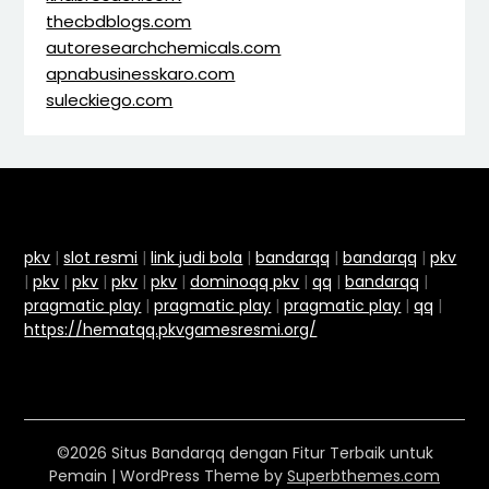
thecbdblogs.com
autoresearchchemicals.com
apnabusinesskaro.com
suleckiego.com
pkv
|
slot resmi
|
link judi bola
|
bandarqq
|
bandarqq
|
pkv
|
pkv
|
pkv
|
pkv
|
pkv
|
dominoqq pkv
|
qq
|
bandarqq
|
pragmatic play
|
pragmatic play
|
pragmatic play
|
qq
|
https://hematqq.pkvgamesresmi.org/
©2026 Situs Bandarqq dengan Fitur Terbaik untuk
Pemain
| WordPress Theme by
Superbthemes.com