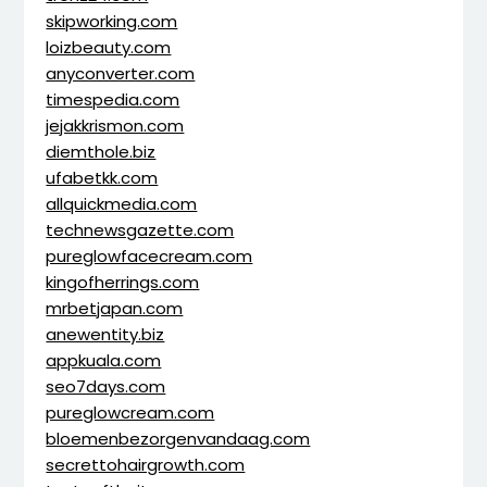
skipworking.com
loizbeauty.com
anyconverter.com
timespedia.com
jejakkrismon.com
diemthole.biz
ufabetkk.com
allquickmedia.com
technewsgazette.com
pureglowfacecream.com
kingofherrings.com
mrbetjapan.com
anewentity.biz
appkuala.com
seo7days.com
pureglowcream.com
bloemenbezorgenvandaag.com
secrettohairgrowth.com