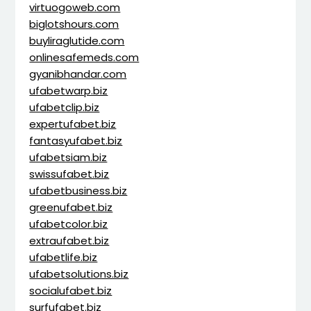
virtuogoweb.com
biglotshours.com
buyliraglutide.com
onlinesafemeds.com
gyanibhandar.com
ufabetwarp.biz
ufabetclip.biz
expertufabet.biz
fantasyufabet.biz
ufabetsiam.biz
swissufabet.biz
ufabetbusiness.biz
greenufabet.biz
ufabetcolor.biz
extraufabet.biz
ufabetlife.biz
ufabetsolutions.biz
socialufabet.biz
surfufabet.biz