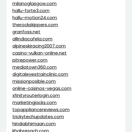
milanoglasgow.com
hallu-forte3.com
hallu-motion24.com
therockskippers.com
granfoss.net
allindiacafela.com
alpineskiracing2007.com
casino-vulkan-online.net
pitrepower.com
mediatown360.com
digitaleyestrainclinic.com
missionposible.com
online-casinos-vegas.com
xfinityrouterlogin.com
marketingjacks.com
topappliancereviews.com
trickytechupdates.com
hindiabhimaan.com
khabresach.com