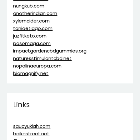
nungkub.com
anotherindian.com
xylemcider.com
taniaetiago.com
juzfitketo.com
pasomaga.com
impactgardencbdgummies.org
naturesstimulantcbd.net
nopalinaeuropa.com
biomagnify.net
Links
saucyukiah.com
beikastreet.net