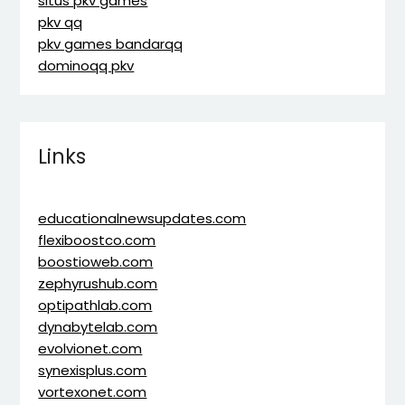
situs pkv games
pkv qq
pkv games bandarqq
dominoqq pkv
Links
educationalnewsupdates.com
flexiboostco.com
boostioweb.com
zephyrushub.com
optipathlab.com
dynabytelab.com
evolvionet.com
synexisplus.com
vortexonet.com