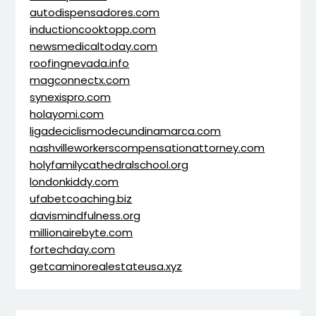
autodispensadores.com
inductioncooktopp.com
newsmedicaltoday.com
roofingnevada.info
magconnectx.com
synexispro.com
holayomi.com
ligadeciclismodecundinamarca.com
nashvilleworkerscompensationattorney.com
holyfamilycathedralschool.org
londonkiddy.com
ufabetcoaching.biz
davismindfulness.org
millionairebyte.com
fortechday.com
getcaminorealestateusa.xyz