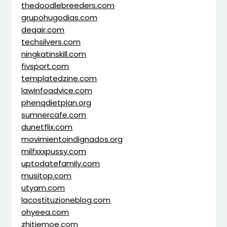
thedoodlebreeders.com
grupohugodias.com
deqair.com
techsilvers.com
ningkatinskill.com
fivsport.com
templatedzine.com
lawinfoadvice.com
phenqdietplan.org
sumnercafe.com
dunetflix.com
movimientoindignados.org
milfxxxpussy.com
uptodatefamily.com
musitop.com
utyam.com
lacostituzioneblog.com
ohyeea.com
zhitiemoe.com