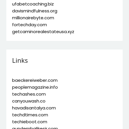
ufabetcoaching.biz
davismindfulness.org
millionairebyte.com
fortechday.com
getcaminorealestateusa.xyz
Links
baeckereiweber.com
peoplemagazine.info
techashes.com
canyouwash.co
havadisantalya.com
techdtimes.com
techieboot.com
gundembalikesir.com