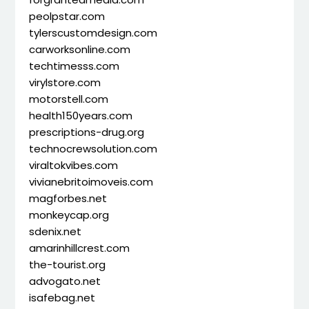
peolpstar.com
tylerscustomdesign.com
carworksonline.com
techtimesss.com
virylstore.com
motorstell.com
health150years.com
prescriptions-drug.org
technocrewsolution.com
viraltokvibes.com
vivianebritoimoveis.com
magforbes.net
monkeycap.org
sdenix.net
amarinhillcrest.com
the-tourist.org
advogato.net
isafebag.net