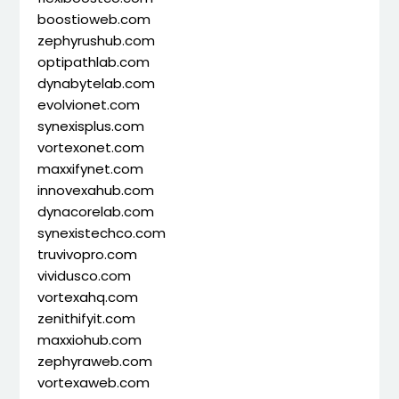
boostioweb.com
zephyrushub.com
optipathlab.com
dynabytelab.com
evolvionet.com
synexisplus.com
vortexonet.com
maxxifynet.com
innovexahub.com
dynacorelab.com
synexistechco.com
truvivopro.com
vividusco.com
vortexahq.com
zenithifyit.com
maxxiohub.com
zephyraweb.com
vortexaweb.com