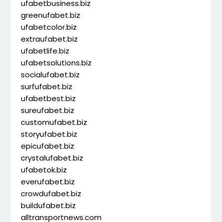
ufabetbusiness.biz
greenufabet.biz
ufabetcolor.biz
extraufabet.biz
ufabetlife.biz
ufabetsolutions.biz
socialufabet.biz
surfufabet.biz
ufabetbest.biz
sureufabet.biz
customufabet.biz
storyufabet.biz
epicufabet.biz
crystalufabet.biz
ufabetok.biz
everufabet.biz
crowdufabet.biz
buildufabet.biz
alltransportnews.com