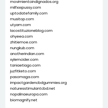
movimientoindignados.org
milfxxxpussy.com
uptodatefamily.com
musitop.com
utyam.com
lacostituzioneblog.com
ohyeea.com
zhitiemoe.com
nungkub.com
anotherindian.com
xylemcider.com
taniaetiago.com
juzfitketo.com
pasomaga.com
impactgardencbdgummies.org
naturesstimulantcbd.net
nopalinaeuropa.com
biomagnify.net