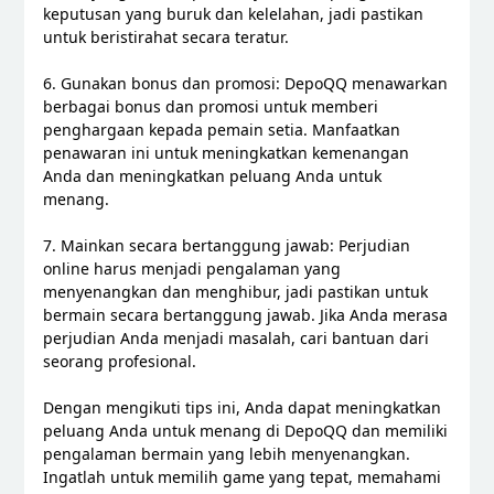
keputusan yang buruk dan kelelahan, jadi pastikan
untuk beristirahat secara teratur.
6. Gunakan bonus dan promosi: DepoQQ menawarkan
berbagai bonus dan promosi untuk memberi
penghargaan kepada pemain setia. Manfaatkan
penawaran ini untuk meningkatkan kemenangan
Anda dan meningkatkan peluang Anda untuk
menang.
7. Mainkan secara bertanggung jawab: Perjudian
online harus menjadi pengalaman yang
menyenangkan dan menghibur, jadi pastikan untuk
bermain secara bertanggung jawab. Jika Anda merasa
perjudian Anda menjadi masalah, cari bantuan dari
seorang profesional.
Dengan mengikuti tips ini, Anda dapat meningkatkan
peluang Anda untuk menang di DepoQQ dan memiliki
pengalaman bermain yang lebih menyenangkan.
Ingatlah untuk memilih game yang tepat, memahami