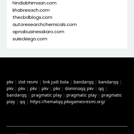
hindiabhimaan.com
khabresach.com
thecbdblogs.com
autoresearchchemicals.com
apnabusinesskaro.com
suleckiego.com
pkv
|
slot resmi
|
link judi bola
|
bandarqq
|
bandarqq
|
pkv
|
pkv
|
pkv
|
pkv
|
pkv
|
dominoqq pkv
|
qq
|
bandarqq
|
pragmatic play
|
pragmatic play
|
pragmatic
play
|
qq
|
https://hematqq.pkvgamesresmi.org/