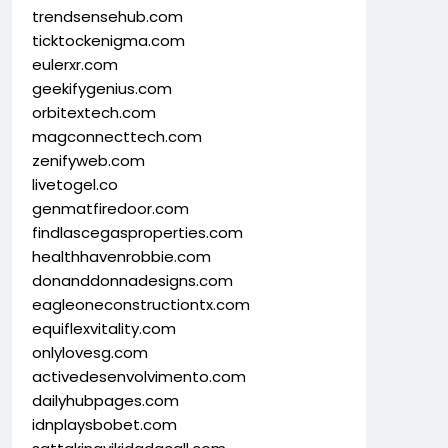
trendsensehub.com
ticktockenigma.com
eulerxr.com
geekifygenius.com
orbitextech.com
magconnecttech.com
zenifyweb.com
livetogel.co
genmatfiredoor.com
findlascegasproperties.com
healthhavenrobbie.com
donanddonnadesigns.com
eagleoneconstructiontx.com
equiflexvitality.com
onlylovesg.com
activedesenvolvimento.com
dailyhubpages.com
idnplaysbobet.com