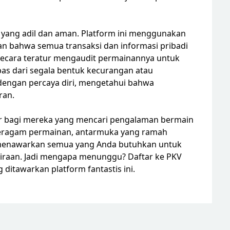
a yang adil dan aman. Platform ini menggunakan
an bahwa semua transaksi dan informasi pribadi
V secara teratur mengaudit permainannya untuk
s dari segala bentuk kecurangan atau
 dengan percaya diri, mengetahui bahwa
ran.
hir bagi mereka yang mencari pengalaman bermain
eragam permainan, antarmuka yang ramah
menawarkan semua yang Anda butuhkan untuk
iraan. Jadi mengapa menunggu? Daftar ke PKV
 ditawarkan platform fantastis ini.