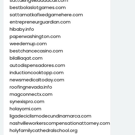
sattakingvikidadacall.com
bestbolaslotgames.com
sattamatkafixedgamehere.com
entrepreneurguardian.com
hibaby.info
paperwashington.com
weedemup.com
bestchancecasino.com
bilalliaqat.com
autodispensadores.com
inductioncooktopp.com
newsmedicaltoday.com
roofingnevada.info
magconnectx.com
synexispro.com
holayomi.com
ligadeciclismodecundinamarca.com
nashvilleworkerscompensationattorney.com
holyfamilycathedralschool.org