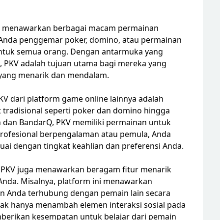
ng menawarkan berbagai macam permainan
k Anda penggemar poker, domino, atau permainan
 untuk semua orang. Dengan antarmuka yang
 PKV adalah tujuan utama bagi mereka yang
yang menarik dan mendalam.
V dari platform game online lainnya adalah
t tradisional seperti poker dan domino hingga
n dan BandarQ, PKV memiliki permainan untuk
profesional berpengalaman atau pemula, Anda
i dengan tingkat keahlian dan preferensi Anda.
, PKV juga menawarkan beragam fitur menarik
nda. Misalnya, platform ini menawarkan
 Anda terhubung dengan pemain lain secara
 tidak hanya menambah elemen interaksi sosial pada
berikan kesempatan untuk belajar dari pemain