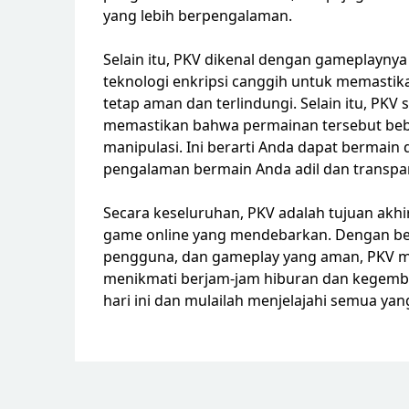
yang lebih berpengalaman.
Selain itu, PKV dikenal dengan gameplayny
teknologi enkripsi canggih untuk memastik
tetap aman dan terlindungi. Selain itu, PK
memastikan bahwa permainan tersebut beba
manipulasi. Ini berarti Anda dapat bermain
pengalaman bermain Anda adil dan transpa
Secara keseluruhan, PKV adalah tujuan ak
game online yang mendebarkan. Dengan b
pengguna, dan gameplay yang aman, PKV 
menikmati berjam-jam hiburan dan kegemb
hari ini dan mulailah menjelajahi semua yang