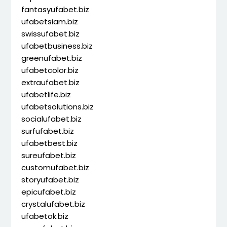
fantasyufabet.biz
ufabetsiam.biz
swissufabet.biz
ufabetbusiness.biz
greenufabet.biz
ufabetcolor.biz
extraufabet.biz
ufabetlife.biz
ufabetsolutions.biz
socialufabet.biz
surfufabet.biz
ufabetbest.biz
sureufabet.biz
customufabet.biz
storyufabet.biz
epicufabet.biz
crystalufabet.biz
ufabetok.biz