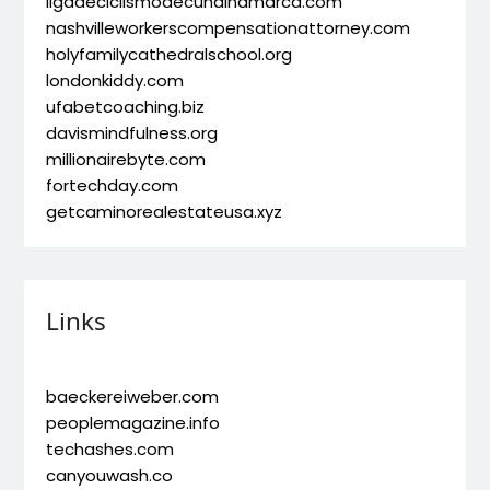
ligadeciclismodecundinamarca.com
nashvilleworkerscompensationattorney.com
holyfamilycathedralschool.org
londonkiddy.com
ufabetcoaching.biz
davismindfulness.org
millionairebyte.com
fortechday.com
getcaminorealestateusa.xyz
Links
baeckereiweber.com
peoplemagazine.info
techashes.com
canyouwash.co