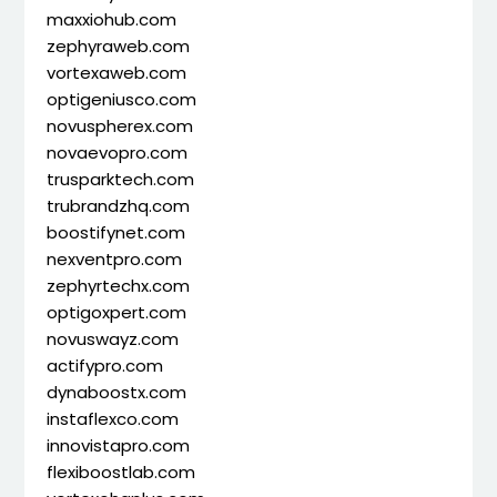
maxxiohub.com
zephyraweb.com
vortexaweb.com
optigeniusco.com
novuspherex.com
novaevopro.com
trusparktech.com
trubrandzhq.com
boostifynet.com
nexventpro.com
zephyrtechx.com
optigoxpert.com
novuswayz.com
actifypro.com
dynaboostx.com
instaflexco.com
innovistapro.com
flexiboostlab.com