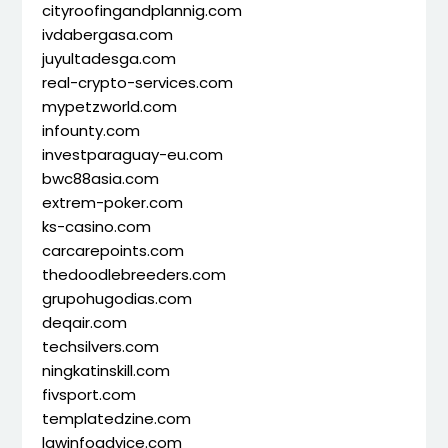
cityroofingandplannig.com
ivdabergasa.com
juyultadesga.com
real-crypto-services.com
mypetzworld.com
infounty.com
investparaguay-eu.com
bwc88asia.com
extrem-poker.com
ks-casino.com
carcarepoints.com
thedoodlebreeders.com
grupohugodias.com
deqair.com
techsilvers.com
ningkatinskill.com
fivsport.com
templatedzine.com
lawinfoadvice.com