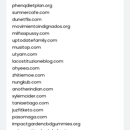
phenqdietplan.org
sumnercafe.com
dunetflix.com
movimientoindignados.org
milfxxxpussy.com
uptodatefamily.com
musitop.com
utyam.com
lacostituzioneblog.com
ohyeea.com
zhitiemoe.com
nungkub.com
anotherindian.com
xylemcider.com
taniaetiago.com
juzfitketo.com
pasomaga.com
impactgardencbdgummies.org