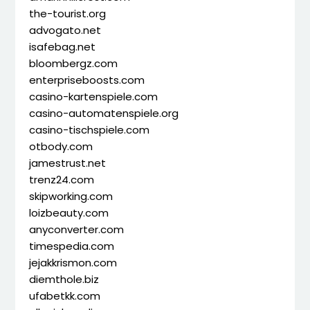
the-tourist.org
advogato.net
isafebag.net
bloombergz.com
enterpriseboosts.com
casino-kartenspiele.com
casino-automatenspiele.org
casino-tischspiele.com
otbody.com
jamestrust.net
trenz24.com
skipworking.com
loizbeauty.com
anyconverter.com
timespedia.com
jejakkrismon.com
diemthole.biz
ufabetkk.com