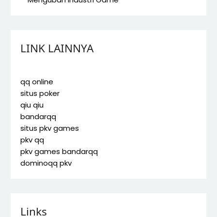
LINK LAINNYA
qq online
situs poker
qiu qiu
bandarqq
situs pkv games
pkv qq
pkv games bandarqq
dominoqq pkv
Links