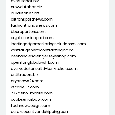
everufabet.biz
crowdufabet.biz
buildufabet.biz
alltransportnews.com
fashiontrandsnews.com
bbcreporters.com
cryptocasinoguid.com
leadingedgemarketingsolutionsmi.com
kastratigeneralcontractinginc.co
bestwholesalenfljerseysshop.com
openlivinglabdays14.com
ayurvedakonsultti-kari-nokela.com
antitraders.biz
aryanews24.com
xscape-it.com
777azino-mobile.com
cobbseniorbowl.com
technowdesign.com
durexsecurityandshipping.com