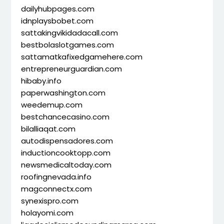
dailyhubpages.com
idnplaysbobet.com
sattakingvikidadacall.com
bestbolaslotgames.com
sattamatkafixedgamehere.com
entrepreneurguardian.com
hibaby.info
paperwashington.com
weedemup.com
bestchancecasino.com
bilalliaqat.com
autodispensadores.com
inductioncooktopp.com
newsmedicaltoday.com
roofingnevada.info
magconnectx.com
synexispro.com
holayomi.com