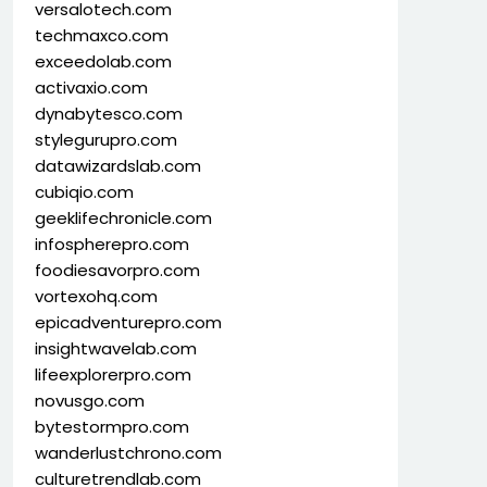
versalotech.com
techmaxco.com
exceedolab.com
activaxio.com
dynabytesco.com
stylegurupro.com
datawizardslab.com
cubiqio.com
geeklifechronicle.com
infospherepro.com
foodiesavorpro.com
vortexohq.com
epicadventurepro.com
insightwavelab.com
lifeexplorerpro.com
novusgo.com
bytestormpro.com
wanderlustchrono.com
culturetrendlab.com