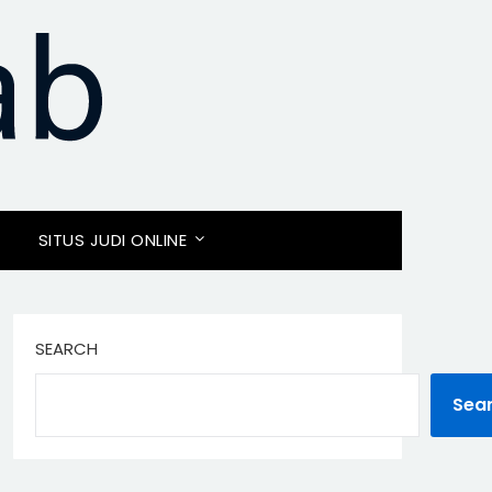
SITUS JUDI ONLINE
SEARCH
Sea