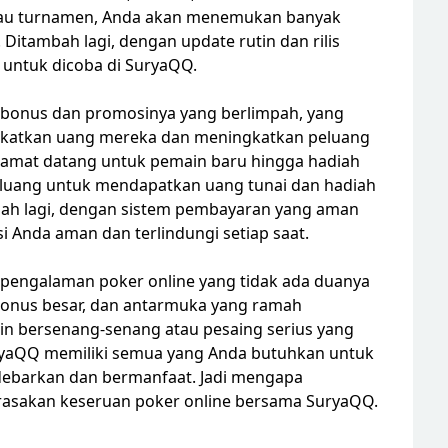
tau turnamen, Anda akan menemukan banyak
 Ditambah lagi, dengan update rutin dan rilis
 untuk dicoba di SuryaQQ.
h bonus dan promosinya yang berlimpah, yang
katkan uang mereka dan meningkatkan peluang
lamat datang untuk pemain baru hingga hadiah
peluang untuk mendapatkan uang tunai dan hadiah
ah lagi, dengan sistem pembayaran yang aman
i Anda aman dan terlindungi setiap saat.
pengalaman poker online yang tidak ada duanya
onus besar, dan antarmuka yang ramah
in bersenang-senang atau pesaing serius yang
ryaQQ memiliki semua yang Anda butuhkan untuk
ebarkan dan bermanfaat. Jadi mengapa
erasakan keseruan poker online bersama SuryaQQ.