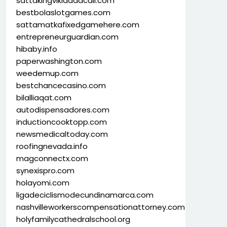
sattakingvikidadacall.com
bestbolaslotgames.com
sattamatkafixedgamehere.com
entrepreneurguardian.com
hibaby.info
paperwashington.com
weedemup.com
bestchancecasino.com
bilalliaqat.com
autodispensadores.com
inductioncooktopp.com
newsmedicaltoday.com
roofingnevada.info
magconnectx.com
synexispro.com
holayomi.com
ligadeciclismodecundinamarca.com
nashvilleworkerscompensationattorney.com
holyfamilycathedralschool.org