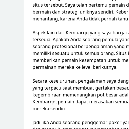
situs tersebut. Saya telah bertemu pemain 
bermain dan strategi uniknya sendiri. Keb
menantang, karena Anda tidak pernah tahu 
Aspek lain dari Kembarqq yang saya hargai 
tersedia. Apakah Anda seorang pemula yan
seorang profesional berpengalaman yang me
memiliki sesuatu untuk semua orang. Situs
memberikan pemain kesempatan untuk me
permainan mereka ke level berikutnya.
Secara keseluruhan, pengalaman saya den
yang terpacu saat membuat gertakan besar
kegembiraan memenangkan pot besar adalah
Kembarqq, pemain dapat merasakan semua i
mereka sendiri.
Jadi jika Anda seorang penggemar poker y