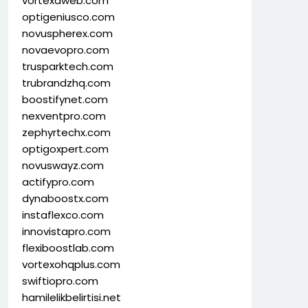
vortexaweb.com
optigeniusco.com
novuspherex.com
novaevopro.com
trusparktech.com
trubrandzhq.com
boostifynet.com
nexventpro.com
zephyrtechx.com
optigoxpert.com
novuswayz.com
actifypro.com
dynaboostx.com
instaflexco.com
innovistapro.com
flexiboostlab.com
vortexohqplus.com
swiftiopro.com
hamilelikbelirtisi.net