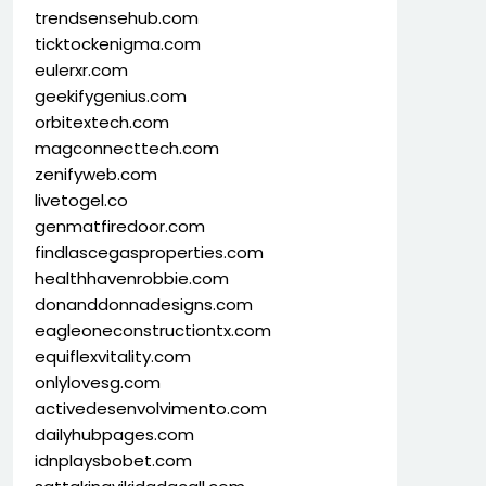
trendsensehub.com
ticktockenigma.com
eulerxr.com
geekifygenius.com
orbitextech.com
magconnecttech.com
zenifyweb.com
livetogel.co
genmatfiredoor.com
findlascegasproperties.com
healthhavenrobbie.com
donanddonnadesigns.com
eagleoneconstructiontx.com
equiflexvitality.com
onlylovesg.com
activedesenvolvimento.com
dailyhubpages.com
idnplaysbobet.com