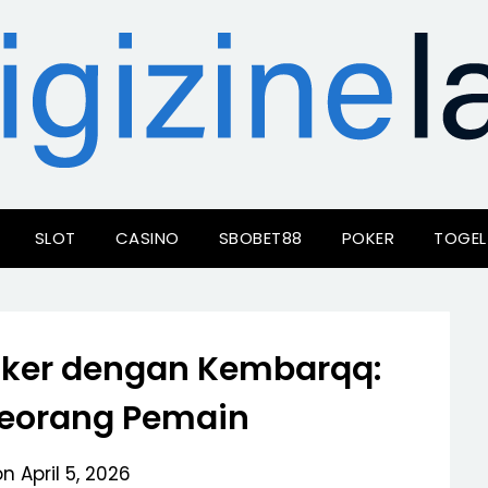
SLOT
CASINO
SBOBET88
POKER
TOGEL
oker dengan Kembarqq:
Seorang Pemain
on
April 5, 2026