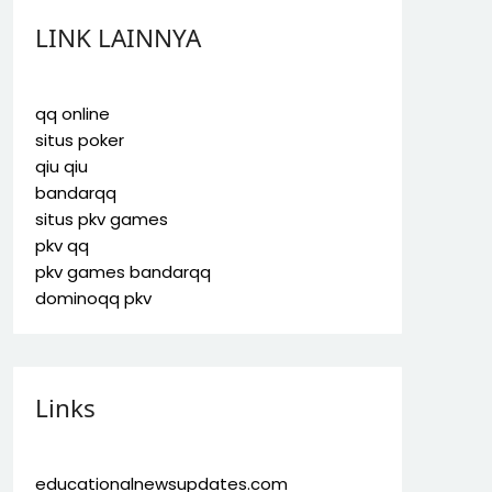
LINK LAINNYA
qq online
situs poker
qiu qiu
bandarqq
situs pkv games
pkv qq
pkv games bandarqq
dominoqq pkv
Links
educationalnewsupdates.com