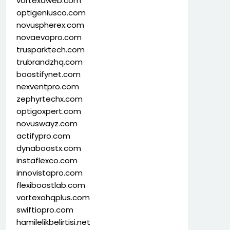
vortexaweb.com
optigeniusco.com
novuspherex.com
novaevopro.com
trusparktech.com
trubrandzhq.com
boostifynet.com
nexventpro.com
zephyrtechx.com
optigoxpert.com
novuswayz.com
actifypro.com
dynaboostx.com
instaflexco.com
innovistapro.com
flexiboostlab.com
vortexohqplus.com
swiftiopro.com
hamilelikbelirtisi.net