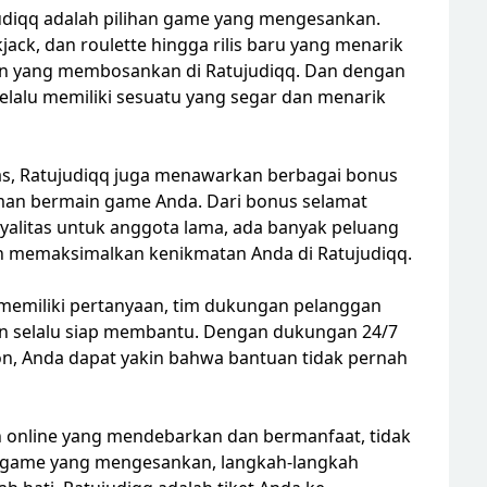
diqq adalah pilihan game yang mengesankan.
ckjack, dan roulette hingga rilis baru yang menarik
men yang membosankan di Ratujudiqq. Dan dengan
selalu memiliki sesuatu yang segar dan menarik
as, Ratujudiqq juga menawarkan berbagai bonus
an bermain game Anda. Dari bonus selamat
yalitas untuk anggota lama, ada banyak peluang
 memaksimalkan kenikmatan Anda di Ratujudiqq.
emiliki pertanyaan, tim dukungan pelanggan
n selalu siap membantu. Dengan dukungan 24/7
pon, Anda dapat yakin bahwa bantuan tidak pernah
n online yang mendebarkan dan bermanfaat, tidak
han game yang mengesankan, langkah-langkah