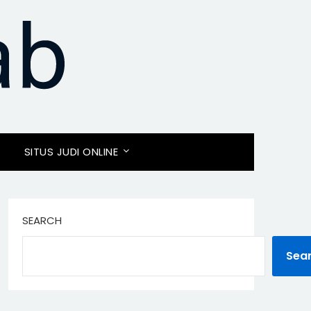
SITUS JUDI ONLINE
SEARCH
Sea