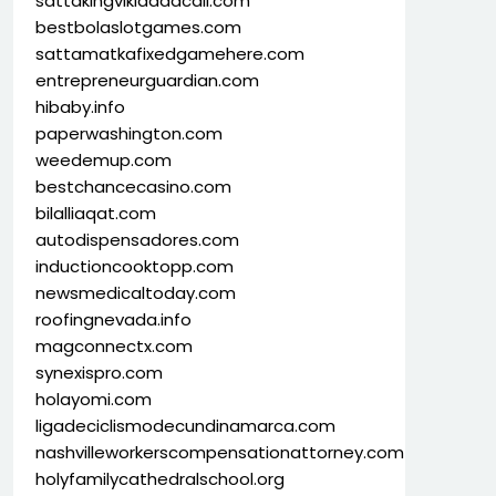
sattakingvikidadacall.com
bestbolaslotgames.com
sattamatkafixedgamehere.com
entrepreneurguardian.com
hibaby.info
paperwashington.com
weedemup.com
bestchancecasino.com
bilalliaqat.com
autodispensadores.com
inductioncooktopp.com
newsmedicaltoday.com
roofingnevada.info
magconnectx.com
synexispro.com
holayomi.com
ligadeciclismodecundinamarca.com
nashvilleworkerscompensationattorney.com
holyfamilycathedralschool.org