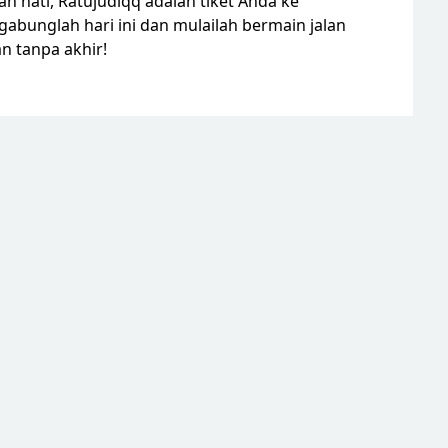
hati, Ratujudiqq adalah tiket Anda ke
abunglah hari ini dan mulailah bermain jalan
 tanpa akhir!