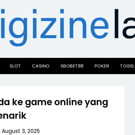
SLOT
CASINO
SBOBET88
POKER
TOGEL
nda ke game online yang
narik
n
August 3, 2025