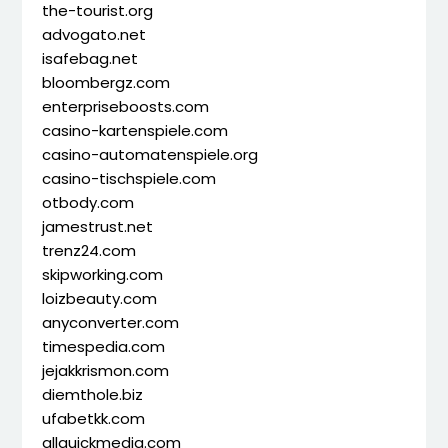
the-tourist.org
advogato.net
isafebag.net
bloombergz.com
enterpriseboosts.com
casino-kartenspiele.com
casino-automatenspiele.org
casino-tischspiele.com
otbody.com
jamestrust.net
trenz24.com
skipworking.com
loizbeauty.com
anyconverter.com
timespedia.com
jejakkrismon.com
diemthole.biz
ufabetkk.com
allquickmedia.com