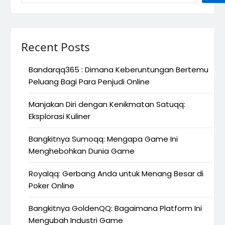
Recent Posts
Bandarqq365 : Dimana Keberuntungan Bertemu
Peluang Bagi Para Penjudi Online
Manjakan Diri dengan Kenikmatan Satuqq:
Eksplorasi Kuliner
Bangkitnya Sumoqq: Mengapa Game Ini
Menghebohkan Dunia Game
Royalqq: Gerbang Anda untuk Menang Besar di
Poker Online
Bangkitnya GoldenQQ: Bagaimana Platform Ini
Mengubah Industri Game