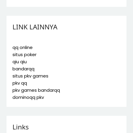
LINK LAINNYA
qq online
situs poker
qiu qiu
bandarqq
situs pkv games
pkv qq
pkv games bandarqq
dominoqq pkv
Links