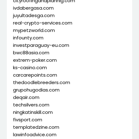
cityroofingandplannig.com
ivdabergasa.com
juyultadesga.com
real-crypto-services.com
mypetzworld.com
infounty.com
investparaguay-eu.com
bwc88asia.com
extrem-poker.com
ks-casino.com
carcarepoints.com
thedoodlebreeders.com
grupohugodias.com
deqair.com
techsilvers.com
ningkatinskill.com
fivsport.com
templatedzine.com
lawinfoadvice.com