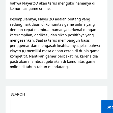
bahwa PlayerQQ akan terus mengukir namanya di
komunitas game online.
Kesimpulannya, PlayerQQ adalah bintang yang
sedang naik daun di komunitas game online yang
dengan cepat membuat namanya terkenal dengan
keterampilan, dedikasi, dan sikap positifnya yang
mengesankan. Saat ia terus membangun basis
penggemar dan mengasah keahliannya, jelas bahwa
PlayerQQ memiliki masa depan cerah di dunia game
kompetitif. Nantikan gamer berbakat ini, karena dia
pasti akan membuat gebrakan di komunitas game
online di tahun-tahun mendatang.
SEARCH
Se