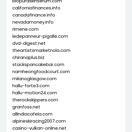
biopuraskinserum.com
californiafinances.info
canadafinance.info
nevadamoney.info
rimene.com
ledepanneur-pigalle.com
dvd-digest.net
theartistsmarketnola.com
chiranaplus.biz
stackspancakebar.com
namheongfoodcourt.com
milanoglasgow.com
hallu-forte3.com
hallu-motion24.com
therockskippers.com
granfoss.net
allindiacafela.com
alpineskiracing2007.com
casino-vulkan-online.net