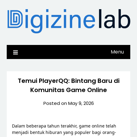
Skip
to
content
Menu
Temui PlayerQQ: Bintang Baru di
Komunitas Game Online
Posted on
May 9, 2026
Dalam beberapa tahun terakhir, game online telah
menjadi bentuk hiburan yang populer bagi orang-