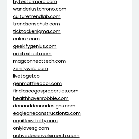
bytestormpro.com
wanderlustchrono.com
culturetrendlab.com
trendsensehub.com
ticktockenigma.com
eulerxr.com
geekifygenius.com
orbitextech.com
magconnecttech.com
zenifyweb.com
livetogel.co
genmatfiredoor.com
findlascegasproperties.com
healthhavenrobbie.com
donanddonnadesigns.com
eagleoneconstructiontx.com
equiflexvitality.com
onlylovesg.com
activedesenvolvimento.com