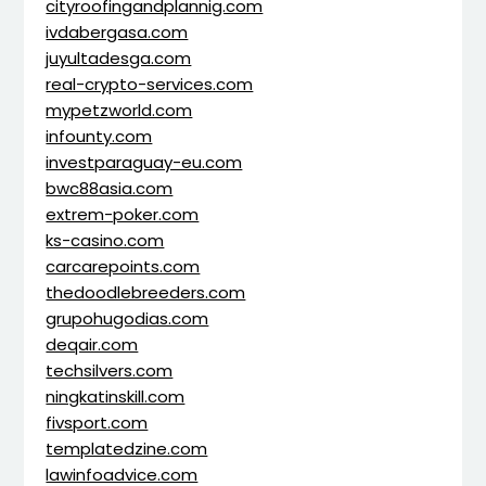
cityroofingandplannig.com
ivdabergasa.com
juyultadesga.com
real-crypto-services.com
mypetzworld.com
infounty.com
investparaguay-eu.com
bwc88asia.com
extrem-poker.com
ks-casino.com
carcarepoints.com
thedoodlebreeders.com
grupohugodias.com
deqair.com
techsilvers.com
ningkatinskill.com
fivsport.com
templatedzine.com
lawinfoadvice.com