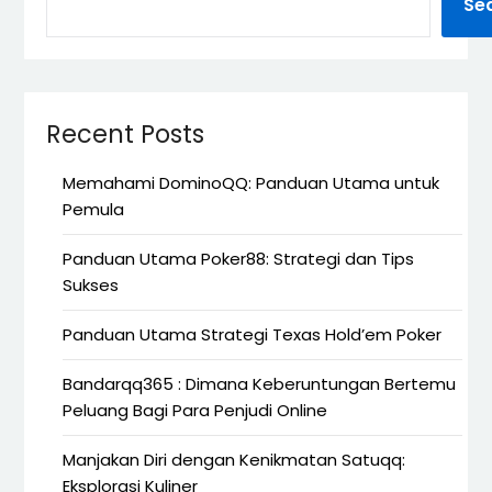
Se
Recent Posts
Memahami DominoQQ: Panduan Utama untuk
Pemula
Panduan Utama Poker88: Strategi dan Tips
Sukses
Panduan Utama Strategi Texas Hold’em Poker
Bandarqq365 : Dimana Keberuntungan Bertemu
Peluang Bagi Para Penjudi Online
Manjakan Diri dengan Kenikmatan Satuqq:
Eksplorasi Kuliner