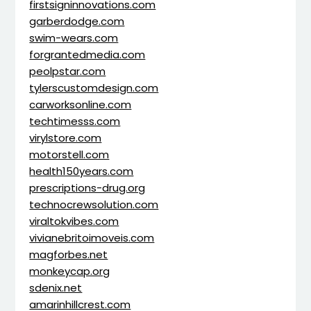
firstsigninnovations.com
garberdodge.com
swim-wears.com
forgrantedmedia.com
peolpstar.com
tylerscustomdesign.com
carworksonline.com
techtimesss.com
virylstore.com
motorstell.com
health150years.com
prescriptions-drug.org
technocrewsolution.com
viraltokvibes.com
vivianebritoimoveis.com
magforbes.net
monkeycap.org
sdenix.net
amarinhillcrest.com