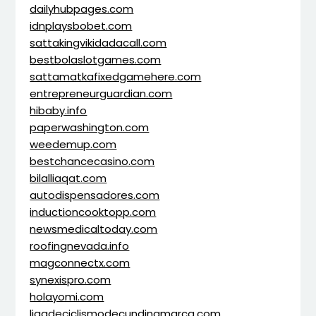
dailyhubpages.com
idnplaysbobet.com
sattakingvikidadacall.com
bestbolaslotgames.com
sattamatkafixedgamehere.com
entrepreneurguardian.com
hibaby.info
paperwashington.com
weedemup.com
bestchancecasino.com
bilalliaqat.com
autodispensadores.com
inductioncooktopp.com
newsmedicaltoday.com
roofingnevada.info
magconnectx.com
synexispro.com
holayomi.com
ligadeciclismodecundinamarca.com