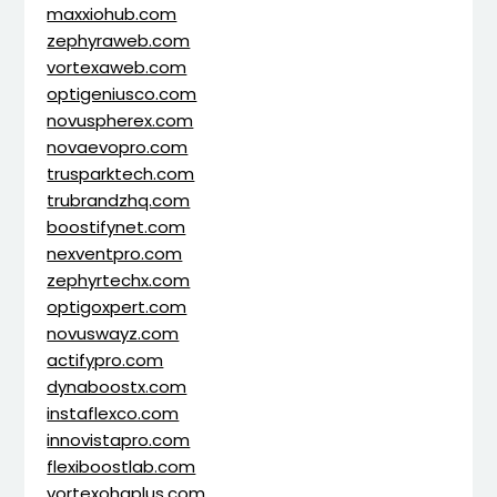
maxxiohub.com
zephyraweb.com
vortexaweb.com
optigeniusco.com
novuspherex.com
novaevopro.com
trusparktech.com
trubrandzhq.com
boostifynet.com
nexventpro.com
zephyrtechx.com
optigoxpert.com
novuswayz.com
actifypro.com
dynaboostx.com
instaflexco.com
innovistapro.com
flexiboostlab.com
vortexohqplus.com