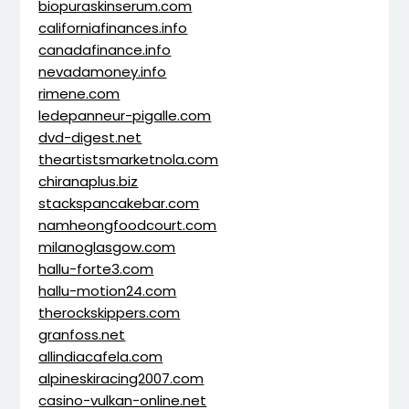
biopuraskinserum.com
californiafinances.info
canadafinance.info
nevadamoney.info
rimene.com
ledepanneur-pigalle.com
dvd-digest.net
theartistsmarketnola.com
chiranaplus.biz
stackspancakebar.com
namheongfoodcourt.com
milanoglasgow.com
hallu-forte3.com
hallu-motion24.com
therockskippers.com
granfoss.net
allindiacafela.com
alpineskiracing2007.com
casino-vulkan-online.net