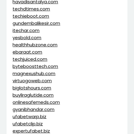
havadisantalya.com
techdtimes.com
techieboot.com
gundembalikesir.com
itechar.com
yesbold.com
healthhubzone.com
ebaraat.com
techjuiced.com
byteboosttech.com
magnexushub.com
virtuogoweb.com
biglotshours.com
buyliraglutide.com
onlinesafemeds.com
gyanibhandar.com
ufabetwarp.biz
ufabetclip.biz
expertufabet.biz