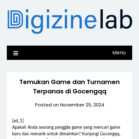
Skip
to
content
Menu
Temukan Game dan Turnamen
Terpanas di Gocengqq
Posted on
November 25, 2024
[ad_1]
Apakah Anda seorang penggila game yang mencari game
baru dan menarik untuk dimainkan? Kunjungi Gocengqq,