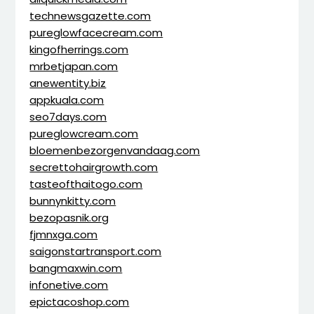
technewsgazette.com
pureglowfacecream.com
kingofherrings.com
mrbetjapan.com
anewentity.biz
appkuala.com
seo7days.com
pureglowcream.com
bloemenbezorgenvandaag.com
secrettohairgrowth.com
tasteofthaitogo.com
bunnynkitty.com
bezopasnik.org
fjmnxga.com
saigonstartransport.com
bangmaxwin.com
infonetive.com
epictacoshop.com