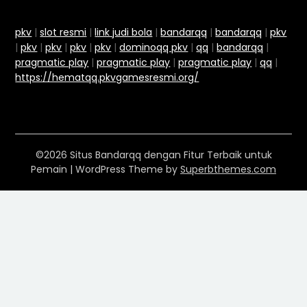
pkv
|
slot resmi
|
link judi bola
|
bandarqq
|
bandarqq
|
pkv
|
pkv
|
pkv
|
pkv
|
pkv
|
dominoqq pkv
|
qq
|
bandarqq
|
pragmatic play
|
pragmatic play
|
pragmatic play
|
qq
|
https://hematqq.pkvgamesresmi.org/
©2026 Situs Bandarqq dengan Fitur Terbaik untuk
Pemain
| WordPress Theme by
Superbthemes.com