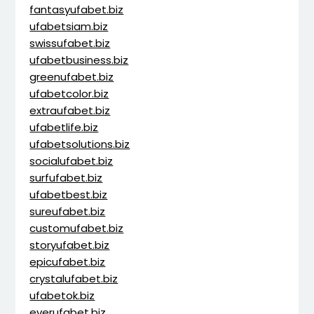
fantasyufabet.biz
ufabetsiam.biz
swissufabet.biz
ufabetbusiness.biz
greenufabet.biz
ufabetcolor.biz
extraufabet.biz
ufabetlife.biz
ufabetsolutions.biz
socialufabet.biz
surfufabet.biz
ufabetbest.biz
sureufabet.biz
customufabet.biz
storyufabet.biz
epicufabet.biz
crystalufabet.biz
ufabetok.biz
everufabet.biz